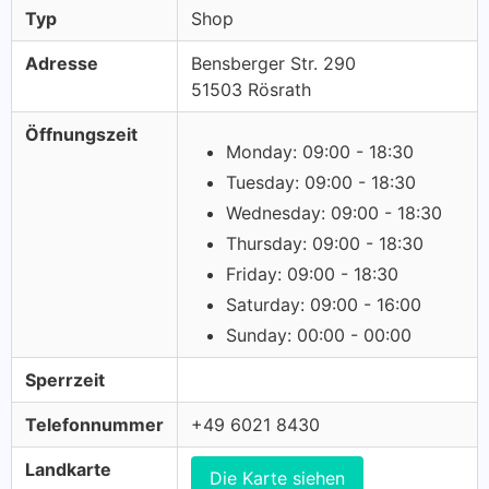
Typ
Shop
Adresse
Bensberger Str. 290
51503 Rösrath
Öffnungszeit
Monday: 09:00 - 18:30
Tuesday: 09:00 - 18:30
Wednesday: 09:00 - 18:30
Thursday: 09:00 - 18:30
Friday: 09:00 - 18:30
Saturday: 09:00 - 16:00
Sunday: 00:00 - 00:00
Sperrzeit
Telefonnummer
+49 6021 8430
Landkarte
Die Karte siehen