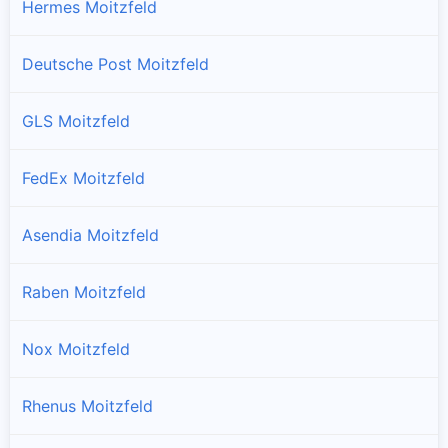
Hermes Moitzfeld
Deutsche Post Moitzfeld
GLS Moitzfeld
FedEx Moitzfeld
Asendia Moitzfeld
Raben Moitzfeld
Nox Moitzfeld
Rhenus Moitzfeld