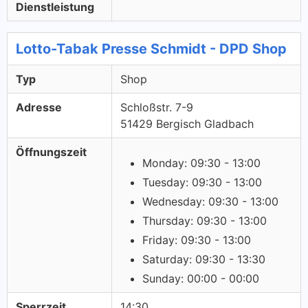
Dienstleistung
Lotto-Tabak Presse Schmidt - DPD Shop
Typ
Shop
Adresse
Schloßstr. 7-9
51429 Bergisch Gladbach
Öffnungszeit
Monday: 09:30 - 13:00
Tuesday: 09:30 - 13:00
Wednesday: 09:30 - 13:00
Thursday: 09:30 - 13:00
Friday: 09:30 - 13:00
Saturday: 09:30 - 13:30
Sunday: 00:00 - 00:00
Sperrzeit
14:30