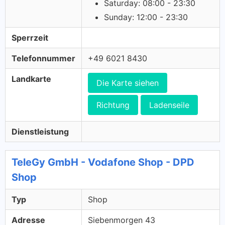
Saturday: 08:00 - 23:30
Sunday: 12:00 - 23:30
Sperrzeit
Telefonnummer
+49 6021 8430
Landkarte
Die Karte siehen
Richtung
Ladenseile
Dienstleistung
TeleGy GmbH - Vodafone Shop - DPD
Shop
Typ
Shop
Adresse
Siebenmorgen 43