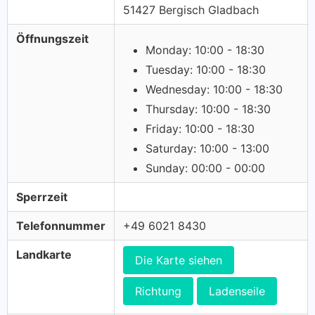
51427 Bergisch Gladbach
Öffnungszeit
Monday: 10:00 - 18:30
Tuesday: 10:00 - 18:30
Wednesday: 10:00 - 18:30
Thursday: 10:00 - 18:30
Friday: 10:00 - 18:30
Saturday: 10:00 - 13:00
Sunday: 00:00 - 00:00
Sperrzeit
Telefonnummer
+49 6021 8430
Landkarte
Die Karte siehen
Richtung
Ladenseile