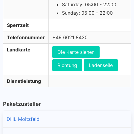
Saturday: 05:00 - 22:00
Sunday: 05:00 - 22:00
Sperrzeit
Telefonnummer
+49 6021 8430
Landkarte
Die Karte siehen
Richtung
Ladenseile
Dienstleistung
Paketzusteller
DHL Moitzfeld