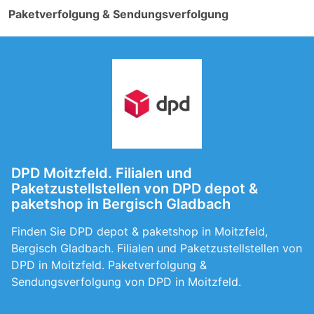
Paketverfolgung & Sendungsverfolgung
DPD Moitzfeld. Filialen und
Paketzustellstellen von DPD depot &
paketshop in Bergisch Gladbach
Finden Sie DPD depot & paketshop in Moitzfeld,
Bergisch Gladbach. Filialen und Paketzustellstellen von
DPD in Moitzfeld. Paketverfolgung &
Sendungsverfolgung von DPD in Moitzfeld.