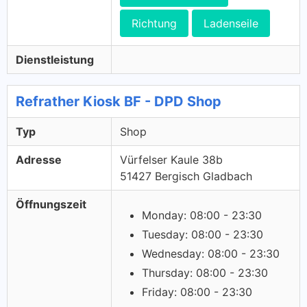
Richtung
Ladenseile
Dienstleistung
Refrather Kiosk BF - DPD Shop
Typ
Shop
Adresse
Vürfelser Kaule 38b
51427 Bergisch Gladbach
Öffnungszeit
Monday: 08:00 - 23:30
Tuesday: 08:00 - 23:30
Wednesday: 08:00 - 23:30
Thursday: 08:00 - 23:30
Friday: 08:00 - 23:30