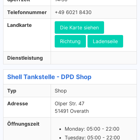
Telefonnummer
+49 6021 8430
Landkarte
Die Karte siehen
Richtung
Ladenseile
Dienstleistung
Shell Tankstelle - DPD Shop
Typ
Shop
Adresse
Olper Str. 47
51491 Overath
Öffnungszeit
Monday: 05:00 - 22:00
Tuesday: 05:00 - 22:00