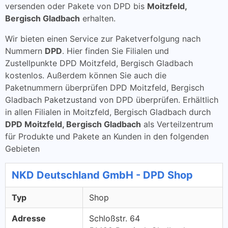
versenden oder Pakete von DPD bis
Moitzfeld,
Bergisch Gladbach
erhalten.
Wir bieten einen Service zur Paketverfolgung nach
Nummern
DPD
. Hier finden Sie Filialen und
Zustellpunkte DPD Moitzfeld, Bergisch Gladbach
kostenlos. Außerdem können Sie auch die
Paketnummern überprüfen DPD Moitzfeld, Bergisch
Gladbach Paketzustand von DPD überprüfen. Erhältlich
in allen Filialen in Moitzfeld, Bergisch Gladbach durch
DPD Moitzfeld, Bergisch Gladbach
als Verteilzentrum
für Produkte und Pakete an Kunden in den folgenden
Gebieten
NKD Deutschland GmbH - DPD Shop
Typ
Shop
Adresse
Schloßstr. 64