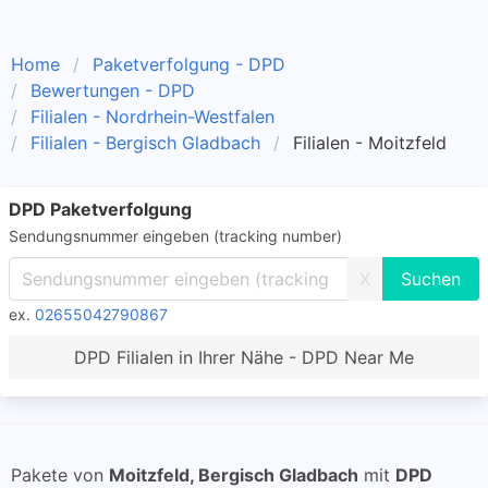
Home
Paketverfolgung - DPD
Bewertungen - DPD
Filialen - Nordrhein-Westfalen
Filialen - Bergisch Gladbach
Filialen - Moitzfeld
DPD Paketverfolgung
Sendungsnummer eingeben (tracking number)
X
ex.
02655042790867
DPD Filialen in Ihrer Nähe - DPD Near Me
Pakete von
Moitzfeld, Bergisch Gladbach
mit
DPD