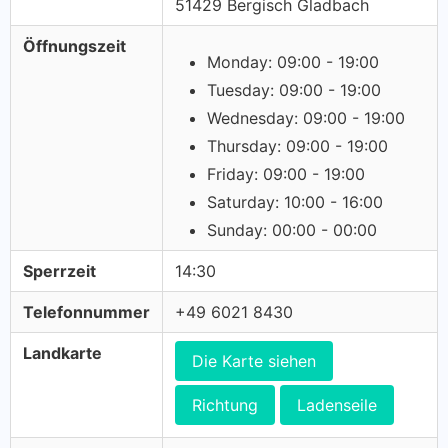
51429 Bergisch Gladbach
Öffnungszeit
Monday: 09:00 - 19:00
Tuesday: 09:00 - 19:00
Wednesday: 09:00 - 19:00
Thursday: 09:00 - 19:00
Friday: 09:00 - 19:00
Saturday: 10:00 - 16:00
Sunday: 00:00 - 00:00
Sperrzeit
14:30
Telefonnummer
+49 6021 8430
Landkarte
Die Karte siehen
Richtung
Ladenseile