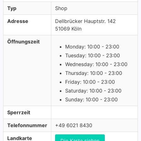
Typ
Shop
Adresse
Dellbrücker Hauptstr. 142
51069 Köln
Öffnungszeit
Monday: 10:00 - 23:00
Tuesday: 10:00 - 23:00
Wednesday: 10:00 - 23:00
Thursday: 10:00 - 23:00
Friday: 10:00 - 23:00
Saturday: 10:00 - 23:00
Sunday: 10:00 - 23:00
Sperrzeit
Telefonnummer
+49 6021 8430
Landkarte
Die Karte siehen