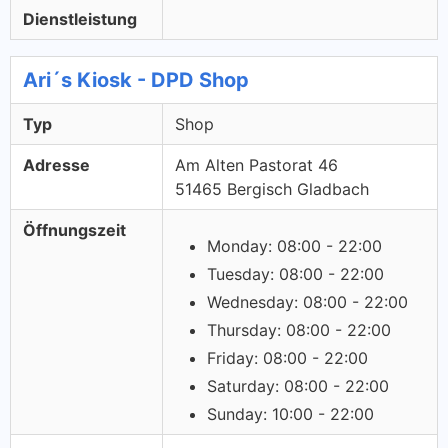
Dienstleistung
Ari´s Kiosk - DPD Shop
Typ
Shop
Adresse
Am Alten Pastorat 46
51465 Bergisch Gladbach
Öffnungszeit
Monday: 08:00 - 22:00
Tuesday: 08:00 - 22:00
Wednesday: 08:00 - 22:00
Thursday: 08:00 - 22:00
Friday: 08:00 - 22:00
Saturday: 08:00 - 22:00
Sunday: 10:00 - 22:00