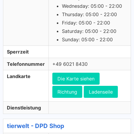
Wednesday: 05:00 - 22:00
Thursday: 05:00 - 22:00
Friday: 05:00 - 22:00
Saturday: 05:00 - 22:00
Sunday: 05:00 - 22:00
Sperrzeit
Telefonnummer
+49 6021 8430
Landkarte
Die Karte siehen
Richtung
Ladenseile
Dienstleistung
tierwelt - DPD Shop