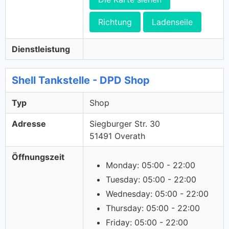
Richtung
Ladenseile
Dienstleistung
Shell Tankstelle - DPD Shop
Typ
Shop
Adresse
Siegburger Str. 30
51491 Overath
Öffnungszeit
Monday: 05:00 - 22:00
Tuesday: 05:00 - 22:00
Wednesday: 05:00 - 22:00
Thursday: 05:00 - 22:00
Friday: 05:00 - 22:00