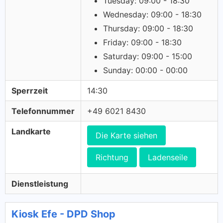
Tuesday: 09:00 - 18:30
Wednesday: 09:00 - 18:30
Thursday: 09:00 - 18:30
Friday: 09:00 - 18:30
Saturday: 09:00 - 15:00
Sunday: 00:00 - 00:00
Sperrzeit
14:30
Telefonnummer
+49 6021 8430
Landkarte
Die Karte siehen
Richtung
Ladenseile
Dienstleistung
Kiosk Efe - DPD Shop