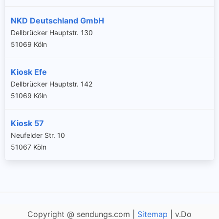
NKD Deutschland GmbH
Dellbrücker Hauptstr. 130
51069 Köln
Kiosk Efe
Dellbrücker Hauptstr. 142
51069 Köln
Kiosk 57
Neufelder Str. 10
51067 Köln
Copyright @ sendungs.com |
Sitemap
| v.Do