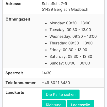
Adresse
Schloßstr. 7-9
51429 Bergisch Gladbach
Öffnungszeit
Monday: 09:30 - 13:00
Tuesday: 09:30 - 13:00
Wednesday: 09:30 - 13:00
Thursday: 09:30 - 13:00
Friday: 09:30 - 13:00
Saturday: 09:30 - 13:30
Sunday: 00:00 - 00:00
Sperrzeit
14:30
Telefonnummer
+49 6021 8430
Landkarte
Die Karte siehen
Richtung
Ladenseile