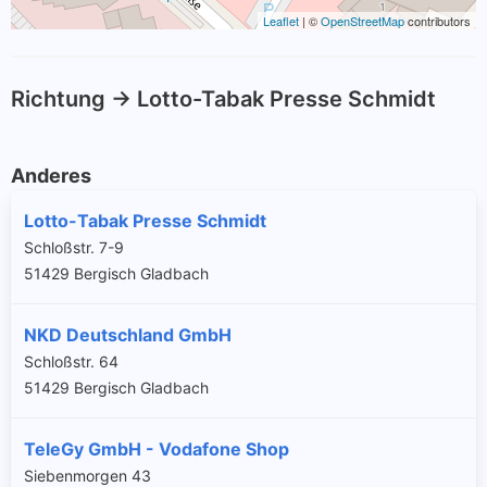
Leaflet
| ©
OpenStreetMap
contributors
Richtung -> Lotto-Tabak Presse Schmidt
Anderes
Lotto-Tabak Presse Schmidt
Schloßstr. 7-9
51429 Bergisch Gladbach
NKD Deutschland GmbH
Schloßstr. 64
51429 Bergisch Gladbach
TeleGy GmbH - Vodafone Shop
Siebenmorgen 43