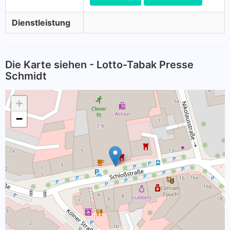
Dienstleistung
Die Karte siehen - Lotto-Tabak Presse
Schmidt
+
−