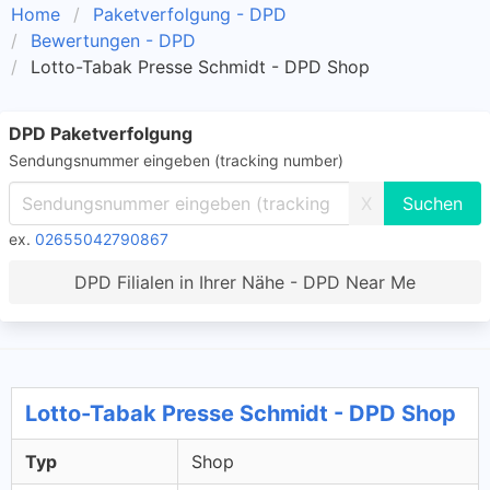
Home
Paketverfolgung - DPD
Bewertungen - DPD
Lotto-Tabak Presse Schmidt - DPD Shop
DPD Paketverfolgung
Sendungsnummer eingeben (tracking number)
X
ex.
02655042790867
DPD Filialen in Ihrer Nähe - DPD Near Me
Lotto-Tabak Presse Schmidt - DPD Shop
Typ
Shop