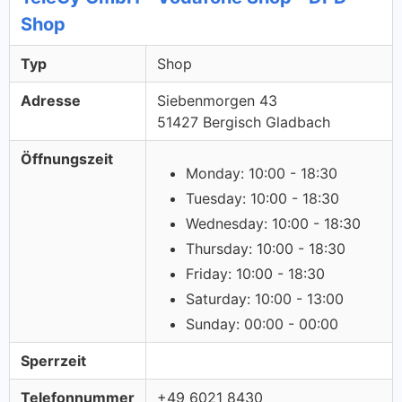
Shop
Typ
Shop
Adresse
Siebenmorgen 43
51427 Bergisch Gladbach
Öffnungszeit
Monday: 10:00 - 18:30
Tuesday: 10:00 - 18:30
Wednesday: 10:00 - 18:30
Thursday: 10:00 - 18:30
Friday: 10:00 - 18:30
Saturday: 10:00 - 13:00
Sunday: 00:00 - 00:00
Sperrzeit
Telefonnummer
+49 6021 8430