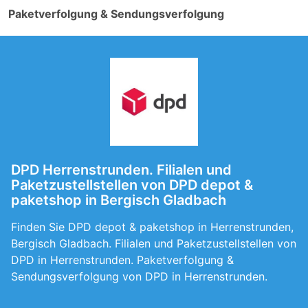
Paketverfolgung & Sendungsverfolgung
DPD Herrenstrunden. Filialen und
Paketzustellstellen von DPD depot &
paketshop in Bergisch Gladbach
Finden Sie DPD depot & paketshop in Herrenstrunden,
Bergisch Gladbach. Filialen und Paketzustellstellen von
DPD in Herrenstrunden. Paketverfolgung &
Sendungsverfolgung von DPD in Herrenstrunden.