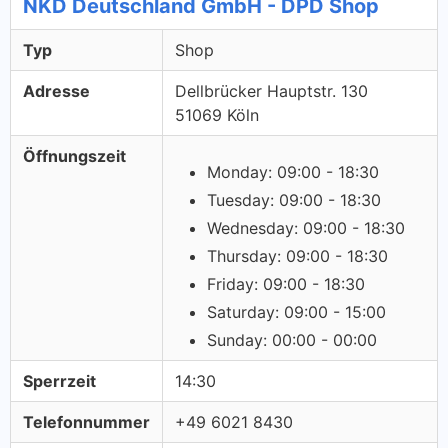
NKD Deutschland GmbH - DPD Shop
Typ
Shop
Adresse
Dellbrücker Hauptstr. 130
51069 Köln
Öffnungszeit
Monday: 09:00 - 18:30
Tuesday: 09:00 - 18:30
Wednesday: 09:00 - 18:30
Thursday: 09:00 - 18:30
Friday: 09:00 - 18:30
Saturday: 09:00 - 15:00
Sunday: 00:00 - 00:00
Sperrzeit
14:30
Telefonnummer
+49 6021 8430