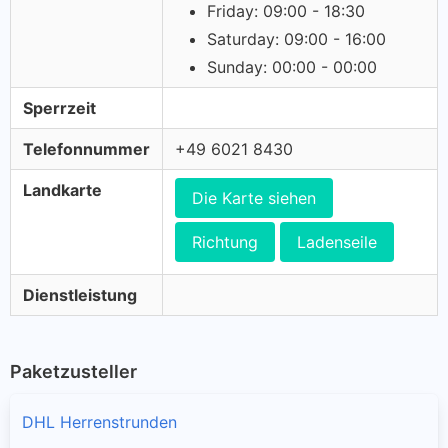
Friday: 09:00 - 18:30
Saturday: 09:00 - 16:00
Sunday: 00:00 - 00:00
Sperrzeit
Telefonnummer
+49 6021 8430
Landkarte
Die Karte siehen
Richtung
Ladenseile
Dienstleistung
Paketzusteller
DHL Herrenstrunden