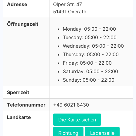
Adresse
Olper Str. 47
51491 Overath
Öffnungszeit
Monday: 05:00 - 22:00
Tuesday: 05:00 - 22:00
Wednesday: 05:00 - 22:00
Thursday: 05:00 - 22:00
Friday: 05:00 - 22:00
Saturday: 05:00 - 22:00
Sunday: 05:00 - 22:00
Sperrzeit
Telefonnummer
+49 6021 8430
Landkarte
Die Karte siehen
Richtung
Ladenseile