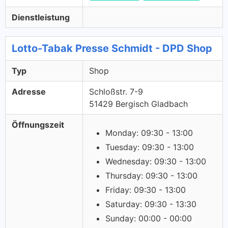
Dienstleistung
Lotto-Tabak Presse Schmidt - DPD Shop
Typ
Shop
Adresse
Schloßstr. 7-9
51429 Bergisch Gladbach
Öffnungszeit
Monday: 09:30 - 13:00
Tuesday: 09:30 - 13:00
Wednesday: 09:30 - 13:00
Thursday: 09:30 - 13:00
Friday: 09:30 - 13:00
Saturday: 09:30 - 13:30
Sunday: 00:00 - 00:00