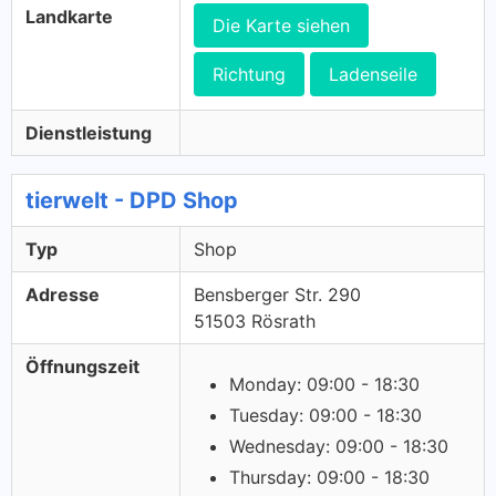
Landkarte
Die Karte siehen
Richtung
Ladenseile
Dienstleistung
tierwelt - DPD Shop
Typ
Shop
Adresse
Bensberger Str. 290
51503 Rösrath
Öffnungszeit
Monday: 09:00 - 18:30
Tuesday: 09:00 - 18:30
Wednesday: 09:00 - 18:30
Thursday: 09:00 - 18:30