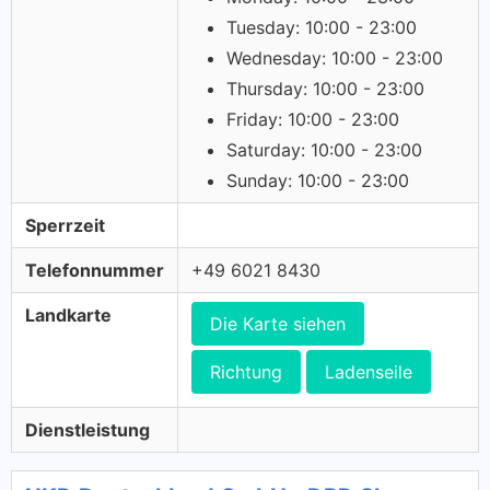
Tuesday: 10:00 - 23:00
Wednesday: 10:00 - 23:00
Thursday: 10:00 - 23:00
Friday: 10:00 - 23:00
Saturday: 10:00 - 23:00
Sunday: 10:00 - 23:00
Sperrzeit
Telefonnummer
+49 6021 8430
Landkarte
Die Karte siehen
Richtung
Ladenseile
Dienstleistung