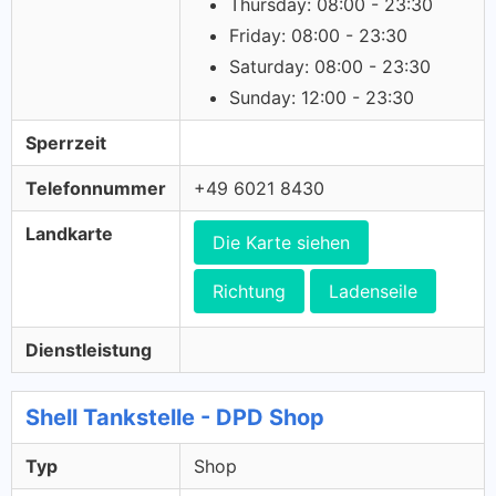
Thursday: 08:00 - 23:30
Friday: 08:00 - 23:30
Saturday: 08:00 - 23:30
Sunday: 12:00 - 23:30
Sperrzeit
Telefonnummer
+49 6021 8430
Landkarte
Die Karte siehen
Richtung
Ladenseile
Dienstleistung
Shell Tankstelle - DPD Shop
Typ
Shop