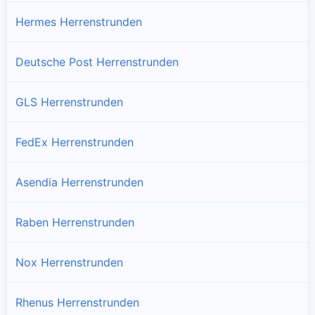
Hermes Herrenstrunden
Deutsche Post Herrenstrunden
GLS Herrenstrunden
FedEx Herrenstrunden
Asendia Herrenstrunden
Raben Herrenstrunden
Nox Herrenstrunden
Rhenus Herrenstrunden