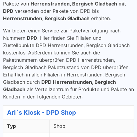
Pakete von
Herrenstrunden, Bergisch Gladbach
mit
DPD
versenden oder Pakete von DPD bis
Herrenstrunden, Bergisch Gladbach
erhalten.
Wir bieten einen Service zur Paketverfolgung nach
Nummern
DPD
. Hier finden Sie Filialen und
Zustellpunkte DPD Herrenstrunden, Bergisch Gladbach
kostenlos. Außerdem können Sie auch die
Paketnummern überprüfen DPD Herrenstrunden,
Bergisch Gladbach Paketzustand von DPD überprüfen.
Erhältlich in allen Filialen in Herrenstrunden, Bergisch
Gladbach durch
DPD Herrenstrunden, Bergisch
Gladbach
als Verteilzentrum für Produkte und Pakete an
Kunden in den folgenden Gebieten
Ari´s Kiosk - DPD Shop
Typ
Shop