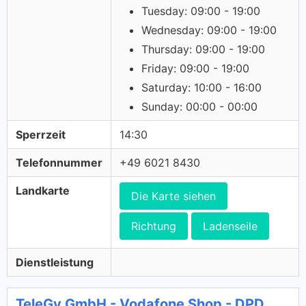
Tuesday: 09:00 - 19:00
Wednesday: 09:00 - 19:00
Thursday: 09:00 - 19:00
Friday: 09:00 - 19:00
Saturday: 10:00 - 16:00
Sunday: 00:00 - 00:00
Sperrzeit
14:30
Telefonnummer
+49 6021 8430
Landkarte
Die Karte siehen
Richtung
Ladenseile
Dienstleistung
TeleGy GmbH - Vodafone Shop - DPD