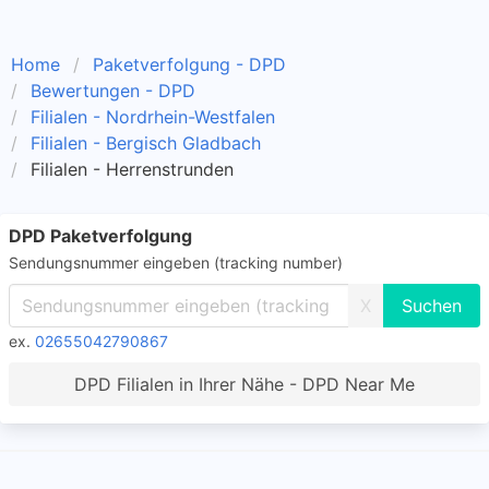
Home
Paketverfolgung - DPD
Bewertungen - DPD
Filialen - Nordrhein-Westfalen
Filialen - Bergisch Gladbach
Filialen - Herrenstrunden
DPD Paketverfolgung
Sendungsnummer eingeben (tracking number)
X
ex.
02655042790867
DPD Filialen in Ihrer Nähe - DPD Near Me