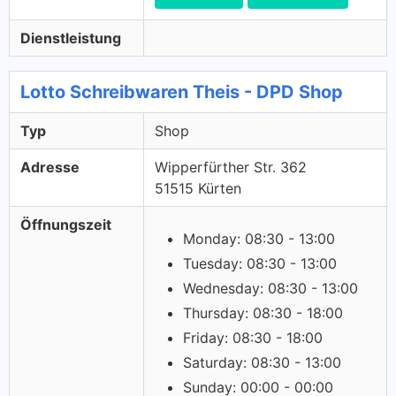
Dienstleistung
Lotto Schreibwaren Theis - DPD Shop
Typ
Shop
Adresse
Wipperfürther Str. 362
51515 Kürten
Öffnungszeit
Monday: 08:30 - 13:00
Tuesday: 08:30 - 13:00
Wednesday: 08:30 - 13:00
Thursday: 08:30 - 18:00
Friday: 08:30 - 18:00
Saturday: 08:30 - 13:00
Sunday: 00:00 - 00:00