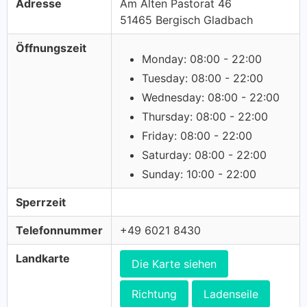
Adresse
Am Alten Pastorat 46
51465 Bergisch Gladbach
Öffnungszeit
Monday: 08:00 - 22:00
Tuesday: 08:00 - 22:00
Wednesday: 08:00 - 22:00
Thursday: 08:00 - 22:00
Friday: 08:00 - 22:00
Saturday: 08:00 - 22:00
Sunday: 10:00 - 22:00
Sperrzeit
Telefonnummer
+49 6021 8430
Landkarte
Die Karte siehen
Richtung
Ladenseile