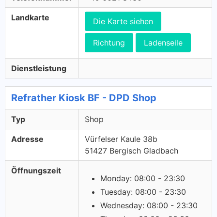
Landkarte
Die Karte siehen
Richtung
Ladenseile
Dienstleistung
Refrather Kiosk BF - DPD Shop
Typ
Shop
Adresse
Vürfelser Kaule 38b
51427 Bergisch Gladbach
Öffnungszeit
Monday: 08:00 - 23:30
Tuesday: 08:00 - 23:30
Wednesday: 08:00 - 23:30