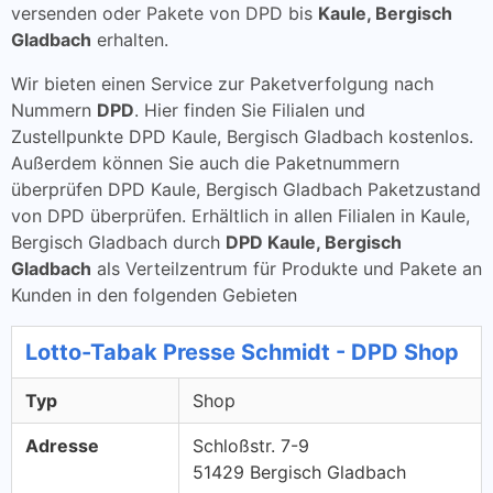
versenden oder Pakete von DPD bis
Kaule, Bergisch
Gladbach
erhalten.
Wir bieten einen Service zur Paketverfolgung nach
Nummern
DPD
. Hier finden Sie Filialen und
Zustellpunkte DPD Kaule, Bergisch Gladbach kostenlos.
Außerdem können Sie auch die Paketnummern
überprüfen DPD Kaule, Bergisch Gladbach Paketzustand
von DPD überprüfen. Erhältlich in allen Filialen in Kaule,
Bergisch Gladbach durch
DPD Kaule, Bergisch
Gladbach
als Verteilzentrum für Produkte und Pakete an
Kunden in den folgenden Gebieten
Lotto-Tabak Presse Schmidt - DPD Shop
Typ
Shop
Adresse
Schloßstr. 7-9
51429 Bergisch Gladbach