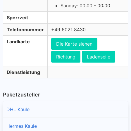
Sunday: 00:00 - 00:00
Sperrzeit
Telefonnummer
+49 6021 8430
Landkarte
Die Karte siehen
Richtung
Ladenseile
Dienstleistung
Paketzusteller
DHL Kaule
Hermes Kaule