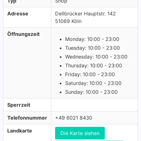
Typ
Shop
Adresse
Dellbrücker Hauptstr. 142
51069 Köln
Öffnungszeit
Monday: 10:00 - 23:00
Tuesday: 10:00 - 23:00
Wednesday: 10:00 - 23:00
Thursday: 10:00 - 23:00
Friday: 10:00 - 23:00
Saturday: 10:00 - 23:00
Sunday: 10:00 - 23:00
Sperrzeit
Telefonnummer
+49 6021 8430
Landkarte
Die Karte siehen