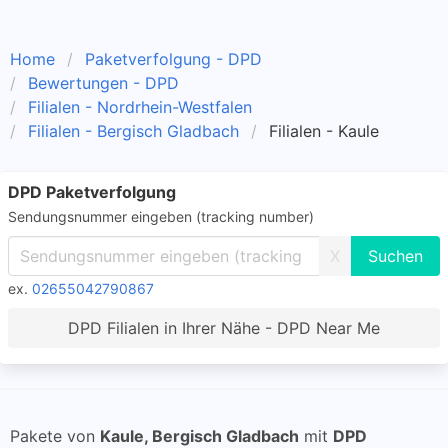
Home
Paketverfolgung - DPD
Bewertungen - DPD
Filialen - Nordrhein-Westfalen
Filialen - Bergisch Gladbach
Filialen - Kaule
DPD Paketverfolgung
Sendungsnummer eingeben (tracking number)
X
ex.
02655042790867
DPD Filialen in Ihrer Nähe - DPD Near Me
Pakete von
Kaule, Bergisch Gladbach
mit
DPD