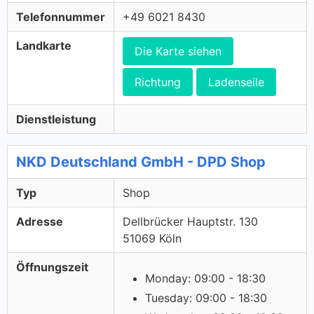
Telefonnummer
+49 6021 8430
Landkarte
Die Karte siehen
Richtung
Ladenseile
Dienstleistung
NKD Deutschland GmbH - DPD Shop
Typ
Shop
Adresse
Dellbrücker Hauptstr. 130
51069 Köln
Öffnungszeit
Monday: 09:00 - 18:30
Tuesday: 09:00 - 18:30