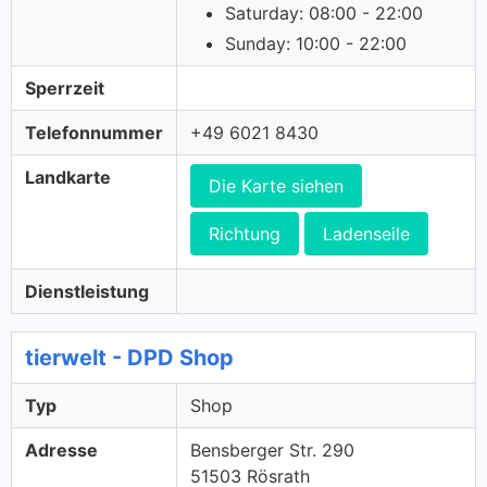
Saturday: 08:00 - 22:00
Sunday: 10:00 - 22:00
Sperrzeit
Telefonnummer
+49 6021 8430
Landkarte
Die Karte siehen
Richtung
Ladenseile
Dienstleistung
tierwelt - DPD Shop
Typ
Shop
Adresse
Bensberger Str. 290
51503 Rösrath