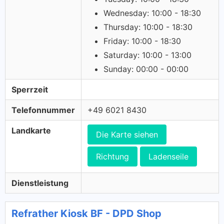
Wednesday: 10:00 - 18:30
Thursday: 10:00 - 18:30
Friday: 10:00 - 18:30
Saturday: 10:00 - 13:00
Sunday: 00:00 - 00:00
Sperrzeit
Telefonnummer
+49 6021 8430
Landkarte
Die Karte siehen
Richtung
Ladenseile
Dienstleistung
Refrather Kiosk BF - DPD Shop