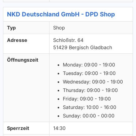
NKD Deutschland GmbH - DPD Shop
Typ
Shop
Adresse
Schloßstr. 64
51429 Bergisch Gladbach
Öffnungszeit
Monday: 09:00 - 19:00
Tuesday: 09:00 - 19:00
Wednesday: 09:00 - 19:00
Thursday: 09:00 - 19:00
Friday: 09:00 - 19:00
Saturday: 10:00 - 16:00
Sunday: 00:00 - 00:00
Sperrzeit
14:30