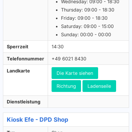
Wednesday: 09:00 - 18:30
Thursday: 09:00 - 18:30
Friday: 09:00 - 18:30
Saturday: 09:00 - 15:00
Sunday: 00:00 - 00:00
Sperrzeit
14:30
Telefonnummer
+49 6021 8430
Landkarte
Die Karte siehen
Richtung
Ladenseile
Dienstleistung
Kiosk Efe - DPD Shop