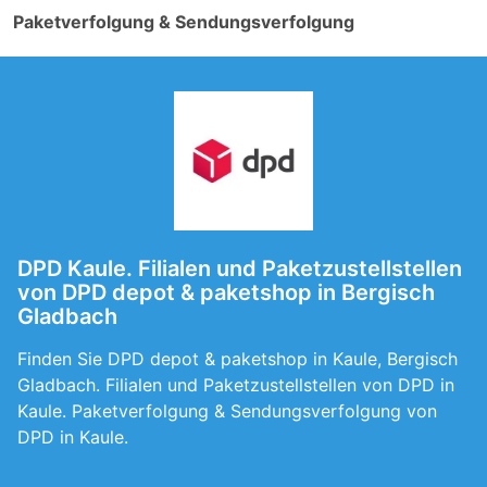
Paketverfolgung & Sendungsverfolgung
DPD Kaule. Filialen und Paketzustellstellen
von DPD depot & paketshop in Bergisch
Gladbach
Finden Sie DPD depot & paketshop in Kaule, Bergisch
Gladbach. Filialen und Paketzustellstellen von DPD in
Kaule. Paketverfolgung & Sendungsverfolgung von
DPD in Kaule.