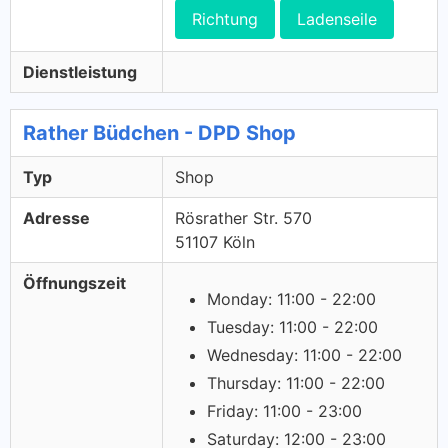
Richtung
Ladenseile
Dienstleistung
Rather Büdchen - DPD Shop
Typ
Shop
Adresse
Rösrather Str. 570
51107 Köln
Öffnungszeit
Monday: 11:00 - 22:00
Tuesday: 11:00 - 22:00
Wednesday: 11:00 - 22:00
Thursday: 11:00 - 22:00
Friday: 11:00 - 23:00
Saturday: 12:00 - 23:00