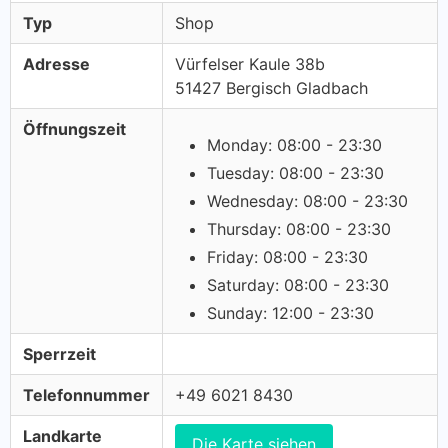
Typ
Shop
Adresse
Vürfelser Kaule 38b
51427 Bergisch Gladbach
Öffnungszeit
Monday: 08:00 - 23:30
Tuesday: 08:00 - 23:30
Wednesday: 08:00 - 23:30
Thursday: 08:00 - 23:30
Friday: 08:00 - 23:30
Saturday: 08:00 - 23:30
Sunday: 12:00 - 23:30
Sperrzeit
Telefonnummer
+49 6021 8430
Landkarte
Die Karte siehen