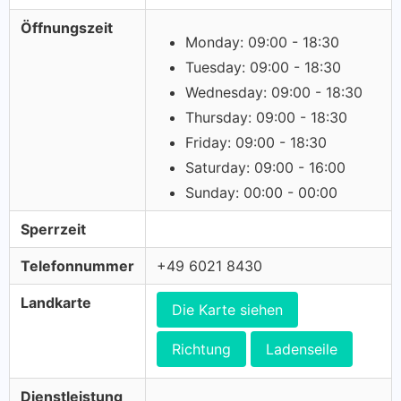
Öffnungszeit
Monday: 09:00 - 18:30
Tuesday: 09:00 - 18:30
Wednesday: 09:00 - 18:30
Thursday: 09:00 - 18:30
Friday: 09:00 - 18:30
Saturday: 09:00 - 16:00
Sunday: 00:00 - 00:00
Sperrzeit
Telefonnummer
+49 6021 8430
Landkarte
Die Karte siehen
Richtung
Ladenseile
Dienstleistung