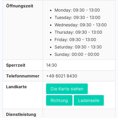
Öffnungszeit
Monday: 09:30 - 13:00
Tuesday: 09:30 - 13:00
Wednesday: 09:30 - 13:00
Thursday: 09:30 - 13:00
Friday: 09:30 - 13:00
Saturday: 09:30 - 13:30
Sunday: 00:00 - 00:00
Sperrzeit
14:30
Telefonnummer
+49 6021 8430
Landkarte
Die Karte siehen
Richtung
Ladenseile
Dienstleistung