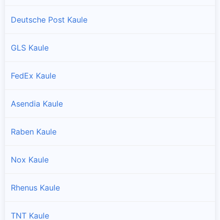
Deutsche Post Kaule
GLS Kaule
FedEx Kaule
Asendia Kaule
Raben Kaule
Nox Kaule
Rhenus Kaule
TNT Kaule