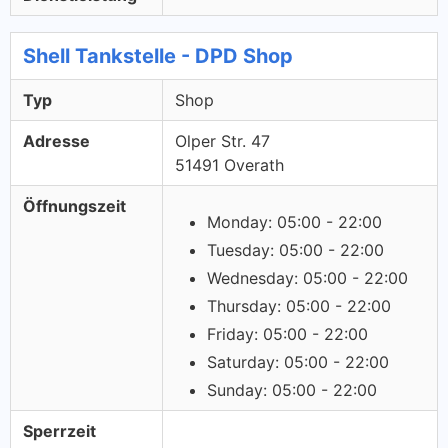
Shell Tankstelle - DPD Shop
Typ
Shop
Adresse
Olper Str. 47
51491 Overath
Öffnungszeit
Monday: 05:00 - 22:00
Tuesday: 05:00 - 22:00
Wednesday: 05:00 - 22:00
Thursday: 05:00 - 22:00
Friday: 05:00 - 22:00
Saturday: 05:00 - 22:00
Sunday: 05:00 - 22:00
Sperrzeit