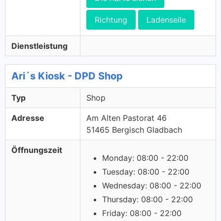
Richtung
Ladenseile
Dienstleistung
Ari´s Kiosk - DPD Shop
Typ
Shop
Adresse
Am Alten Pastorat 46
51465 Bergisch Gladbach
Öffnungszeit
Monday: 08:00 - 22:00
Tuesday: 08:00 - 22:00
Wednesday: 08:00 - 22:00
Thursday: 08:00 - 22:00
Friday: 08:00 - 22:00