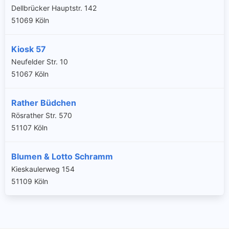
Dellbrücker Hauptstr. 142
51069 Köln
Kiosk 57
Neufelder Str. 10
51067 Köln
Rather Büdchen
Rösrather Str. 570
51107 Köln
Blumen & Lotto Schramm
Kieskaulerweg 154
51109 Köln