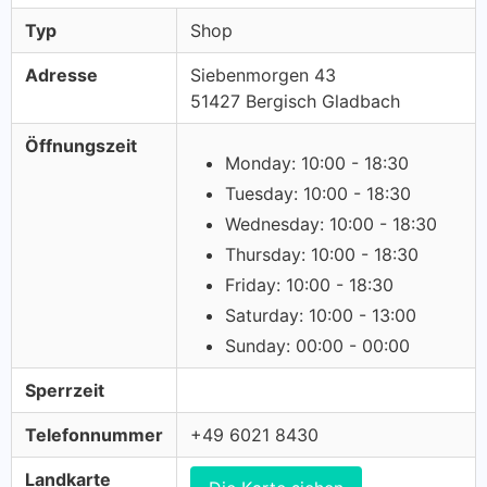
Typ
Shop
Adresse
Siebenmorgen 43
51427 Bergisch Gladbach
Öffnungszeit
Monday: 10:00 - 18:30
Tuesday: 10:00 - 18:30
Wednesday: 10:00 - 18:30
Thursday: 10:00 - 18:30
Friday: 10:00 - 18:30
Saturday: 10:00 - 13:00
Sunday: 00:00 - 00:00
Sperrzeit
Telefonnummer
+49 6021 8430
Landkarte