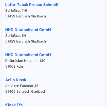
Lotto-Tabak Presse Schmidt
Schloßstr. 7-9
51429 Bergisch Gladbach
NKD Deutschland GmbH
Schloßstr. 64
51429 Bergisch Gladbach
NKD Deutschland GmbH
Dellbrücker Hauptstr. 130
51069 Köln
Ari´s Kiosk
Am Alten Pastorat 46
51465 Bergisch Gladbach
Kiosk Efe