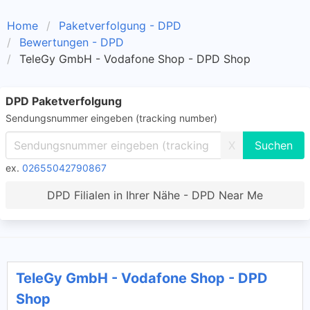
Home
Paketverfolgung - DPD
Bewertungen - DPD
TeleGy GmbH - Vodafone Shop - DPD Shop
DPD Paketverfolgung
Sendungsnummer eingeben (tracking number)
X
ex.
02655042790867
DPD Filialen in Ihrer Nähe - DPD Near Me
TeleGy GmbH - Vodafone Shop - DPD
Shop