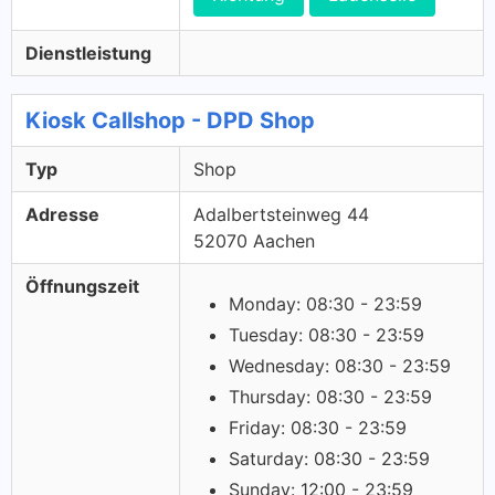
Dienstleistung
Kiosk Callshop - DPD Shop
Typ
Shop
Adresse
Adalbertsteinweg 44
52070 Aachen
Öffnungszeit
Monday: 08:30 - 23:59
Tuesday: 08:30 - 23:59
Wednesday: 08:30 - 23:59
Thursday: 08:30 - 23:59
Friday: 08:30 - 23:59
Saturday: 08:30 - 23:59
Sunday: 12:00 - 23:59