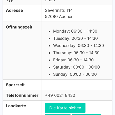
Adresse
Severinstr. 114
52080 Aachen
Öffnungszeit
Monday: 06:30 - 14:30
Tuesday: 06:30 - 14:30
Wednesday: 06:30 - 14:30
Thursday: 06:30 - 14:30
Friday: 06:30 - 14:30
Saturday: 00:00 - 00:00
Sunday: 00:00 - 00:00
Sperrzeit
Telefonnummer
+49 6021 8430
Landkarte
Die Karte siehen