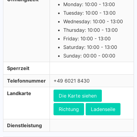
Monday: 10:00 - 13:00
Tuesday: 10:00 - 13:00
Wednesday: 10:00 - 13:00
Thursday: 10:00 - 13:00
Friday: 10:00 - 13:00
Saturday: 10:00 - 13:00
Sunday: 00:00 - 00:00
Sperrzeit
Telefonnummer
+49 6021 8430
Landkarte
Die Karte siehen
Richtung
Ladenseile
Dienstleistung