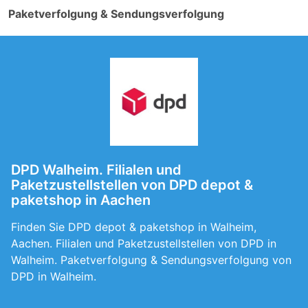
Paketverfolgung & Sendungsverfolgung
DPD Walheim. Filialen und
Paketzustellstellen von DPD depot &
paketshop in Aachen
Finden Sie DPD depot & paketshop in Walheim,
Aachen. Filialen und Paketzustellstellen von DPD in
Walheim. Paketverfolgung & Sendungsverfolgung von
DPD in Walheim.