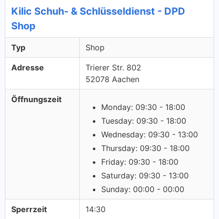
Kilic Schuh- & Schlüsseldienst - DPD
Shop
Typ
Shop
Adresse
Trierer Str. 802
52078 Aachen
Öffnungszeit
Monday: 09:30 - 18:00
Tuesday: 09:30 - 18:00
Wednesday: 09:30 - 13:00
Thursday: 09:30 - 18:00
Friday: 09:30 - 18:00
Saturday: 09:30 - 13:00
Sunday: 00:00 - 00:00
Sperrzeit
14:30