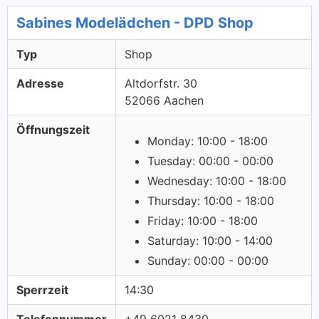
Sabines Modelädchen - DPD Shop
Typ
Shop
Adresse
Altdorfstr. 30
52066 Aachen
Öffnungszeit
Monday: 10:00 - 18:00
Tuesday: 00:00 - 00:00
Wednesday: 10:00 - 18:00
Thursday: 10:00 - 18:00
Friday: 10:00 - 18:00
Saturday: 10:00 - 14:00
Sunday: 00:00 - 00:00
Sperrzeit
14:30