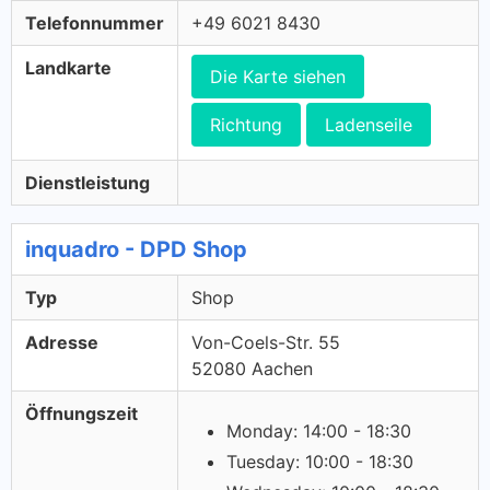
Telefonnummer
+49 6021 8430
Landkarte
Die Karte siehen
Richtung
Ladenseile
Dienstleistung
inquadro - DPD Shop
Typ
Shop
Adresse
Von-Coels-Str. 55
52080 Aachen
Öffnungszeit
Monday: 14:00 - 18:30
Tuesday: 10:00 - 18:30