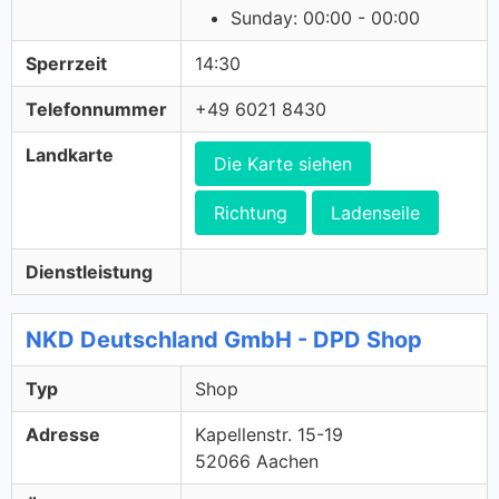
Sunday: 00:00 - 00:00
Sperrzeit
14:30
Telefonnummer
+49 6021 8430
Landkarte
Die Karte siehen
Richtung
Ladenseile
Dienstleistung
NKD Deutschland GmbH - DPD Shop
Typ
Shop
Adresse
Kapellenstr. 15-19
52066 Aachen