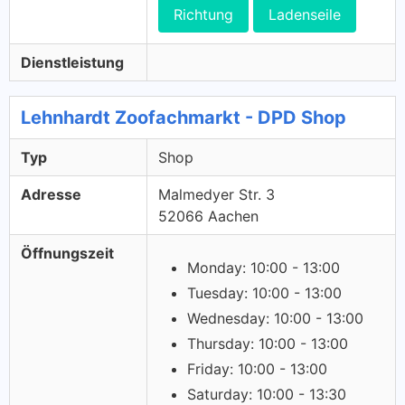
Richtung
Ladenseile
Dienstleistung
Lehnhardt Zoofachmarkt - DPD Shop
Typ
Shop
Adresse
Malmedyer Str. 3
52066 Aachen
Öffnungszeit
Monday: 10:00 - 13:00
Tuesday: 10:00 - 13:00
Wednesday: 10:00 - 13:00
Thursday: 10:00 - 13:00
Friday: 10:00 - 13:00
Saturday: 10:00 - 13:30