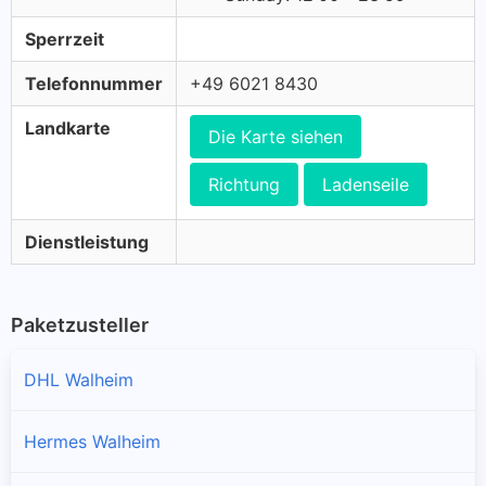
Sperrzeit
Telefonnummer
+49 6021 8430
Landkarte
Die Karte siehen
Richtung
Ladenseile
Dienstleistung
Paketzusteller
DHL Walheim
Hermes Walheim