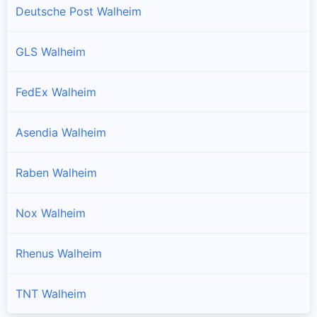
Deutsche Post Walheim
GLS Walheim
FedEx Walheim
Asendia Walheim
Raben Walheim
Nox Walheim
Rhenus Walheim
TNT Walheim