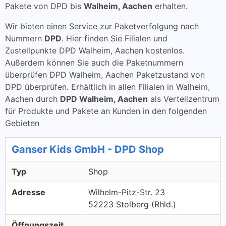
Pakete von DPD bis
Walheim, Aachen
erhalten.
Wir bieten einen Service zur Paketverfolgung nach
Nummern
DPD
. Hier finden Sie Filialen und
Zustellpunkte DPD Walheim, Aachen kostenlos.
Außerdem können Sie auch die Paketnummern
überprüfen DPD Walheim, Aachen Paketzustand von
DPD überprüfen. Erhältlich in allen Filialen in Walheim,
Aachen durch
DPD Walheim, Aachen
als Verteilzentrum
für Produkte und Pakete an Kunden in den folgenden
Gebieten
Ganser Kids GmbH - DPD Shop
Typ
Shop
Adresse
Wilhelm-Pitz-Str. 23
52223 Stolberg (Rhld.)
Öffnungszeit