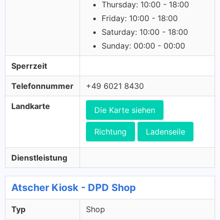
Thursday: 10:00 - 18:00
Friday: 10:00 - 18:00
Saturday: 10:00 - 18:00
Sunday: 00:00 - 00:00
Sperrzeit
Telefonnummer
+49 6021 8430
Landkarte
Die Karte siehen
Richtung
Ladenseile
Dienstleistung
Atscher Kiosk - DPD Shop
Typ
Shop