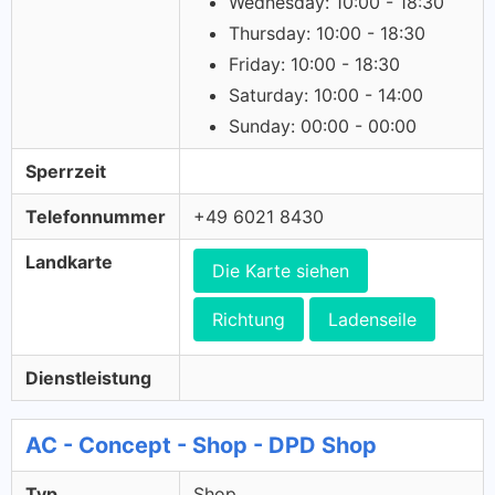
Wednesday: 10:00 - 18:30
Thursday: 10:00 - 18:30
Friday: 10:00 - 18:30
Saturday: 10:00 - 14:00
Sunday: 00:00 - 00:00
Sperrzeit
Telefonnummer
+49 6021 8430
Landkarte
Die Karte siehen
Richtung
Ladenseile
Dienstleistung
AC - Concept - Shop - DPD Shop
Typ
Shop