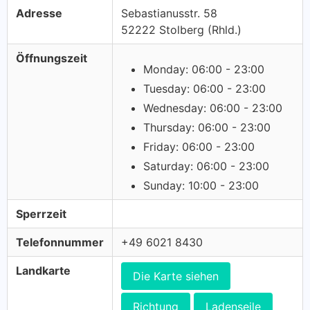
Adresse
Sebastianusstr. 58
52222 Stolberg (Rhld.)
Öffnungszeit
Monday: 06:00 - 23:00
Tuesday: 06:00 - 23:00
Wednesday: 06:00 - 23:00
Thursday: 06:00 - 23:00
Friday: 06:00 - 23:00
Saturday: 06:00 - 23:00
Sunday: 10:00 - 23:00
Sperrzeit
Telefonnummer
+49 6021 8430
Landkarte
Die Karte siehen
Richtung
Ladenseile