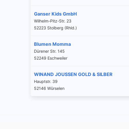
Ganser Kids GmbH
Wilhelm-Pitz-Str. 23
52223 Stolberg (Rhld.)
Blumen Momma
Dürener Str. 145
52249 Eschweiler
WINAND JOUSSEN GOLD & SILBER
Hauptstr. 39
52146 Würselen