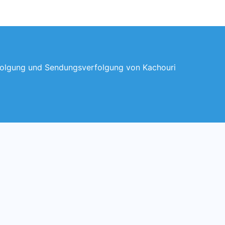
folgung und Sendungsverfolgung von Kachouri