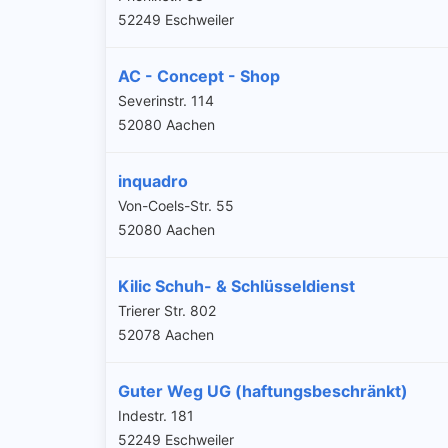
52249 Eschweiler
AC - Concept - Shop
Severinstr. 114
52080 Aachen
inquadro
Von-Coels-Str. 55
52080 Aachen
Kilic Schuh- & Schlüsseldienst
Trierer Str. 802
52078 Aachen
Guter Weg UG (haftungsbeschränkt)
Indestr. 181
52249 Eschweiler