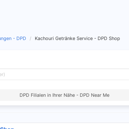
ungen - DPD
Kachouri Getränke Service - DPD Shop
DPD Filialen in Ihrer Nähe - DPD Near Me