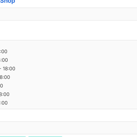
 Shop
:00
8:00
- 18:00
18:00
00
18:00
0:00