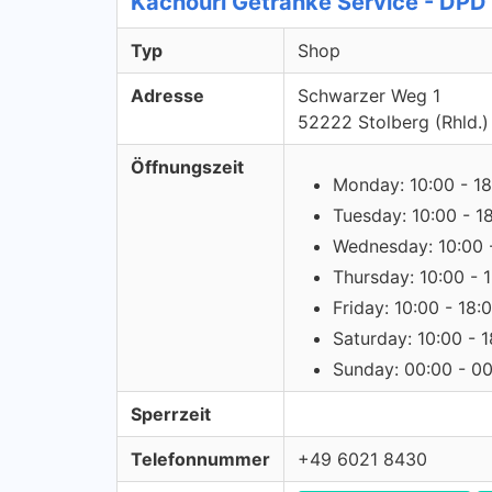
Kachouri Getränke Service - DPD
Typ
Shop
Adresse
Schwarzer Weg 1
52222 Stolberg (Rhld.)
Öffnungszeit
Monday: 10:00 - 18
Tuesday: 10:00 - 1
Wednesday: 10:00 
Thursday: 10:00 - 
Friday: 10:00 - 18:
Saturday: 10:00 - 
Sunday: 00:00 - 0
Sperrzeit
Telefonnummer
+49 6021 8430