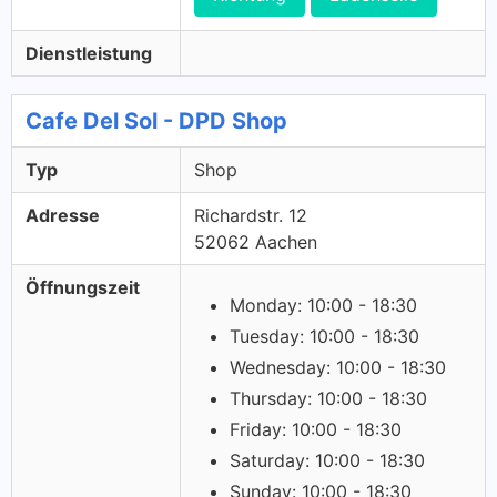
Dienstleistung
Cafe Del Sol - DPD Shop
Typ
Shop
Adresse
Richardstr. 12
52062 Aachen
Öffnungszeit
Monday: 10:00 - 18:30
Tuesday: 10:00 - 18:30
Wednesday: 10:00 - 18:30
Thursday: 10:00 - 18:30
Friday: 10:00 - 18:30
Saturday: 10:00 - 18:30
Sunday: 10:00 - 18:30