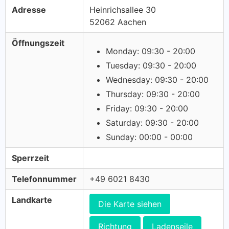
Adresse
Heinrichsallee 30
52062 Aachen
Öffnungszeit
Monday: 09:30 - 20:00
Tuesday: 09:30 - 20:00
Wednesday: 09:30 - 20:00
Thursday: 09:30 - 20:00
Friday: 09:30 - 20:00
Saturday: 09:30 - 20:00
Sunday: 00:00 - 00:00
Sperrzeit
Telefonnummer
+49 6021 8430
Landkarte
Die Karte siehen
Richtung
Ladenseile