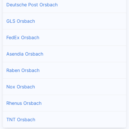
Deutsche Post Orsbach
GLS Orsbach
FedEx Orsbach
Asendia Orsbach
Raben Orsbach
Nox Orsbach
Rhenus Orsbach
TNT Orsbach