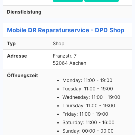
Dienstleistung
Mobile DR Reparaturservice - DPD Shop
Typ
Shop
Adresse
Franzstr. 7
52064 Aachen
Öffnungszeit
Monday: 11:00 - 19:00
Tuesday: 11:00 - 19:00
Wednesday: 11:00 - 19:00
Thursday: 11:00 - 19:00
Friday: 11:00 - 19:00
Saturday: 11:00 - 16:00
Sunday: 00:00 - 00:00