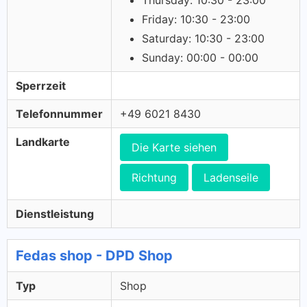
Thursday: 10:30 - 23:00
Friday: 10:30 - 23:00
Saturday: 10:30 - 23:00
Sunday: 00:00 - 00:00
Sperrzeit
Telefonnummer
+49 6021 8430
Landkarte
Die Karte siehen
Richtung
Ladenseile
Dienstleistung
Fedas shop - DPD Shop
Typ
Shop