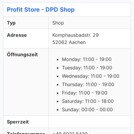
Profit Store - DPD Shop
Typ
Shop
Adresse
Komphausbadstr. 29
52062 Aachen
Öffnungszeit
Monday: 11:00 - 19:00
Tuesday: 11:00 - 19:00
Wednesday: 11:00 - 19:00
Thursday: 11:00 - 19:00
Friday: 11:00 - 19:00
Saturday: 11:00 - 18:00
Sunday: 00:00 - 00:00
Sperrzeit