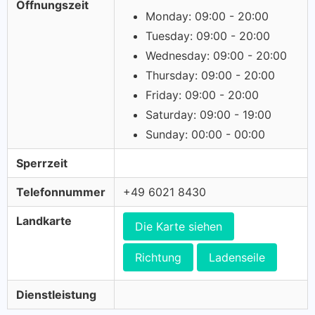
Öffnungszeit
Monday: 09:00 - 20:00
Tuesday: 09:00 - 20:00
Wednesday: 09:00 - 20:00
Thursday: 09:00 - 20:00
Friday: 09:00 - 20:00
Saturday: 09:00 - 19:00
Sunday: 00:00 - 00:00
Sperrzeit
Telefonnummer
+49 6021 8430
Landkarte
Die Karte siehen
Richtung
Ladenseile
Dienstleistung