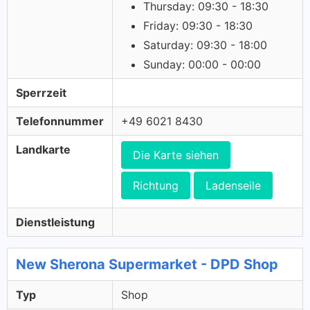
Thursday: 09:30 - 18:30
Friday: 09:30 - 18:30
Saturday: 09:30 - 18:00
Sunday: 00:00 - 00:00
Sperrzeit
Telefonnummer
+49 6021 8430
Landkarte
Die Karte siehen
Richtung
Ladenseile
Dienstleistung
New Sherona Supermarket - DPD Shop
Typ
Shop