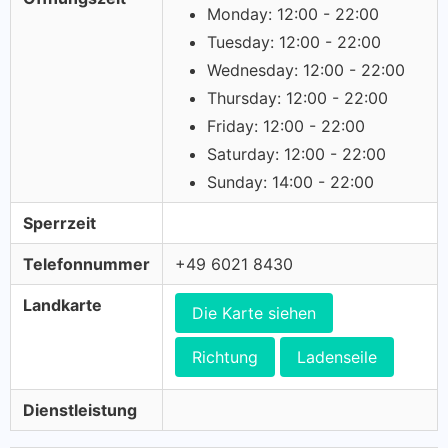
Monday: 12:00 - 22:00
Tuesday: 12:00 - 22:00
Wednesday: 12:00 - 22:00
Thursday: 12:00 - 22:00
Friday: 12:00 - 22:00
Saturday: 12:00 - 22:00
Sunday: 14:00 - 22:00
Sperrzeit
Telefonnummer
+49 6021 8430
Landkarte
Die Karte siehen
Richtung
Ladenseile
Dienstleistung