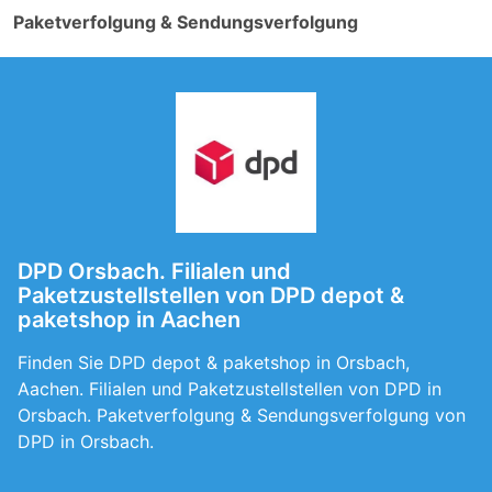
Paketverfolgung & Sendungsverfolgung
DPD Orsbach. Filialen und
Paketzustellstellen von DPD depot &
paketshop in Aachen
Finden Sie DPD depot & paketshop in Orsbach,
Aachen. Filialen und Paketzustellstellen von DPD in
Orsbach. Paketverfolgung & Sendungsverfolgung von
DPD in Orsbach.