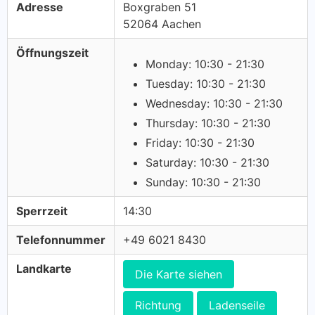
Adresse
Boxgraben 51
52064 Aachen
Öffnungszeit
Monday: 10:30 - 21:30
Tuesday: 10:30 - 21:30
Wednesday: 10:30 - 21:30
Thursday: 10:30 - 21:30
Friday: 10:30 - 21:30
Saturday: 10:30 - 21:30
Sunday: 10:30 - 21:30
Sperrzeit
14:30
Telefonnummer
+49 6021 8430
Landkarte
Die Karte siehen
Richtung
Ladenseile