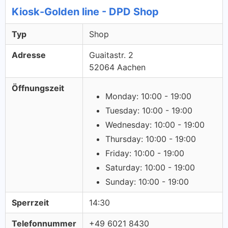
Kiosk-Golden line - DPD Shop
Typ
Shop
Adresse
Guaitastr. 2
52064 Aachen
Öffnungszeit
Monday: 10:00 - 19:00
Tuesday: 10:00 - 19:00
Wednesday: 10:00 - 19:00
Thursday: 10:00 - 19:00
Friday: 10:00 - 19:00
Saturday: 10:00 - 19:00
Sunday: 10:00 - 19:00
Sperrzeit
14:30
Telefonnummer
+49 6021 8430