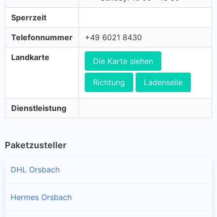
Sperrzeit
Telefonnummer
+49 6021 8430
Landkarte
Die Karte siehen
Richtung
Ladenseile
Dienstleistung
Paketzusteller
DHL Orsbach
Hermes Orsbach