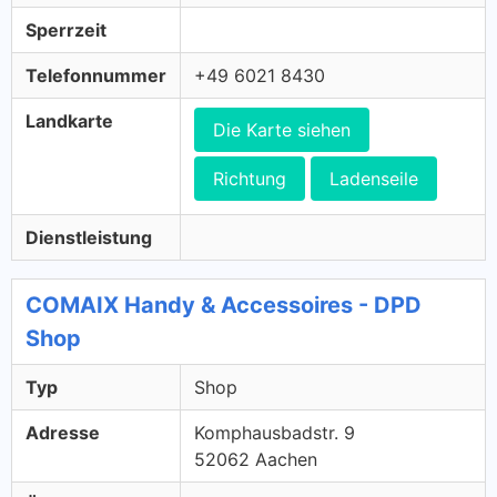
Sperrzeit
Telefonnummer
+49 6021 8430
Landkarte
Die Karte siehen
Richtung
Ladenseile
Dienstleistung
COMAIX Handy & Accessoires - DPD
Shop
Typ
Shop
Adresse
Komphausbadstr. 9
52062 Aachen