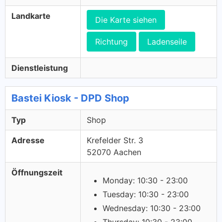
Landkarte
Die Karte siehen
Richtung
Ladenseile
Dienstleistung
Bastei Kiosk - DPD Shop
Typ
Shop
Adresse
Krefelder Str. 3
52070 Aachen
Öffnungszeit
Monday: 10:30 - 23:00
Tuesday: 10:30 - 23:00
Wednesday: 10:30 - 23:00