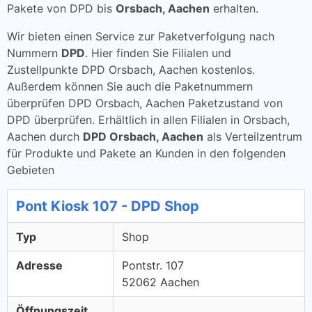
Pakete von DPD bis
Orsbach, Aachen
erhalten.
Wir bieten einen Service zur Paketverfolgung nach
Nummern
DPD
. Hier finden Sie Filialen und
Zustellpunkte DPD Orsbach, Aachen kostenlos.
Außerdem können Sie auch die Paketnummern
überprüfen DPD Orsbach, Aachen Paketzustand von
DPD überprüfen. Erhältlich in allen Filialen in Orsbach,
Aachen durch
DPD Orsbach, Aachen
als Verteilzentrum
für Produkte und Pakete an Kunden in den folgenden
Gebieten
Pont Kiosk 107 - DPD Shop
Typ
Shop
Adresse
Pontstr. 107
52062 Aachen
Öffnungszeit