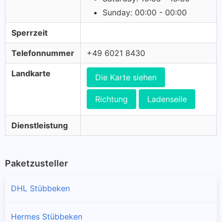
Sunday: 00:00 - 00:00
Sperrzeit
Telefonnummer
+49 6021 8430
Landkarte
Die Karte siehen
Richtung
Ladenseile
Dienstleistung
Paketzusteller
DHL Stübbeken
Hermes Stübbeken