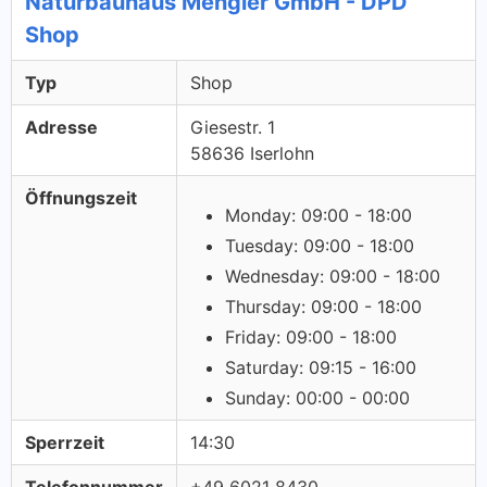
Naturbauhaus Mengler GmbH - DPD
Shop
Typ
Shop
Adresse
Giesestr. 1
58636 Iserlohn
Öffnungszeit
Monday: 09:00 - 18:00
Tuesday: 09:00 - 18:00
Wednesday: 09:00 - 18:00
Thursday: 09:00 - 18:00
Friday: 09:00 - 18:00
Saturday: 09:15 - 16:00
Sunday: 00:00 - 00:00
Sperrzeit
14:30