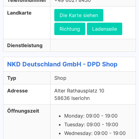
Telefonnummer
+49 6021 8430
Landkarte
Die Karte siehen
Richtung
Ladenseile
Dienstleistung
NKD Deutschland GmbH - DPD Shop
Typ
Shop
Adresse
Alter Rathausplatz 10
58636 Iserlohn
Öffnungszeit
Monday: 09:00 - 19:00
Tuesday: 09:00 - 19:00
Wednesday: 09:00 - 19:00