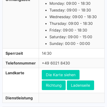
Monday: 09:00 - 18:30
Tuesday: 09:00 - 18:30
Wednesday: 09:00 - 18:30
Thursday: 09:00 - 18:30
Friday: 09:00 - 18:30
Saturday: 09:00 - 15:00
Sunday: 00:00 - 00:00
Sperrzeit
14:30
Telefonnummer
+49 6021 8430
Landkarte
Die Karte siehen
Richtung
Ladenseile
Dienstleistung