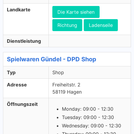
Landkarte
Die Karte siehen
Richtung
Ladenseile
Dienstleistung
Spielwaren Gündel - DPD Shop
Typ
Shop
Adresse
Freiheitstr. 2
58119 Hagen
Öffnungszeit
Monday: 09:00 - 12:30
Tuesday: 09:00 - 12:30
Wednesday: 09:00 - 12:30