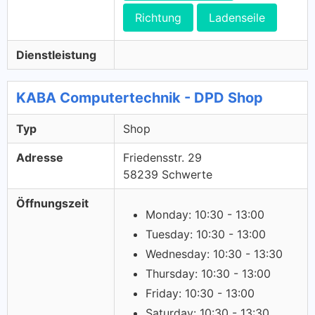
Richtung
Ladenseile
Dienstleistung
KABA Computertechnik - DPD Shop
Typ
Shop
Adresse
Friedensstr. 29
58239 Schwerte
Öffnungszeit
Monday: 10:30 - 13:00
Tuesday: 10:30 - 13:00
Wednesday: 10:30 - 13:30
Thursday: 10:30 - 13:00
Friday: 10:30 - 13:00
Saturday: 10:30 - 13:30