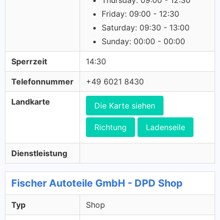
Thursday: 09:00 - 12:30
Friday: 09:00 - 12:30
Saturday: 09:30 - 13:00
Sunday: 00:00 - 00:00
Sperrzeit
14:30
Telefonnummer
+49 6021 8430
Landkarte
Die Karte siehen
Richtung
Ladenseile
Dienstleistung
Fischer Autoteile GmbH - DPD Shop
Typ
Shop