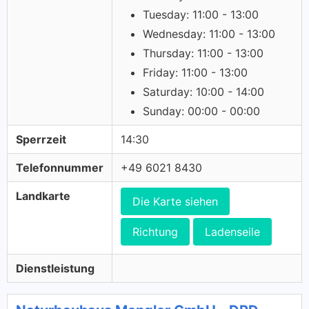
Tuesday: 11:00 - 13:00
Wednesday: 11:00 - 13:00
Thursday: 11:00 - 13:00
Friday: 11:00 - 13:00
Saturday: 10:00 - 14:00
Sunday: 00:00 - 00:00
Sperrzeit
14:30
Telefonnummer
+49 6021 8430
Landkarte
Die Karte siehen
Richtung
Ladenseile
Dienstleistung