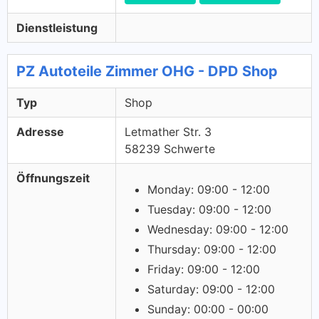
Dienstleistung
PZ Autoteile Zimmer OHG - DPD Shop
Typ
Shop
Adresse
Letmather Str. 3
58239 Schwerte
Öffnungszeit
Monday: 09:00 - 12:00
Tuesday: 09:00 - 12:00
Wednesday: 09:00 - 12:00
Thursday: 09:00 - 12:00
Friday: 09:00 - 12:00
Saturday: 09:00 - 12:00
Sunday: 00:00 - 00:00