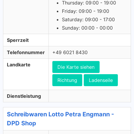
Thursday: 09:00 - 19:00
Friday: 09:00 - 19:00
Saturday: 09:00 - 17:00
Sunday: 00:00 - 00:00
Sperrzeit
Telefonnummer
+49 6021 8430
Landkarte
Die Karte siehen
Richtung
Ladenseile
Dienstleistung
Schreibwaren Lotto Petra Engmann -
DPD Shop