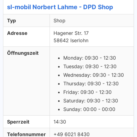
sl-mobil Norbert Lahme - DPD Shop
Typ
Shop
Adresse
Hagener Str. 17
58642 Iserlohn
Öffnungszeit
Monday: 09:30 - 12:30
Tuesday: 09:30 - 12:30
Wednesday: 09:30 - 12:30
Thursday: 09:30 - 12:30
Friday: 09:30 - 12:30
Saturday: 09:30 - 12:30
Sunday: 00:00 - 00:00
Sperrzeit
14:30
Telefonnummer
+49 6021 8430