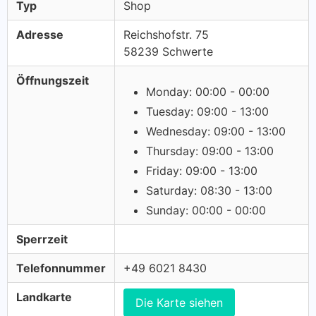
Typ
Shop
Adresse
Reichshofstr. 75
58239 Schwerte
Öffnungszeit
Monday: 00:00 - 00:00
Tuesday: 09:00 - 13:00
Wednesday: 09:00 - 13:00
Thursday: 09:00 - 13:00
Friday: 09:00 - 13:00
Saturday: 08:30 - 13:00
Sunday: 00:00 - 00:00
Sperrzeit
Telefonnummer
+49 6021 8430
Landkarte
Die Karte siehen