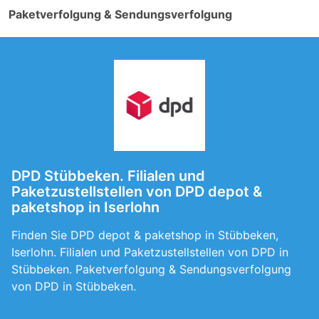
Paketverfolgung & Sendungsverfolgung
DPD Stübbeken. Filialen und
Paketzustellstellen von DPD depot &
paketshop in Iserlohn
Finden Sie DPD depot & paketshop in Stübbeken,
Iserlohn. Filialen und Paketzustellstellen von DPD in
Stübbeken. Paketverfolgung & Sendungsverfolgung
von DPD in Stübbeken.