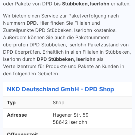
oder Pakete von DPD bis
Stübbeken, Iserlohn
erhalten.
Wir bieten einen Service zur Paketverfolgung nach
Nummern
DPD
. Hier finden Sie Filialen und
Zustellpunkte DPD Stübbeken, Iserlohn kostenlos.
Außerdem können Sie auch die Paketnummern
überprüfen DPD Stübbeken, Iserlohn Paketzustand von
DPD überprüfen. Erhältlich in allen Filialen in Stübbeken,
Iserlohn durch
DPD Stübbeken, Iserlohn
als
Verteilzentrum für Produkte und Pakete an Kunden in
den folgenden Gebieten
NKD Deutschland GmbH - DPD Shop
Typ
Shop
Adresse
Hagener Str. 59
58642 Iserlohn
Öffnungszeit