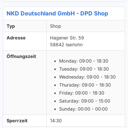
NKD Deutschland GmbH - DPD Shop
Typ
Shop
Adresse
Hagener Str. 59
58642 Iserlohn
Öffnungszeit
Monday: 09:00 - 18:30
Tuesday: 09:00 - 18:30
Wednesday: 09:00 - 18:30
Thursday: 09:00 - 18:30
Friday: 09:00 - 18:30
Saturday: 09:00 - 15:00
Sunday: 00:00 - 00:00
Sperrzeit
14:30