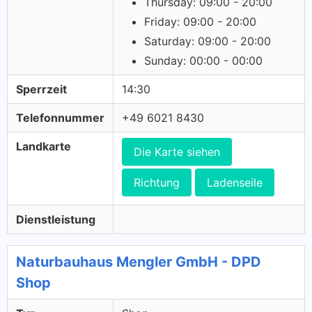
Thursday: 09:00 - 20:00
Friday: 09:00 - 20:00
Saturday: 09:00 - 20:00
Sunday: 00:00 - 00:00
Sperrzeit
14:30
Telefonnummer
+49 6021 8430
Landkarte
Die Karte siehen
Richtung
Ladenseile
Dienstleistung
Naturbauhaus Mengler GmbH - DPD
Shop