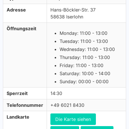
Adresse
Hans-Böckler-Str. 37
58638 Iserlohn
Öffnungszeit
Monday: 11:00 - 13:00
Tuesday: 11:00 - 13:00
Wednesday: 11:00 - 13:00
Thursday: 11:00 - 13:00
Friday: 11:00 - 13:00
Saturday: 10:00 - 14:00
Sunday: 00:00 - 00:00
Sperrzeit
14:30
Telefonnummer
+49 6021 8430
Landkarte
Die Karte siehen