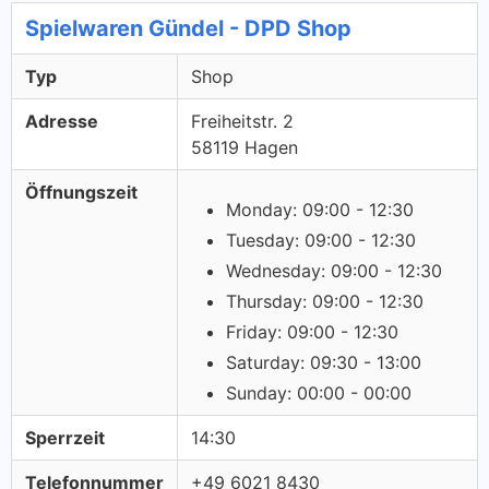
Spielwaren Gündel - DPD Shop
Typ
Shop
Adresse
Freiheitstr. 2
58119 Hagen
Öffnungszeit
Monday: 09:00 - 12:30
Tuesday: 09:00 - 12:30
Wednesday: 09:00 - 12:30
Thursday: 09:00 - 12:30
Friday: 09:00 - 12:30
Saturday: 09:30 - 13:00
Sunday: 00:00 - 00:00
Sperrzeit
14:30
Telefonnummer
+49 6021 8430