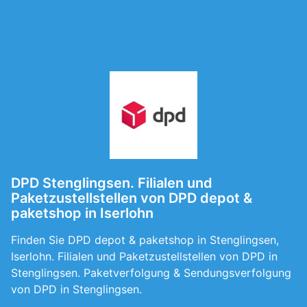
DPD Stenglingsen. Filialen und
Paketzustellstellen von DPD depot &
paketshop in Iserlohn
Finden Sie DPD depot & paketshop in Stenglingsen,
Iserlohn. Filialen und Paketzustellstellen von DPD in
Stenglingsen. Paketverfolgung & Sendungsverfolgung
von DPD in Stenglingsen.