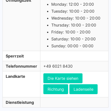
Öffnungszeit
Monday: 12:00 - 20:00
Tuesday: 10:00 - 20:00
Wednesday: 10:00 - 20:00
Thursday: 10:00 - 20:00
Friday: 10:00 - 20:00
Saturday: 10:00 - 20:00
Sunday: 00:00 - 00:00
Sperrzeit
Telefonnummer
+49 6021 8430
Landkarte
Die Karte siehen
Richtung
Ladenseile
Dienstleistung