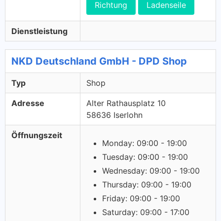
Richtung
Ladenseile
Dienstleistung
NKD Deutschland GmbH - DPD Shop
Typ
Shop
Adresse
Alter Rathausplatz 10
58636 Iserlohn
Öffnungszeit
Monday: 09:00 - 19:00
Tuesday: 09:00 - 19:00
Wednesday: 09:00 - 19:00
Thursday: 09:00 - 19:00
Friday: 09:00 - 19:00
Saturday: 09:00 - 17:00