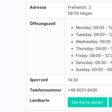
Adresse
Freiheitstr. 2
58119 Hagen
Öffnungszeit
Monday: 09:00 - 1
Tuesday: 09:00 - 1
Wednesday: 09:00 
Thursday: 09:00 - 
Friday: 09:00 - 12:
Saturday: 09:30 - 
Sunday: 00:00 - 0
Sperrzeit
14:30
Telefonnummer
+49 6021 8430
Landkarte
Die Karte siehen