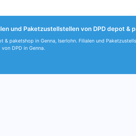
alen und Paketzustellstellen von DPD depot & p
 & paketshop in Genna, Iserlohn. Filialen und Paketzustel
 von DPD in Genna.