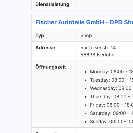
Dienstleistung
Fischer Autoteile GmbH - DPD Sh
Typ
Shop
Adresse
Raiffeisenstr. 14
58638 Iserlohn
Öffnungszeit
Monday: 08:00 - 1
Tuesday: 08:00 - 1
Wednesday: 08:00 
Thursday: 08:00 - 
Friday: 08:00 - 18:
Saturday: 09:00 - 
Sunday: 00:00 - 0