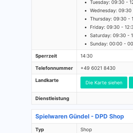
Tuesday: 09:30 - 1
Wednesday: 09:30 
Thursday: 09:30 - 
Friday: 09:30 - 12:
Saturday: 09:30 - 
Sunday: 00:00 - 0
Sperrzeit
14:30
Telefonnummer
+49 6021 8430
Landkarte
Die Karte siehen
Dienstleistung
Spielwaren Gündel - DPD Shop
Typ
Shop