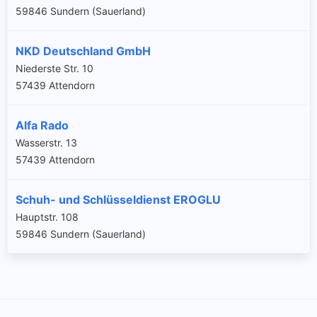
59846 Sundern (Sauerland)
NKD Deutschland GmbH
Niederste Str. 10
57439 Attendorn
Alfa Rado
Wasserstr. 13
57439 Attendorn
Schuh- und Schlüsseldienst EROGLU
Hauptstr. 108
59846 Sundern (Sauerland)