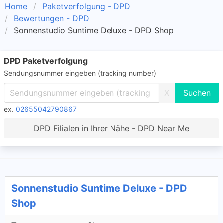
Home
Paketverfolgung - DPD
Bewertungen - DPD
Sonnenstudio Suntime Deluxe - DPD Shop
DPD Paketverfolgung
Sendungsnummer eingeben (tracking number)
X
ex.
02655042790867
DPD Filialen in Ihrer Nähe - DPD Near Me
Sonnenstudio Suntime Deluxe - DPD
Shop