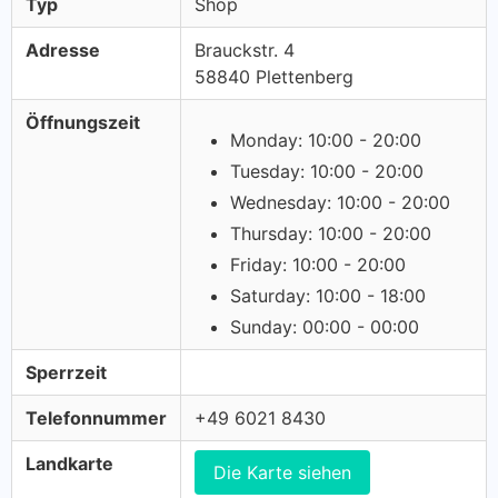
Typ
Shop
Adresse
Brauckstr. 4
58840 Plettenberg
Öffnungszeit
Monday: 10:00 - 20:00
Tuesday: 10:00 - 20:00
Wednesday: 10:00 - 20:00
Thursday: 10:00 - 20:00
Friday: 10:00 - 20:00
Saturday: 10:00 - 18:00
Sunday: 00:00 - 00:00
Sperrzeit
Telefonnummer
+49 6021 8430
Landkarte
Die Karte siehen