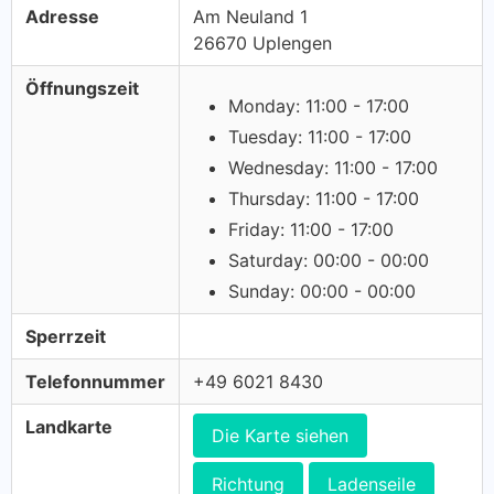
Adresse
Am Neuland 1
26670 Uplengen
Öffnungszeit
Monday: 11:00 - 17:00
Tuesday: 11:00 - 17:00
Wednesday: 11:00 - 17:00
Thursday: 11:00 - 17:00
Friday: 11:00 - 17:00
Saturday: 00:00 - 00:00
Sunday: 00:00 - 00:00
Sperrzeit
Telefonnummer
+49 6021 8430
Landkarte
Die Karte siehen
Richtung
Ladenseile