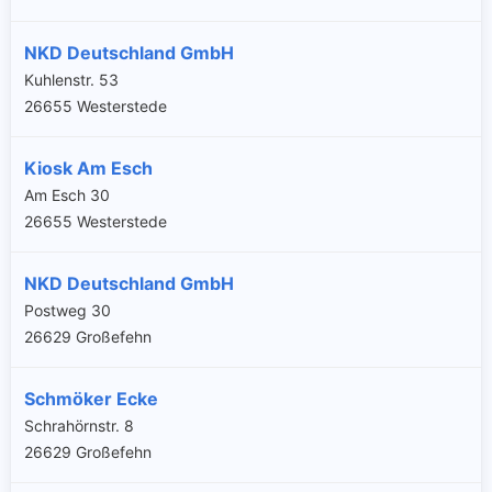
NKD Deutschland GmbH
Kuhlenstr. 53
26655 Westerstede
Kiosk Am Esch
Am Esch 30
26655 Westerstede
NKD Deutschland GmbH
Postweg 30
26629 Großefehn
Schmöker Ecke
Schrahörnstr. 8
26629 Großefehn