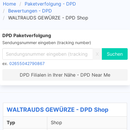
Home
Paketverfolgung - DPD
Bewertungen - DPD
WALTRAUDS GEWÜRZE - DPD Shop
DPD Paketverfolgung
Sendungsnummer eingeben (tracking number)
X
ex.
02655042790867
DPD Filialen in Ihrer Nähe - DPD Near Me
WALTRAUDS GEWÜRZE - DPD Shop
Typ
Shop