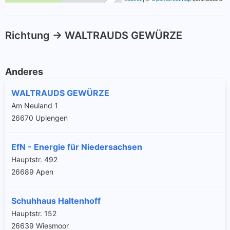
Richtung -> WALTRAUDS GEWÜRZE
Anderes
WALTRAUDS GEWÜRZE
Am Neuland 1
26670 Uplengen
EfN - Energie für Niedersachsen
Hauptstr. 492
26689 Apen
Schuhhaus Haltenhoff
Hauptstr. 152
26639 Wiesmoor