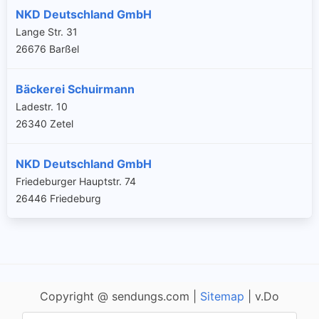
NKD Deutschland GmbH
Lange Str. 31
26676 Barßel
Bäckerei Schuirmann
Ladestr. 10
26340 Zetel
NKD Deutschland GmbH
Friedeburger Hauptstr. 74
26446 Friedeburg
Copyright @ sendungs.com |
Sitemap
| v.Do