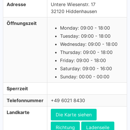
Adresse
Untere Wiesenstr. 17
32120 Hiddenhausen
Öffnungszeit
Monday: 09:00 - 18:00
Tuesday: 09:00 - 18:00
Wednesday: 09:00 - 18:00
Thursday: 09:00 - 18:00
Friday: 09:00 - 18:00
Saturday: 09:00 - 16:00
Sunday: 00:00 - 00:00
Sperrzeit
Telefonnummer
+49 6021 8430
Landkarte
Die Karte siehen
Richtung
Ladenseile