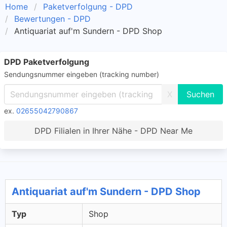
Home
Paketverfolgung - DPD
Bewertungen - DPD
Antiquariat auf'm Sundern - DPD Shop
DPD Paketverfolgung
Sendungsnummer eingeben (tracking number)
X
ex.
02655042790867
DPD Filialen in Ihrer Nähe - DPD Near Me
Antiquariat auf'm Sundern - DPD Shop
Typ
Shop