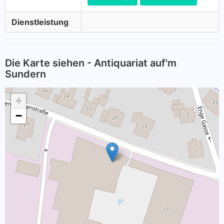
Dienstleistung
Die Karte siehen - Antiquariat auf'm
Sundern
+
−