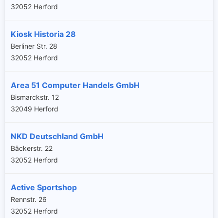
32052 Herford
Kiosk Historia 28
Berliner Str. 28
32052 Herford
Area 51 Computer Handels GmbH
Bismarckstr. 12
32049 Herford
NKD Deutschland GmbH
Bäckerstr. 22
32052 Herford
Active Sportshop
Rennstr. 26
32052 Herford