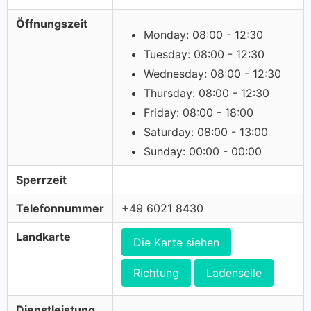
Öffnungszeit
Monday: 08:00 - 12:30
Tuesday: 08:00 - 12:30
Wednesday: 08:00 - 12:30
Thursday: 08:00 - 12:30
Friday: 08:00 - 18:00
Saturday: 08:00 - 13:00
Sunday: 00:00 - 00:00
Sperrzeit
Telefonnummer
+49 6021 8430
Landkarte
Die Karte siehen
Richtung
Ladenseile
Dienstleistung