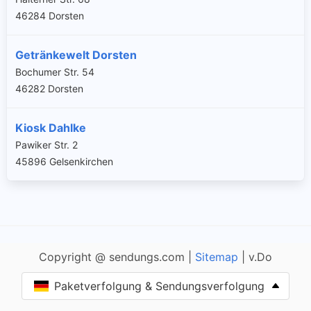
46284 Dorsten
Getränkewelt Dorsten
Bochumer Str. 54
46282 Dorsten
Kiosk Dahlke
Pawiker Str. 2
45896 Gelsenkirchen
Copyright @ sendungs.com |
Sitemap
| v.Do
Paketverfolgung & Sendungsverfolgung