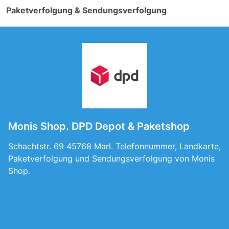
Paketverfolgung & Sendungsverfolgung
Monis Shop. DPD Depot & Paketshop
Schachtstr. 69 45768 Marl. Telefonnummer, Landkarte,
Paketverfolgung und Sendungsverfolgung von Monis
Shop.