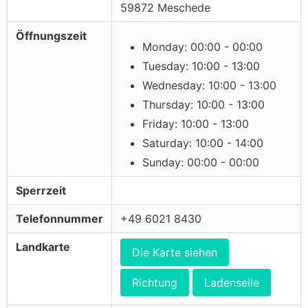
59872 Meschede
Öffnungszeit
Monday: 00:00 - 00:00
Tuesday: 10:00 - 13:00
Wednesday: 10:00 - 13:00
Thursday: 10:00 - 13:00
Friday: 10:00 - 13:00
Saturday: 10:00 - 14:00
Sunday: 00:00 - 00:00
Sperrzeit
Telefonnummer
+49 6021 8430
Landkarte
Die Karte siehen
Richtung
Ladenseile