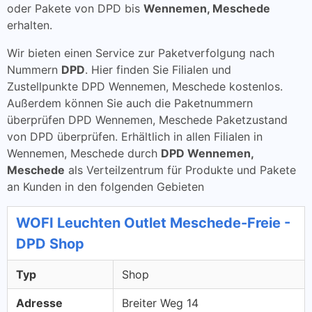
oder Pakete von DPD bis
Wennemen, Meschede
erhalten.
Wir bieten einen Service zur Paketverfolgung nach
Nummern
DPD
. Hier finden Sie Filialen und
Zustellpunkte DPD Wennemen, Meschede kostenlos.
Außerdem können Sie auch die Paketnummern
überprüfen DPD Wennemen, Meschede Paketzustand
von DPD überprüfen. Erhältlich in allen Filialen in
Wennemen, Meschede durch
DPD Wennemen,
Meschede
als Verteilzentrum für Produkte und Pakete
an Kunden in den folgenden Gebieten
WOFI Leuchten Outlet Meschede-Freie -
DPD Shop
Typ
Shop
Adresse
Breiter Weg 14