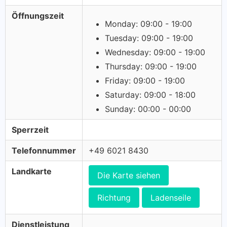
Öffnungszeit
Monday: 09:00 - 19:00
Tuesday: 09:00 - 19:00
Wednesday: 09:00 - 19:00
Thursday: 09:00 - 19:00
Friday: 09:00 - 19:00
Saturday: 09:00 - 18:00
Sunday: 00:00 - 00:00
Sperrzeit
Telefonnummer
+49 6021 8430
Landkarte
Die Karte siehen
Richtung
Ladenseile
Dienstleistung