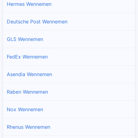
Hermes Wennemen
Deutsche Post Wennemen
GLS Wennemen
FedEx Wennemen
Asendia Wennemen
Raben Wennemen
Nox Wennemen
Rhenus Wennemen