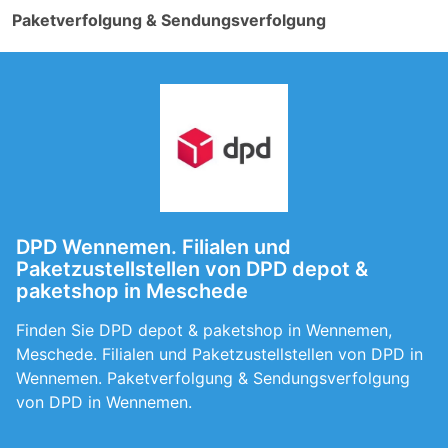
Paketverfolgung & Sendungsverfolgung
DPD Wennemen. Filialen und
Paketzustellstellen von DPD depot &
paketshop in Meschede
Finden Sie DPD depot & paketshop in Wennemen,
Meschede. Filialen und Paketzustellstellen von DPD in
Wennemen. Paketverfolgung & Sendungsverfolgung
von DPD in Wennemen.