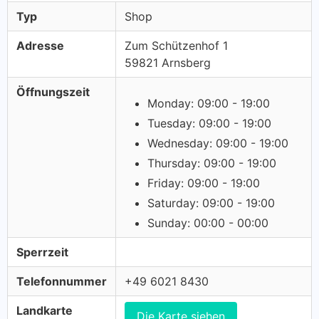
Typ
Shop
Adresse
Zum Schützenhof 1
59821 Arnsberg
Öffnungszeit
Monday: 09:00 - 19:00
Tuesday: 09:00 - 19:00
Wednesday: 09:00 - 19:00
Thursday: 09:00 - 19:00
Friday: 09:00 - 19:00
Saturday: 09:00 - 19:00
Sunday: 00:00 - 00:00
Sperrzeit
Telefonnummer
+49 6021 8430
Landkarte
Die Karte siehen