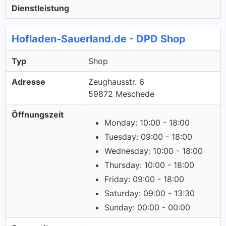
Dienstleistung
Hofladen-Sauerland.de - DPD Shop
Typ
Shop
Adresse
Zeughausstr. 6
59872 Meschede
Öffnungszeit
Monday: 10:00 - 18:00
Tuesday: 09:00 - 18:00
Wednesday: 10:00 - 18:00
Thursday: 10:00 - 18:00
Friday: 09:00 - 18:00
Saturday: 09:00 - 13:30
Sunday: 00:00 - 00:00