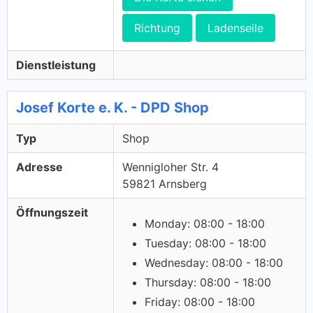
Richtung
Ladenseile
Dienstleistung
Josef Korte e. K. - DPD Shop
Typ
Shop
Adresse
Wennigloher Str. 4
59821 Arnsberg
Öffnungszeit
Monday: 08:00 - 18:00
Tuesday: 08:00 - 18:00
Wednesday: 08:00 - 18:00
Thursday: 08:00 - 18:00
Friday: 08:00 - 18:00