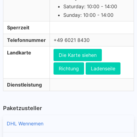
Saturday: 10:00 - 14:00
Sunday: 10:00 - 14:00
Sperrzeit
Telefonnummer
+49 6021 8430
Landkarte
Die Karte siehen
Richtung
Ladenseile
Dienstleistung
Paketzusteller
DHL Wennemen