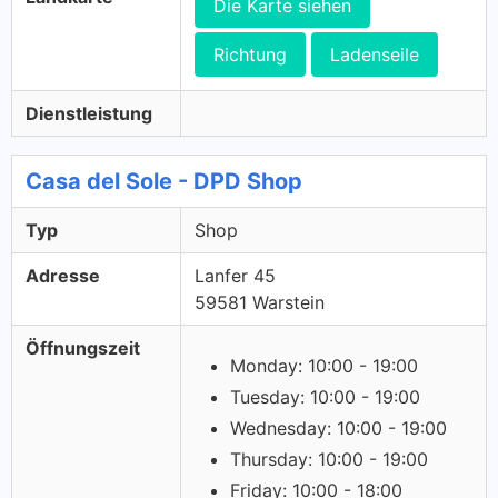
Die Karte siehen
Richtung
Ladenseile
Dienstleistung
Casa del Sole - DPD Shop
Typ
Shop
Adresse
Lanfer 45
59581 Warstein
Öffnungszeit
Monday: 10:00 - 19:00
Tuesday: 10:00 - 19:00
Wednesday: 10:00 - 19:00
Thursday: 10:00 - 19:00
Friday: 10:00 - 18:00