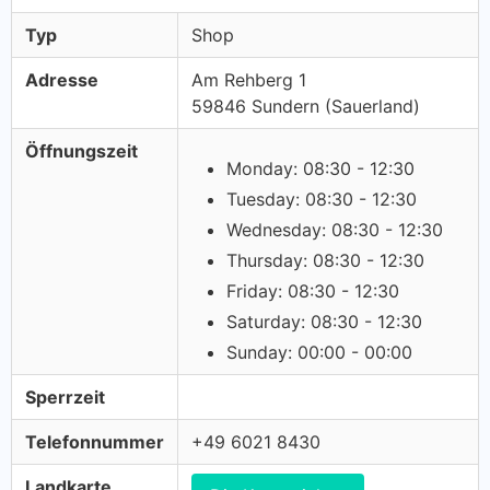
Typ
Shop
Adresse
Am Rehberg 1
59846 Sundern (Sauerland)
Öffnungszeit
Monday: 08:30 - 12:30
Tuesday: 08:30 - 12:30
Wednesday: 08:30 - 12:30
Thursday: 08:30 - 12:30
Friday: 08:30 - 12:30
Saturday: 08:30 - 12:30
Sunday: 00:00 - 00:00
Sperrzeit
Telefonnummer
+49 6021 8430
Landkarte