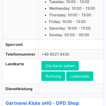
Tuesday: 10:00 - 13:00
Wednesday: 10:00 - 13:00
Thursday: 10:00 - 13:00
Friday: 10:00 - 13:00
Saturday: 10:00 - 13:00
Sunday: 00:00 - 00:00
Sperrzeit
Telefonnummer
+49 6021 8430
Landkarte
Die Karte siehen
Richtung
Ladenseile
Dienstleistung
Gärtnerei Klute oHG - DPD Shop