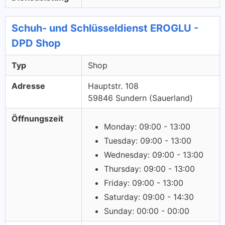
Schuh- und Schlüsseldienst EROGLU -
DPD Shop
Typ
Shop
Adresse
Hauptstr. 108
59846 Sundern (Sauerland)
Öffnungszeit
Monday: 09:00 - 13:00
Tuesday: 09:00 - 13:00
Wednesday: 09:00 - 13:00
Thursday: 09:00 - 13:00
Friday: 09:00 - 13:00
Saturday: 09:00 - 14:30
Sunday: 00:00 - 00:00