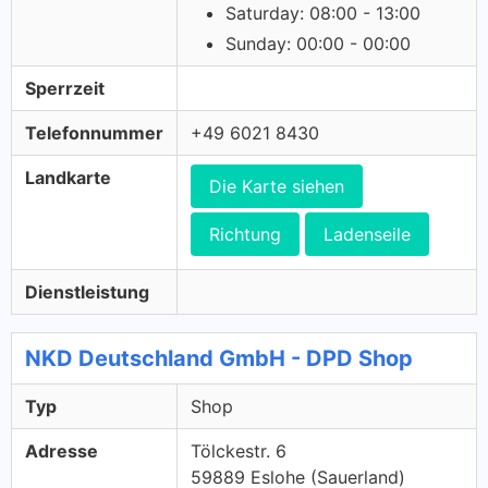
Saturday: 08:00 - 13:00
Sunday: 00:00 - 00:00
Sperrzeit
Telefonnummer
+49 6021 8430
Landkarte
Die Karte siehen
Richtung
Ladenseile
Dienstleistung
NKD Deutschland GmbH - DPD Shop
Typ
Shop
Adresse
Tölckestr. 6
59889 Eslohe (Sauerland)