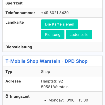
Sperrzeit
Telefonnummer
+49 6021 8430
Landkarte
Die Karte siehen
Richtung
Ladenseile
Dienstleistung
T-Mobile Shop Warstein - DPD Shop
Typ
Shop
Adresse
Hauptstr. 92
59581 Warstein
Öffnungszeit
Monday: 10:00 - 13:00