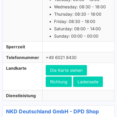
Wednesday: 08:30 - 18:00
Thursday: 08:30 - 18:00
Friday: 08:30 - 18:00
Saturday: 08:00 - 14:00
Sunday: 00:00 - 00:00
Sperrzeit
Telefonnummer
+49 6021 8430
Landkarte
Die Karte siehen
Richtung
Ladenseile
Dienstleistung
NKD Deutschland GmbH - DPD Shop