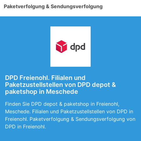
Paketverfolgung & Sendungsverfolgung
DPD Freienohl. Filialen und
Paketzustellstellen von DPD depot &
paketshop in Meschede
Finden Sie DPD depot & paketshop in Freienohl,
Meschede. Filialen und Paketzustellstellen von DPD in
Freienohl. Paketverfolgung & Sendungsverfolgung von
DPD in Freienohl.