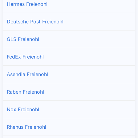
Hermes Freienohl
Deutsche Post Freienohl
GLS Freienohl
FedEx Freienohl
Asendia Freienohl
Raben Freienohl
Nox Freienohl
Rhenus Freienohl