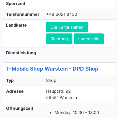
Sperrzeit
Telefonnummer
+49 6021 8430
Landkarte
Die Karte siehen
Richtung
Ladenseile
Dienstleistung
T-Mobile Shop Warstein - DPD Shop
Typ
Shop
Adresse
Hauptstr. 92
59581 Warstein
Öffnungszeit
Monday: 10:00 - 13:00