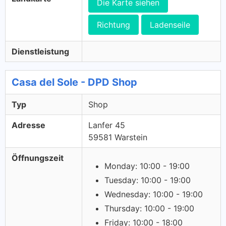
Die Karte siehen
Richtung
Ladenseile
Dienstleistung
Casa del Sole - DPD Shop
Typ
Shop
Adresse
Lanfer 45
59581 Warstein
Öffnungszeit
Monday: 10:00 - 19:00
Tuesday: 10:00 - 19:00
Wednesday: 10:00 - 19:00
Thursday: 10:00 - 19:00
Friday: 10:00 - 18:00