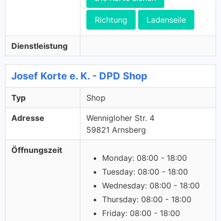
Richtung
Ladenseile
Dienstleistung
Josef Korte e. K. - DPD Shop
Typ
Shop
Adresse
Wennigloher Str. 4
59821 Arnsberg
Öffnungszeit
Monday: 08:00 - 18:00
Tuesday: 08:00 - 18:00
Wednesday: 08:00 - 18:00
Thursday: 08:00 - 18:00
Friday: 08:00 - 18:00