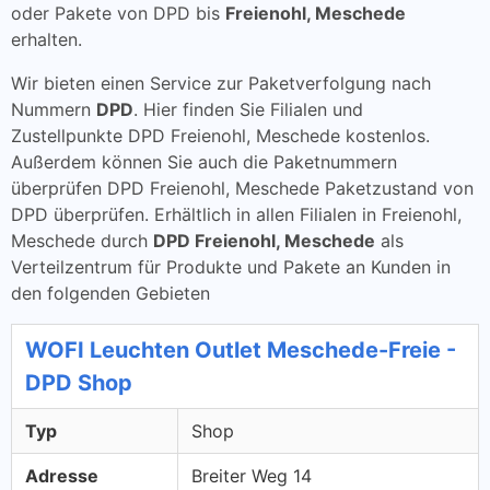
oder Pakete von DPD bis
Freienohl, Meschede
erhalten.
Wir bieten einen Service zur Paketverfolgung nach
Nummern
DPD
. Hier finden Sie Filialen und
Zustellpunkte DPD Freienohl, Meschede kostenlos.
Außerdem können Sie auch die Paketnummern
überprüfen DPD Freienohl, Meschede Paketzustand von
DPD überprüfen. Erhältlich in allen Filialen in Freienohl,
Meschede durch
DPD Freienohl, Meschede
als
Verteilzentrum für Produkte und Pakete an Kunden in
den folgenden Gebieten
WOFI Leuchten Outlet Meschede-Freie -
DPD Shop
Typ
Shop
Adresse
Breiter Weg 14