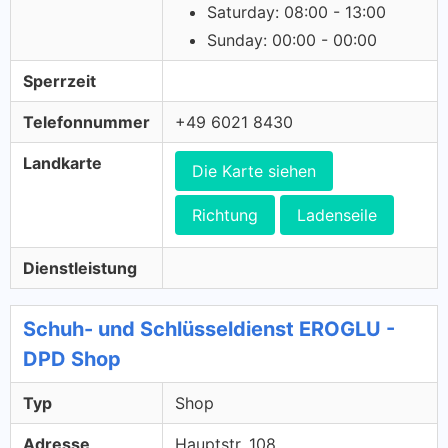
Saturday: 08:00 - 13:00
Sunday: 00:00 - 00:00
Sperrzeit
Telefonnummer
+49 6021 8430
Landkarte
Die Karte siehen
Richtung
Ladenseile
Dienstleistung
Schuh- und Schlüsseldienst EROGLU -
DPD Shop
Typ
Shop
Adresse
Hauptstr. 108