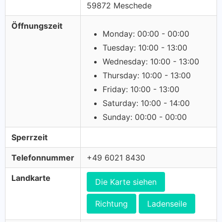
59872 Meschede
Öffnungszeit
Monday: 00:00 - 00:00
Tuesday: 10:00 - 13:00
Wednesday: 10:00 - 13:00
Thursday: 10:00 - 13:00
Friday: 10:00 - 13:00
Saturday: 10:00 - 14:00
Sunday: 00:00 - 00:00
Sperrzeit
Telefonnummer
+49 6021 8430
Landkarte
Die Karte siehen
Richtung
Ladenseile