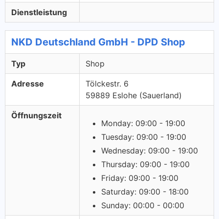
Dienstleistung
NKD Deutschland GmbH - DPD Shop
Typ
Shop
Adresse
Tölckestr. 6
59889 Eslohe (Sauerland)
Öffnungszeit
Monday: 09:00 - 19:00
Tuesday: 09:00 - 19:00
Wednesday: 09:00 - 19:00
Thursday: 09:00 - 19:00
Friday: 09:00 - 19:00
Saturday: 09:00 - 18:00
Sunday: 00:00 - 00:00