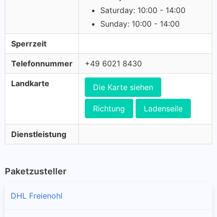
Saturday: 10:00 - 14:00
Sunday: 10:00 - 14:00
Sperrzeit
Telefonnummer
+49 6021 8430
Landkarte
Die Karte siehen
Richtung
Ladenseile
Dienstleistung
Paketzusteller
DHL Freienohl