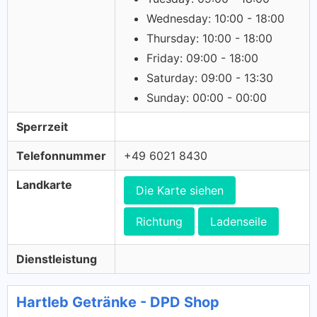
Wednesday: 10:00 - 18:00
Thursday: 10:00 - 18:00
Friday: 09:00 - 18:00
Saturday: 09:00 - 13:30
Sunday: 00:00 - 00:00
Sperrzeit
Telefonnummer
+49 6021 8430
Landkarte
Die Karte siehen
Richtung
Ladenseile
Dienstleistung
Hartleb Getränke - DPD Shop