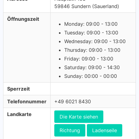
59846 Sundern (Sauerland)
Öffnungszeit
Monday: 09:00 - 13:00
Tuesday: 09:00 - 13:00
Wednesday: 09:00 - 13:00
Thursday: 09:00 - 13:00
Friday: 09:00 - 13:00
Saturday: 09:00 - 14:30
Sunday: 00:00 - 00:00
Sperrzeit
Telefonnummer
+49 6021 8430
Landkarte
Die Karte siehen
Richtung
Ladenseile