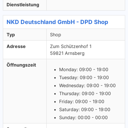
Dienstleistung
NKD Deutschland GmbH - DPD Shop
Typ
Shop
Adresse
Zum Schützenhof 1
59821 Arnsberg
Öffnungszeit
Monday: 09:00 - 19:00
Tuesday: 09:00 - 19:00
Wednesday: 09:00 - 19:00
Thursday: 09:00 - 19:00
Friday: 09:00 - 19:00
Saturday: 09:00 - 19:00
Sunday: 00:00 - 00:00