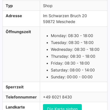
Typ
Shop
Adresse
Im Schwarzen Bruch 20
59872 Meschede
Öffnungszeit
Monday: 08:30 - 18:00
Tuesday: 08:30 - 18:00
Wednesday: 08:30 - 18:00
Thursday: 08:30 - 18:00
Friday: 08:30 - 18:00
Saturday: 08:00 - 14:00
Sunday: 00:00 - 00:00
Sperrzeit
Telefonnummer
+49 6021 8430
Landkarte
Die Karte siehen