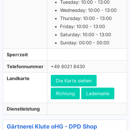
Tuesday: 10:00 - 13:00
Wednesday: 10:00 - 13:00
Thursday: 10:00 - 13:00
Friday: 10:00 - 13:00
Saturday: 10:00 - 13:00
Sunday: 00:00 - 00:00
Sperrzeit
Telefonnummer
+49 6021 8430
Landkarte
Die Karte siehen
Richtung
Ladenseile
Dienstleistung
Gärtnerei Klute oHG - DPD Shop