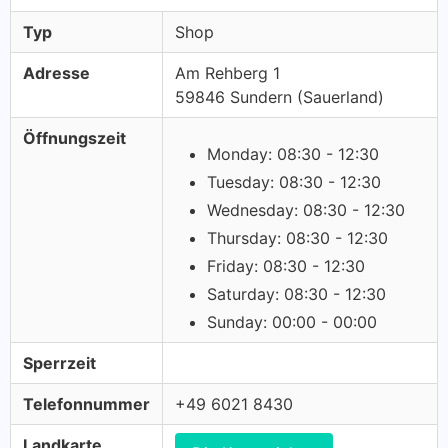
Typ
Shop
Adresse
Am Rehberg 1
59846 Sundern (Sauerland)
Öffnungszeit
Monday: 08:30 - 12:30
Tuesday: 08:30 - 12:30
Wednesday: 08:30 - 12:30
Thursday: 08:30 - 12:30
Friday: 08:30 - 12:30
Saturday: 08:30 - 12:30
Sunday: 00:00 - 00:00
Sperrzeit
Telefonnummer
+49 6021 8430
Landkarte