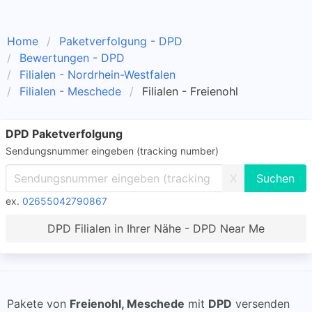
Home
Paketverfolgung - DPD
Bewertungen - DPD
Filialen - Nordrhein-Westfalen
Filialen - Meschede
Filialen - Freienohl
DPD Paketverfolgung
Sendungsnummer eingeben (tracking number)
X
ex.
02655042790867
DPD Filialen in Ihrer Nähe - DPD Near Me
Pakete von
Freienohl, Meschede
mit
DPD
versenden