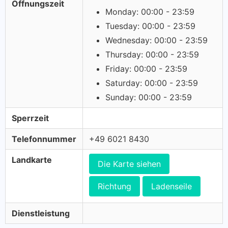
Öffnungszeit
Monday: 00:00 - 23:59
Tuesday: 00:00 - 23:59
Wednesday: 00:00 - 23:59
Thursday: 00:00 - 23:59
Friday: 00:00 - 23:59
Saturday: 00:00 - 23:59
Sunday: 00:00 - 23:59
Sperrzeit
Telefonnummer
+49 6021 8430
Landkarte
Die Karte siehen
Richtung
Ladenseile
Dienstleistung