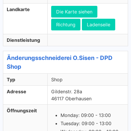
Landkarte
Die Karte siehen
Richtung
Ladenseile
Dienstleistung
Änderungsschneiderei O.Sisen - DPD
Shop
Typ
Shop
Adresse
Gildenstr. 28a
46117 Oberhausen
Öffnungszeit
Monday: 09:00 - 13:00
Tuesday: 09:00 - 13:00