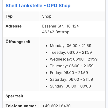
Shell Tankstelle - DPD Shop
Typ
Shop
Adresse
Essener Str. 118-124
46242 Bottrop
Öffnungszeit
Monday: 06:00 - 21:59
Tuesday: 06:00 - 21:59
Wednesday: 06:00 - 21:59
Thursday: 06:00 - 21:59
Friday: 06:00 - 21:59
Saturday: 06:00 - 21:59
Sunday: 00:00 - 00:00
Sperrzeit
Telefonnummer
+49 6021 8430