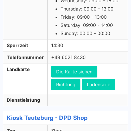
Wednesday: 09:00 - 16:00
Thursday: 09:00 - 13:00
Friday: 09:00 - 13:00
Saturday: 09:00 - 14:00
Sunday: 00:00 - 00:00
Sperrzeit
14:30
Telefonnummer
+49 6021 8430
Landkarte
Die Karte siehen
Richtung
Ladenseile
Dienstleistung
Kiosk Teuteburg - DPD Shop
Typ
Shop