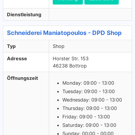
Dienstleistung
Schneiderei Maniatopoulos - DPD Shop
Typ
Shop
Adresse
Horster Str. 153
46238 Bottrop
Öffnungszeit
Monday: 09:00 - 13:00
Tuesday: 09:00 - 13:00
Wednesday: 09:00 - 13:00
Thursday: 09:00 - 13:00
Friday: 09:00 - 13:00
Saturday: 09:00 - 13:00
Sunday: 00:00 - 00:00