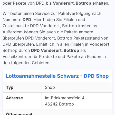
oder Pakete von DPD bis
Vonderort, Bottrop
erhalten.
Wir bieten einen Service zur Paketverfolgung nach
Nummern
DPD
. Hier finden Sie Filialen und
Zustellpunkte DPD Vonderort, Bottrop kostenlos.
Außerdem können Sie auch die Paketnummern
überprüfen DPD Vonderort, Bottrop Paketzustand von
DPD überprüfen. Erhältlich in allen Filialen in Vonderort,
Bottrop durch
DPD Vonderort, Bottrop
als
Verteilzentrum für Produkte und Pakete an Kunden in
den folgenden Gebieten
Lottoannahmestelle Schwarz - DPD Shop
Typ
Shop
Adresse
Im Brinkmannsfeld 4
46242 Bottrop
Öffnungszeit