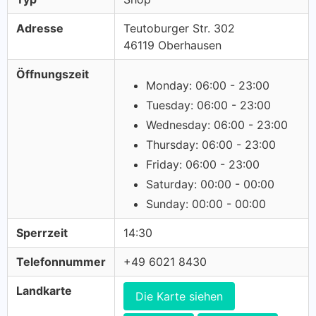
Adresse
Teutoburger Str. 302
46119 Oberhausen
Öffnungszeit
Monday: 06:00 - 23:00
Tuesday: 06:00 - 23:00
Wednesday: 06:00 - 23:00
Thursday: 06:00 - 23:00
Friday: 06:00 - 23:00
Saturday: 00:00 - 00:00
Sunday: 00:00 - 00:00
Sperrzeit
14:30
Telefonnummer
+49 6021 8430
Landkarte
Die Karte siehen