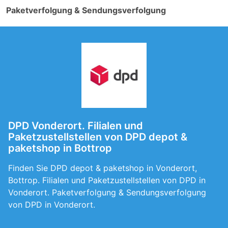
Paketverfolgung & Sendungsverfolgung
DPD Vonderort. Filialen und
Paketzustellstellen von DPD depot &
paketshop in Bottrop
Finden Sie DPD depot & paketshop in Vonderort,
Bottrop. Filialen und Paketzustellstellen von DPD in
Vonderort. Paketverfolgung & Sendungsverfolgung
von DPD in Vonderort.