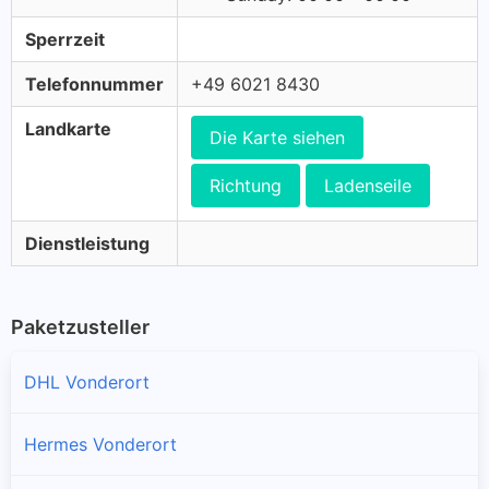
Sperrzeit
Telefonnummer
+49 6021 8430
Landkarte
Die Karte siehen
Richtung
Ladenseile
Dienstleistung
Paketzusteller
DHL Vonderort
Hermes Vonderort