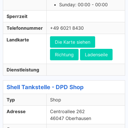
Sunday: 00:00 - 00:00
Sperrzeit
Telefonnummer
+49 6021 8430
Landkarte
Die Karte siehen
Richtung
Ladenseile
Dienstleistung
Shell Tankstelle - DPD Shop
Typ
Shop
Adresse
Centroallee 262
46047 Oberhausen