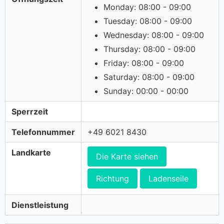
Monday: 08:00 - 09:00
Tuesday: 08:00 - 09:00
Wednesday: 08:00 - 09:00
Thursday: 08:00 - 09:00
Friday: 08:00 - 09:00
Saturday: 08:00 - 09:00
Sunday: 00:00 - 00:00
Sperrzeit
Telefonnummer
+49 6021 8430
Landkarte
Die Karte siehen
Richtung
Ladenseile
Dienstleistung