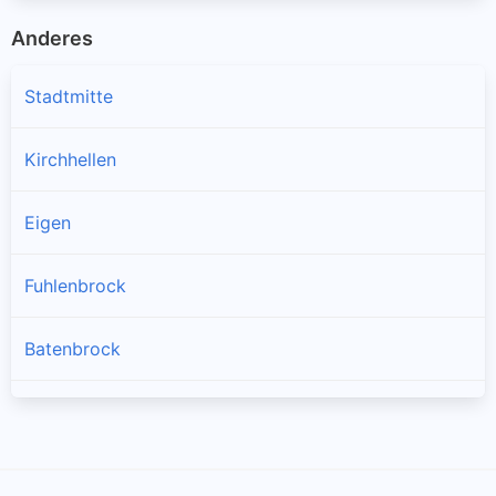
Anderes
Stadtmitte
Kirchhellen
Eigen
Fuhlenbrock
Batenbrock
Grafenwald
Lehmkuhle