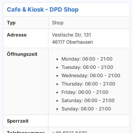
Cafe & Kiosk - DPD Shop
Typ
Shop
Adresse
Vestische Str. 131
46117 Oberhausen
Öffnungszeit
Monday: 06:00 - 21:00
Tuesday: 06:00 - 21:00
Wednesday: 06:00 - 21:00
Thursday: 06:00 - 21:00
Friday: 06:00 - 21:00
Saturday: 06:00 - 21:00
Sunday: 06:00 - 21:00
Sperrzeit