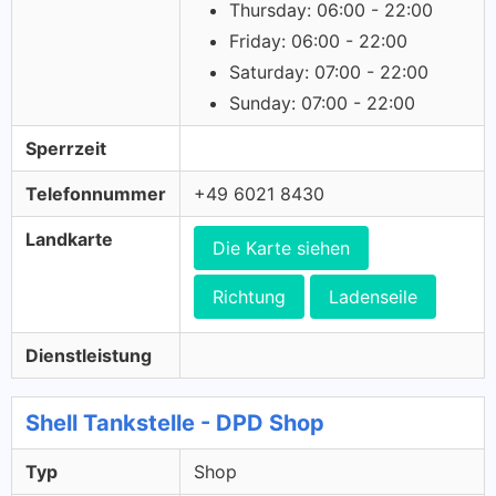
Thursday: 06:00 - 22:00
Friday: 06:00 - 22:00
Saturday: 07:00 - 22:00
Sunday: 07:00 - 22:00
Sperrzeit
Telefonnummer
+49 6021 8430
Landkarte
Die Karte siehen
Richtung
Ladenseile
Dienstleistung
Shell Tankstelle - DPD Shop
Typ
Shop