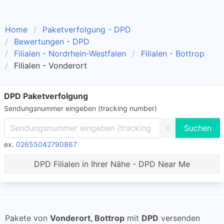
Home
Paketverfolgung - DPD
Bewertungen - DPD
Filialen - Nordrhein-Westfalen
Filialen - Bottrop
Filialen - Vonderort
DPD Paketverfolgung
Sendungsnummer eingeben (tracking number)
X
ex.
02655042790867
DPD Filialen in Ihrer Nähe - DPD Near Me
Pakete von
Vonderort, Bottrop
mit
DPD
versenden