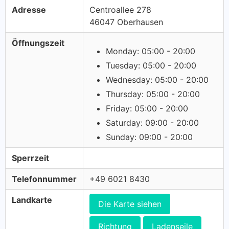
Adresse
Centroallee 278
46047 Oberhausen
Öffnungszeit
Monday: 05:00 - 20:00
Tuesday: 05:00 - 20:00
Wednesday: 05:00 - 20:00
Thursday: 05:00 - 20:00
Friday: 05:00 - 20:00
Saturday: 09:00 - 20:00
Sunday: 09:00 - 20:00
Sperrzeit
Telefonnummer
+49 6021 8430
Landkarte
Die Karte siehen
Richtung
Ladenseile