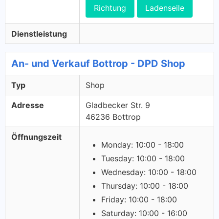
Richtung
Ladenseile
Dienstleistung
An- und Verkauf Bottrop - DPD Shop
Typ
Shop
Adresse
Gladbecker Str. 9
46236 Bottrop
Öffnungszeit
Monday: 10:00 - 18:00
Tuesday: 10:00 - 18:00
Wednesday: 10:00 - 18:00
Thursday: 10:00 - 18:00
Friday: 10:00 - 18:00
Saturday: 10:00 - 16:00