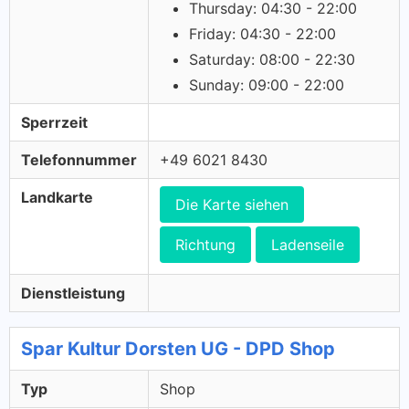
Thursday: 04:30 - 22:00
Friday: 04:30 - 22:00
Saturday: 08:00 - 22:30
Sunday: 09:00 - 22:00
Sperrzeit
Telefonnummer
+49 6021 8430
Landkarte
Die Karte siehen
Richtung
Ladenseile
Dienstleistung
Spar Kultur Dorsten UG - DPD Shop
Typ
Shop