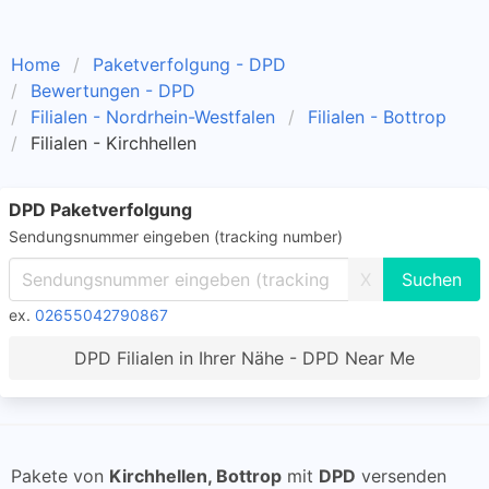
Home
Paketverfolgung - DPD
Bewertungen - DPD
Filialen - Nordrhein-Westfalen
Filialen - Bottrop
Filialen - Kirchhellen
DPD Paketverfolgung
Sendungsnummer eingeben (tracking number)
X
ex.
02655042790867
DPD Filialen in Ihrer Nähe - DPD Near Me
Pakete von
Kirchhellen, Bottrop
mit
DPD
versenden