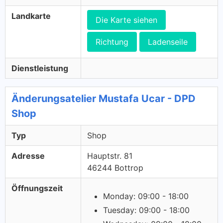
Landkarte
Die Karte siehen
Richtung
Ladenseile
Dienstleistung
Änderungsatelier Mustafa Ucar - DPD
Shop
Typ
Shop
Adresse
Hauptstr. 81
46244 Bottrop
Öffnungszeit
Monday: 09:00 - 18:00
Tuesday: 09:00 - 18:00