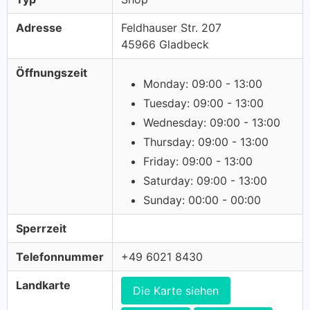
Adresse
Feldhauser Str. 207
45966 Gladbeck
Öffnungszeit
Monday: 09:00 - 13:00
Tuesday: 09:00 - 13:00
Wednesday: 09:00 - 13:00
Thursday: 09:00 - 13:00
Friday: 09:00 - 13:00
Saturday: 09:00 - 13:00
Sunday: 00:00 - 00:00
Sperrzeit
Telefonnummer
+49 6021 8430
Landkarte
Die Karte siehen