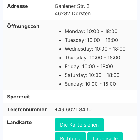
Adresse
Gahlener Str. 3
46282 Dorsten
Öffnungszeit
Monday: 10:00 - 18:00
Tuesday: 10:00 - 18:00
Wednesday: 10:00 - 18:00
Thursday: 10:00 - 18:00
Friday: 10:00 - 18:00
Saturday: 10:00 - 18:00
Sunday: 10:00 - 18:00
Sperrzeit
Telefonnummer
+49 6021 8430
Landkarte
Die Karte siehen
Richtung
Ladenseile