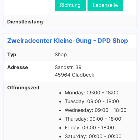
Richtung
Ladenseile
Dienstleistung
Zweiradcenter Kleine-Gung - DPD Shop
Typ
Shop
Adresse
Sandstr. 39
45964 Gladbeck
Öffnungszeit
Monday: 09:00 - 18:00
Tuesday: 09:00 - 18:00
Wednesday: 09:00 - 18:00
Thursday: 09:00 - 18:00
Friday: 09:00 - 18:00
Saturday: 00:00 - 00:00