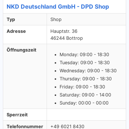
NKD Deutschland GmbH - DPD Shop
Typ
Shop
Adresse
Hauptstr. 36
46244 Bottrop
Öffnungszeit
Monday: 09:00 - 18:30
Tuesday: 09:00 - 18:30
Wednesday: 09:00 - 18:30
Thursday: 09:00 - 18:30
Friday: 09:00 - 18:30
Saturday: 09:00 - 14:00
Sunday: 00:00 - 00:00
Sperrzeit
Telefonnummer
+49 6021 8430