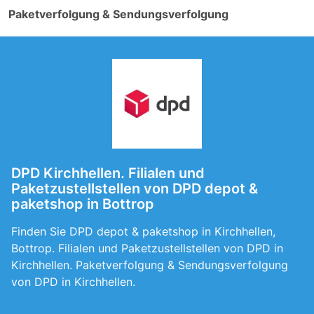
Paketverfolgung & Sendungsverfolgung
DPD Kirchhellen. Filialen und
Paketzustellstellen von DPD depot &
paketshop in Bottrop
Finden Sie DPD depot & paketshop in Kirchhellen,
Bottrop. Filialen und Paketzustellstellen von DPD in
Kirchhellen. Paketverfolgung & Sendungsverfolgung
von DPD in Kirchhellen.