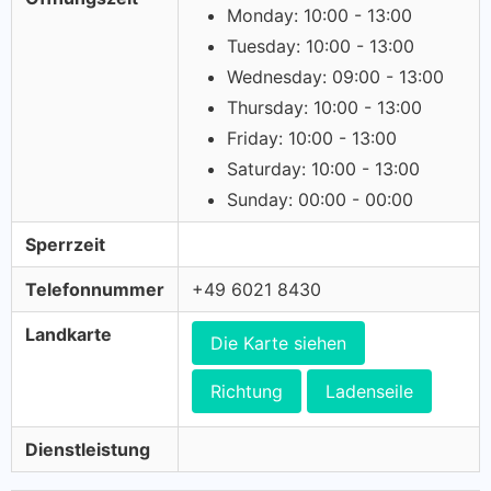
Monday: 10:00 - 13:00
Tuesday: 10:00 - 13:00
Wednesday: 09:00 - 13:00
Thursday: 10:00 - 13:00
Friday: 10:00 - 13:00
Saturday: 10:00 - 13:00
Sunday: 00:00 - 00:00
Sperrzeit
Telefonnummer
+49 6021 8430
Landkarte
Die Karte siehen
Richtung
Ladenseile
Dienstleistung