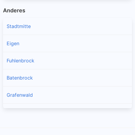
Anderes
Stadtmitte
Eigen
Fuhlenbrock
Batenbrock
Grafenwald
Lehmkuhle
Vonderort