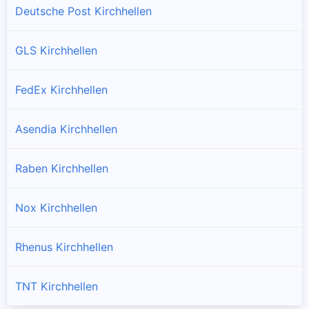
Deutsche Post Kirchhellen
GLS Kirchhellen
FedEx Kirchhellen
Asendia Kirchhellen
Raben Kirchhellen
Nox Kirchhellen
Rhenus Kirchhellen
TNT Kirchhellen