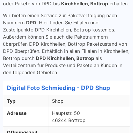
oder Pakete von DPD bis
Kirchhellen, Bottrop
erhalten.
Wir bieten einen Service zur Paketverfolgung nach
Nummern
DPD
. Hier finden Sie Filialen und
Zustellpunkte DPD Kirchhellen, Bottrop kostenlos.
Außerdem können Sie auch die Paketnummern
überprüfen DPD Kirchhellen, Bottrop Paketzustand von
DPD überprüfen. Erhältlich in allen Filialen in Kirchhellen,
Bottrop durch
DPD Kirchhellen, Bottrop
als
Verteilzentrum für Produkte und Pakete an Kunden in
den folgenden Gebieten
Digital Foto Schmieding - DPD Shop
Typ
Shop
Adresse
Hauptstr. 50
46244 Bottrop
Öffnungszeit