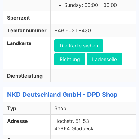
Sunday: 00:00 - 00:00
Sperrzeit
Telefonnummer
+49 6021 8430
Landkarte
Die Karte siehen
Richtung
Ladenseile
Dienstleistung
NKD Deutschland GmbH - DPD Shop
Typ
Shop
Adresse
Hochstr. 51-53
45964 Gladbeck