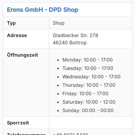
Erons GmbH - DPD Shop
Typ
Shop
Adresse
Gladbecker Str. 278
46240 Bottrop
Öffnungszeit
Monday: 10:00 - 17:00
Tuesday: 10:00 - 17:00
Wednesday: 10:00 - 17:00
Thursday: 10:00 - 17:00
Friday: 10:00 - 17:00
Saturday: 10:00 - 12:00
Sunday: 00:00 - 00:00
Sperrzeit