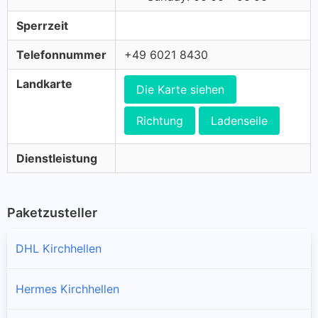
Sperrzeit
Telefonnummer
+49 6021 8430
Landkarte
Die Karte siehen
Richtung
Ladenseile
Dienstleistung
Paketzusteller
DHL Kirchhellen
Hermes Kirchhellen