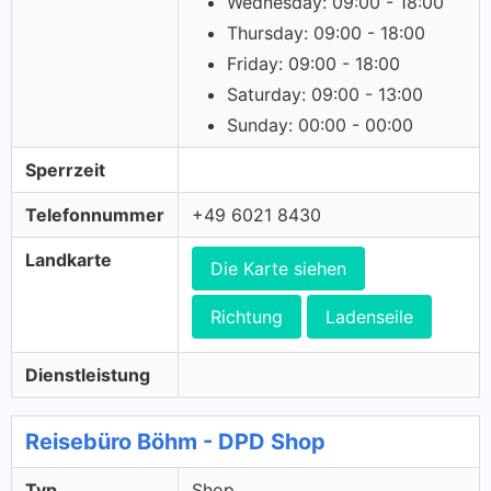
Wednesday: 09:00 - 18:00
Thursday: 09:00 - 18:00
Friday: 09:00 - 18:00
Saturday: 09:00 - 13:00
Sunday: 00:00 - 00:00
Sperrzeit
Telefonnummer
+49 6021 8430
Landkarte
Die Karte siehen
Richtung
Ladenseile
Dienstleistung
Reisebüro Böhm - DPD Shop
Typ
Shop