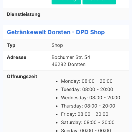
Dienstleistung
Getränkewelt Dorsten - DPD Shop
Typ
Shop
Adresse
Bochumer Str. 54
46282 Dorsten
Öffnungszeit
Monday: 08:00 - 20:00
Tuesday: 08:00 - 20:00
Wednesday: 08:00 - 20:00
Thursday: 08:00 - 20:00
Friday: 08:00 - 20:00
Saturday: 08:00 - 20:00
Sunday: 00:00 - 00:00