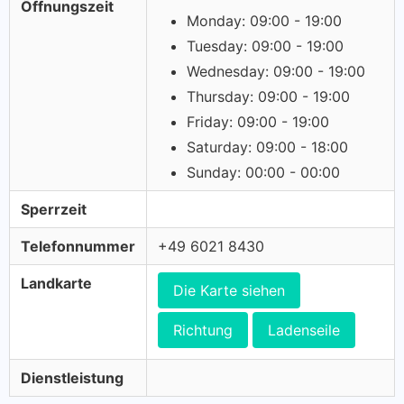
Öffnungszeit
Monday: 09:00 - 19:00
Tuesday: 09:00 - 19:00
Wednesday: 09:00 - 19:00
Thursday: 09:00 - 19:00
Friday: 09:00 - 19:00
Saturday: 09:00 - 18:00
Sunday: 00:00 - 00:00
Sperrzeit
Telefonnummer
+49 6021 8430
Landkarte
Die Karte siehen
Richtung
Ladenseile
Dienstleistung