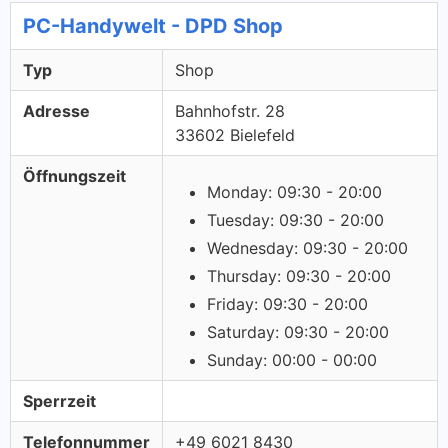
PC-Handywelt - DPD Shop
Typ
Shop
Adresse
Bahnhofstr. 28
33602 Bielefeld
Öffnungszeit
Monday: 09:30 - 20:00
Tuesday: 09:30 - 20:00
Wednesday: 09:30 - 20:00
Thursday: 09:30 - 20:00
Friday: 09:30 - 20:00
Saturday: 09:30 - 20:00
Sunday: 00:00 - 00:00
Sperrzeit
Telefonnummer
+49 6021 8430