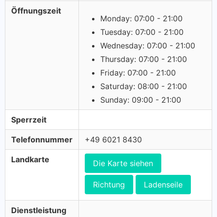
Öffnungszeit
Monday: 07:00 - 21:00
Tuesday: 07:00 - 21:00
Wednesday: 07:00 - 21:00
Thursday: 07:00 - 21:00
Friday: 07:00 - 21:00
Saturday: 08:00 - 21:00
Sunday: 09:00 - 21:00
Sperrzeit
Telefonnummer
+49 6021 8430
Landkarte
Die Karte siehen
Richtung
Ladenseile
Dienstleistung