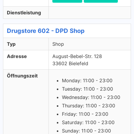
Dienstleistung
Drugstore 602 - DPD Shop
Typ
Shop
Adresse
August-Bebel-Str. 128
33602 Bielefeld
Öffnungszeit
Monday: 11:00 - 23:00
Tuesday: 11:00 - 23:00
Wednesday: 11:00 - 23:00
Thursday: 11:00 - 23:00
Friday: 11:00 - 23:00
Saturday: 11:00 - 23:00
Sunday: 11:00 - 23:00