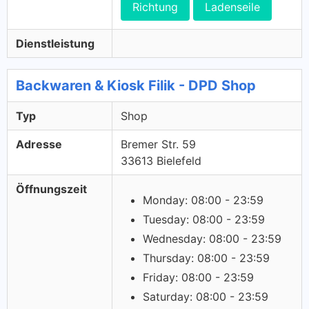
Richtung
Ladenseile
Dienstleistung
Backwaren & Kiosk Filik - DPD Shop
Typ
Shop
Adresse
Bremer Str. 59
33613 Bielefeld
Öffnungszeit
Monday: 08:00 - 23:59
Tuesday: 08:00 - 23:59
Wednesday: 08:00 - 23:59
Thursday: 08:00 - 23:59
Friday: 08:00 - 23:59
Saturday: 08:00 - 23:59