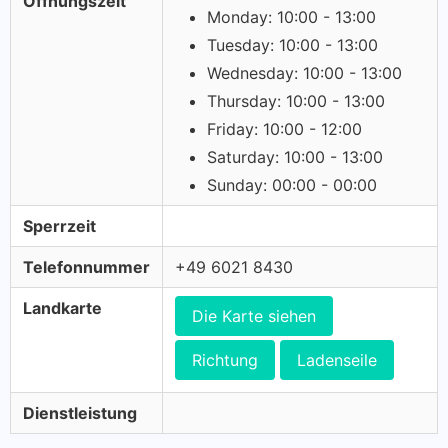
Öffnungszeit
Monday: 10:00 - 13:00
Tuesday: 10:00 - 13:00
Wednesday: 10:00 - 13:00
Thursday: 10:00 - 13:00
Friday: 10:00 - 12:00
Saturday: 10:00 - 13:00
Sunday: 00:00 - 00:00
Sperrzeit
Telefonnummer
+49 6021 8430
Landkarte
Die Karte siehen
Richtung
Ladenseile
Dienstleistung