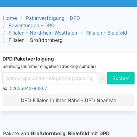
Home
Paketverfolgung - DPD
Bewertungen - DPD
Filialen - Nordrhein-Westfalen
Filialen - Bielefeld
Filialen - Großdornberg
DPD Paketverfolgung
Sendungsnummer eingeben (tracking number)
X
ex.
02655042790867
DPD Filialen in Ihrer Nähe - DPD Near Me
Pakete von
Großdornberg, Bielefeld
mit
DPD