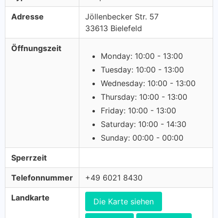
Adresse
Jöllenbecker Str. 57
33613 Bielefeld
Öffnungszeit
Monday: 10:00 - 13:00
Tuesday: 10:00 - 13:00
Wednesday: 10:00 - 13:00
Thursday: 10:00 - 13:00
Friday: 10:00 - 13:00
Saturday: 10:00 - 14:30
Sunday: 00:00 - 00:00
Sperrzeit
Telefonnummer
+49 6021 8430
Landkarte
Die Karte siehen