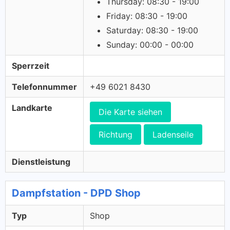
Thursday: 08:30 - 19:00
Friday: 08:30 - 19:00
Saturday: 08:30 - 19:00
Sunday: 00:00 - 00:00
Sperrzeit
Telefonnummer
+49 6021 8430
Landkarte
Die Karte siehen
Richtung
Ladenseile
Dienstleistung
Dampfstation - DPD Shop
Typ
Shop