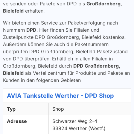
versenden oder Pakete von DPD bis
Großdornberg,
Bielefeld
erhalten.
Wir bieten einen Service zur Paketverfolgung nach
Nummern
DPD
. Hier finden Sie Filialen und
Zustellpunkte DPD Großdornberg, Bielefeld kostenlos.
Außerdem können Sie auch die Paketnummern
überprüfen DPD Großdornberg, Bielefeld Paketzustand
von DPD überprüfen. Erhältlich in allen Filialen in
Großdornberg, Bielefeld durch
DPD Großdornberg,
Bielefeld
als Verteilzentrum für Produkte und Pakete an
Kunden in den folgenden Gebieten
AVIA Tankstelle Werther - DPD Shop
Typ
Shop
Adresse
Schwarzer Weg 2-4
33824 Werther (Westf.)