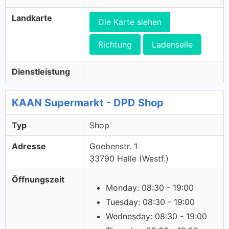
Landkarte
Die Karte siehen
Richtung
Ladenseile
Dienstleistung
KAAN Supermarkt - DPD Shop
Typ
Shop
Adresse
Goebenstr. 1
33790 Halle (Westf.)
Öffnungszeit
Monday: 08:30 - 19:00
Tuesday: 08:30 - 19:00
Wednesday: 08:30 - 19:00