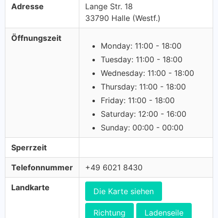
Adresse
Lange Str. 18
33790 Halle (Westf.)
Öffnungszeit
Monday: 11:00 - 18:00
Tuesday: 11:00 - 18:00
Wednesday: 11:00 - 18:00
Thursday: 11:00 - 18:00
Friday: 11:00 - 18:00
Saturday: 12:00 - 16:00
Sunday: 00:00 - 00:00
Sperrzeit
Telefonnummer
+49 6021 8430
Landkarte
Die Karte siehen
Richtung
Ladenseile