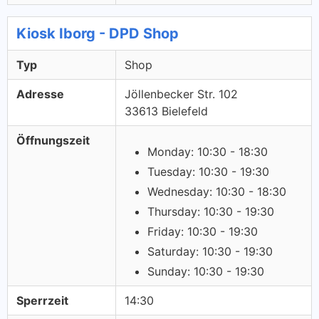
Kiosk Iborg - DPD Shop
Typ
Shop
Adresse
Jöllenbecker Str. 102
33613 Bielefeld
Öffnungszeit
Monday: 10:30 - 18:30
Tuesday: 10:30 - 19:30
Wednesday: 10:30 - 18:30
Thursday: 10:30 - 19:30
Friday: 10:30 - 19:30
Saturday: 10:30 - 19:30
Sunday: 10:30 - 19:30
Sperrzeit
14:30