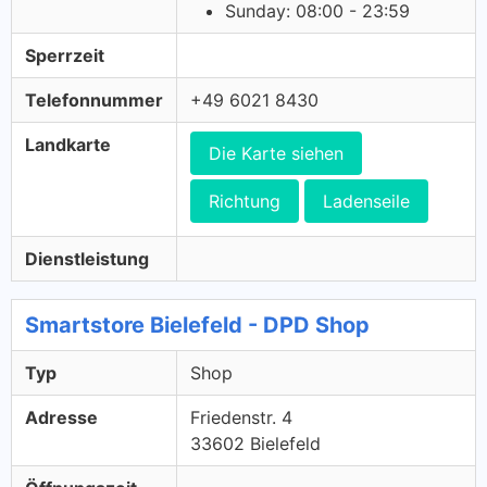
Sunday: 08:00 - 23:59
Sperrzeit
Telefonnummer
+49 6021 8430
Landkarte
Die Karte siehen
Richtung
Ladenseile
Dienstleistung
Smartstore Bielefeld - DPD Shop
Typ
Shop
Adresse
Friedenstr. 4
33602 Bielefeld