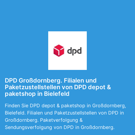
DPD Großdornberg. Filialen und
Paketzustellstellen von DPD depot &
paketshop in Bielefeld
Finden Sie DPD depot & paketshop in Großdornberg,
Bielefeld. Filialen und Paketzustellstellen von DPD in
Großdornberg. Paketverfolgung &
Sendungsverfolgung von DPD in Großdornberg.