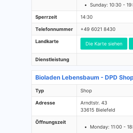
Sunday: 10:30 - 19
Sperrzeit
14:30
Telefonnummer
+49 6021 8430
Landkarte
Die Karte siehen
Dienstleistung
Bioladen Lebensbaum - DPD Sho
Typ
Shop
Adresse
Arndtstr. 43
33615 Bielefeld
Öffnungszeit
Monday: 11:00 - 18