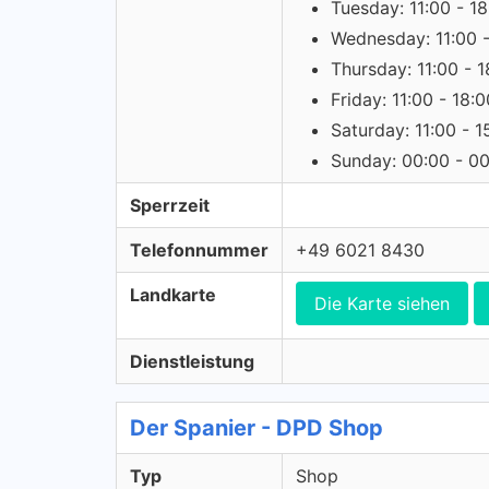
Tuesday: 11:00 - 1
Wednesday: 11:00 -
Thursday: 11:00 - 1
Friday: 11:00 - 18:0
Saturday: 11:00 - 1
Sunday: 00:00 - 0
Sperrzeit
Telefonnummer
+49 6021 8430
Landkarte
Die Karte siehen
Dienstleistung
Der Spanier - DPD Shop
Typ
Shop