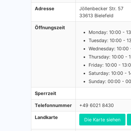
Adresse
Jöllenbecker Str. 57
33613 Bielefeld
Öffnungszeit
Monday: 10:00 - 13
Tuesday: 10:00 - 1
Wednesday: 10:00 
Thursday: 10:00 - 
Friday: 10:00 - 13:
Saturday: 10:00 - 
Sunday: 00:00 - 0
Sperrzeit
Telefonnummer
+49 6021 8430
Landkarte
Die Karte siehen