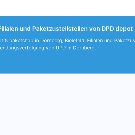
ilialen und Paketzustellstellen von DPD depot 
 & paketshop in Dornberg, Bielefeld. Filialen und Paketzus
Sendungsverfolgung von DPD in Dornberg.