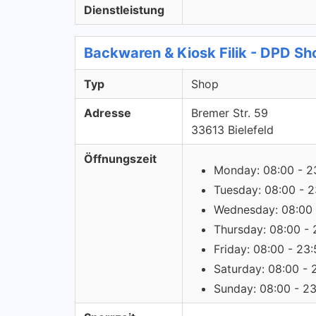
Dienstleistung
Backwaren & Kiosk Filik - DPD Sh
Typ
Shop
Adresse
Bremer Str. 59
33613 Bielefeld
Öffnungszeit
Monday: 08:00 - 2
Tuesday: 08:00 - 2
Wednesday: 08:00 
Thursday: 08:00 - 
Friday: 08:00 - 23
Saturday: 08:00 - 
Sunday: 08:00 - 2