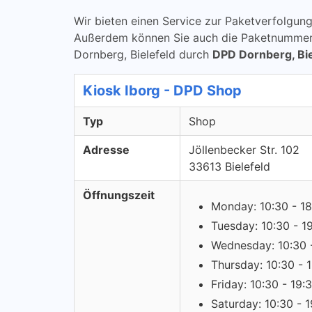
Wir bieten einen Service zur Paketverfolg
Außerdem können Sie auch die Paketnummern ü
Dornberg, Bielefeld durch
DPD Dornberg, Bie
Kiosk Iborg - DPD Shop
Typ
Shop
Adresse
Jöllenbecker Str. 102
33613 Bielefeld
Öffnungszeit
Monday: 10:30 - 18
Tuesday: 10:30 - 1
Wednesday: 10:30 
Thursday: 10:30 - 
Friday: 10:30 - 19:
Saturday: 10:30 - 