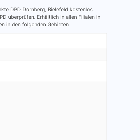
punkte DPD Dornberg, Bielefeld kostenlos.
erprüfen. Erhältlich in allen Filialen in
en in den folgenden Gebieten