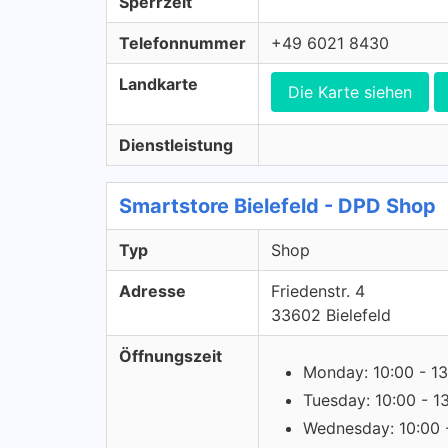
Sperrzeit
Telefonnummer
+49 6021 8430
Landkarte
Die Karte siehen
Dienstleistung
Smartstore Bielefeld - DPD Shop
Typ
Shop
Adresse
Friedenstr. 4
33602 Bielefeld
Öffnungszeit
Monday: 10:00 - 13
Tuesday: 10:00 - 1
Wednesday: 10:00 