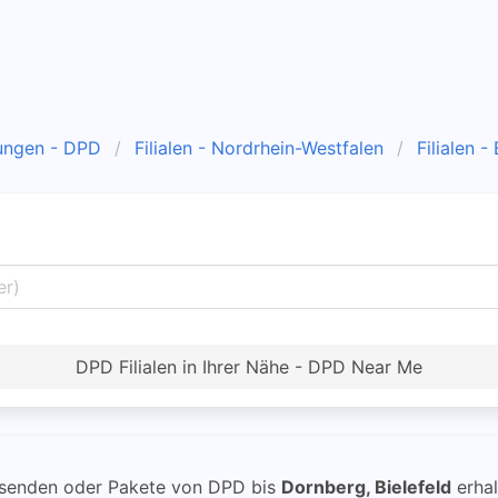
ungen - DPD
Filialen - Nordrhein-Westfalen
Filialen -
DPD Filialen in Ihrer Nähe - DPD Near Me
senden oder Pakete von DPD bis
Dornberg, Bielefeld
erhal