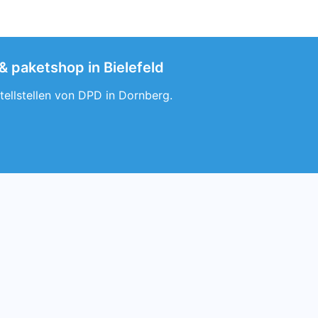
& paketshop in Bielefeld
tellstellen von DPD in Dornberg.