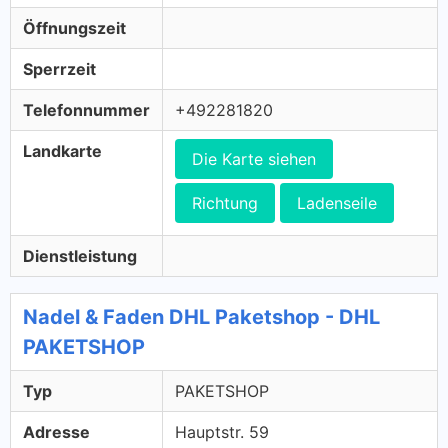
Öffnungszeit
Sperrzeit
Telefonnummer
+492281820
Landkarte
Die Karte siehen
Richtung
Ladenseile
Dienstleistung
Nadel & Faden DHL Paketshop - DHL
PAKETSHOP
Typ
PAKETSHOP
Adresse
Hauptstr. 59