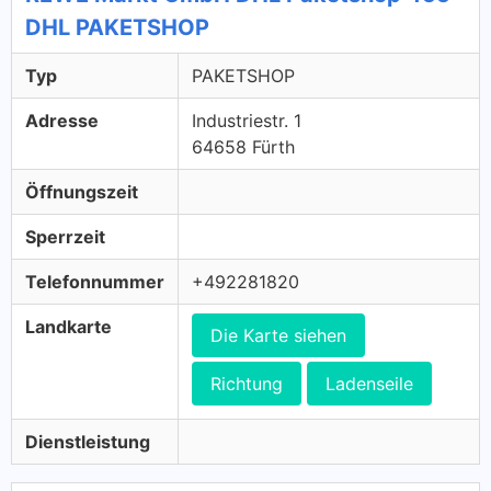
DHL PAKETSHOP
Typ
PAKETSHOP
Adresse
Industriestr. 1
64658 Fürth
Öffnungszeit
Sperrzeit
Telefonnummer
+492281820
Landkarte
Die Karte siehen
Richtung
Ladenseile
Dienstleistung