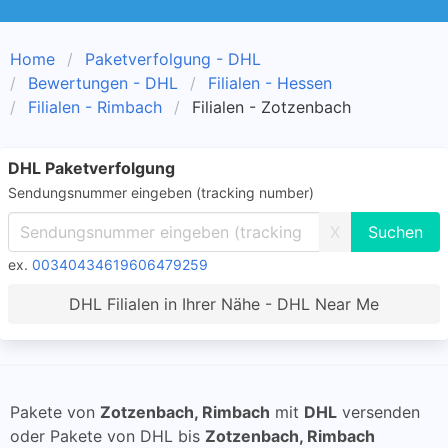
Home
Paketverfolgung - DHL
Bewertungen - DHL
Filialen - Hessen
Filialen - Rimbach
Filialen - Zotzenbach
DHL Paketverfolgung
Sendungsnummer eingeben (tracking number)
X
ex.
00340434619606479259
DHL Filialen in Ihrer Nähe - DHL Near Me
Pakete von
Zotzenbach, Rimbach
mit
DHL
versenden
oder Pakete von DHL bis
Zotzenbach, Rimbach