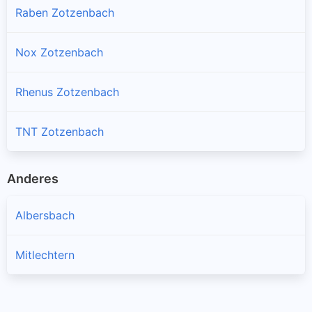
Raben Zotzenbach
Nox Zotzenbach
Rhenus Zotzenbach
TNT Zotzenbach
Anderes
Albersbach
Mitlechtern