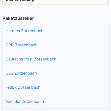
Paketzusteller
Hermes Zotzenbach
DPD Zotzenbach
Deutsche Post Zotzenbach
GLS Zotzenbach
FedEx Zotzenbach
Asendia Zotzenbach