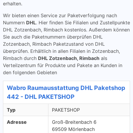
erhalten.
Wir bieten einen Service zur Paketverfolgung nach
Nummern
DHL
. Hier finden Sie Filialen und Zustellpunkte
DHL Zotzenbach, Rimbach kostenlos. Außerdem können
Sie auch die Paketnummern überprüfen DHL
Zotzenbach, Rimbach Paketzustand von DHL
überprüfen. Erhältlich in allen Filialen in Zotzenbach,
Rimbach durch
DHL Zotzenbach, Rimbach
als
Verteilzentrum für Produkte und Pakete an Kunden in
den folgenden Gebieten
Wabro Raumausstattung DHL Paketshop
442 - DHL PAKETSHOP
Typ
PAKETSHOP
Adresse
Groß-Breitenbach 6
69509 Mörlenbach