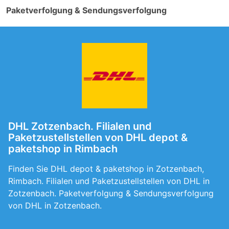
Paketverfolgung & Sendungsverfolgung
DHL Zotzenbach. Filialen und
Paketzustellstellen von DHL depot &
paketshop in Rimbach
Finden Sie DHL depot & paketshop in Zotzenbach,
Rimbach. Filialen und Paketzustellstellen von DHL in
Zotzenbach. Paketverfolgung & Sendungsverfolgung
von DHL in Zotzenbach.