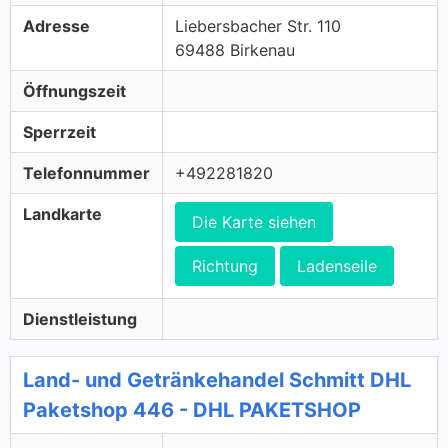
Adresse
Liebersbacher Str. 110
69488 Birkenau
Öffnungszeit
Sperrzeit
Telefonnummer
+492281820
Landkarte
Die Karte siehen
Richtung
Ladenseile
Dienstleistung
Land- und Getränkehandel Schmitt DHL
Paketshop 446 - DHL PAKETSHOP