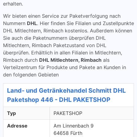
erhalten.
Wir bieten einen Service zur Paketverfolgung nach
Nummern
DHL
. Hier finden Sie Filialen und Zustellpunkte
DHL Mitlechtern, Rimbach kostenlos. Außerdem können
Sie auch die Paketnummern überprüfen DHL
Mitlechtern, Rimbach Paketzustand von DHL
überprüfen. Erhältlich in allen Filialen in Mitlechtern,
Rimbach durch
DHL Mitlechtern, Rimbach
als
Verteilzentrum für Produkte und Pakete an Kunden in
den folgenden Gebieten
Land- und Getränkehandel Schmitt DHL
Paketshop 446 - DHL PAKETSHOP
Typ
PAKETSHOP
Adresse
Am Linnenbach 9
64658 Fürth