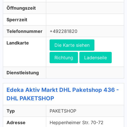
Öffnungszeit
Sperrzeit
Telefonnummer
+492281820
Landkarte
Die Karte siehen
Richtung
Ladenseile
Dienstleistung
Edeka Aktiv Markt DHL Paketshop 436 -
DHL PAKETSHOP
Typ
PAKETSHOP
Adresse
Heppenheimer Str. 70-72