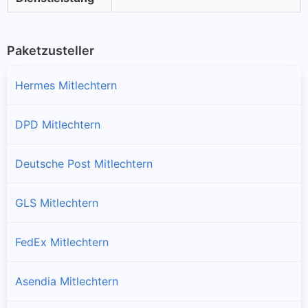
Paketzusteller
Hermes Mitlechtern
DPD Mitlechtern
Deutsche Post Mitlechtern
GLS Mitlechtern
FedEx Mitlechtern
Asendia Mitlechtern