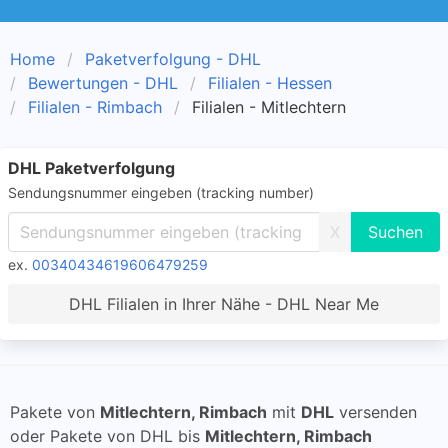
Home
Paketverfolgung - DHL
Bewertungen - DHL
Filialen - Hessen
Filialen - Rimbach
Filialen - Mitlechtern
DHL Paketverfolgung
Sendungsnummer eingeben (tracking number)
X
ex.
00340434619606479259
DHL Filialen in Ihrer Nähe - DHL Near Me
Pakete von
Mitlechtern, Rimbach
mit
DHL
versenden
oder Pakete von DHL bis
Mitlechtern, Rimbach