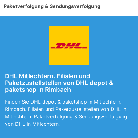
Paketverfolgung & Sendungsverfolgung
DHL Mitlechtern. Filialen und
Paketzustellstellen von DHL depot &
paketshop in Rimbach
Finden Sie DHL depot & paketshop in Mitlechtern,
Rimbach. Filialen und Paketzustellstellen von DHL in
Mitlechtern. Paketverfolgung & Sendungsverfolgung
von DHL in Mitlechtern.