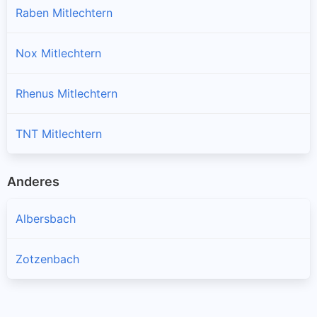
Raben Mitlechtern
Nox Mitlechtern
Rhenus Mitlechtern
TNT Mitlechtern
Anderes
Albersbach
Zotzenbach