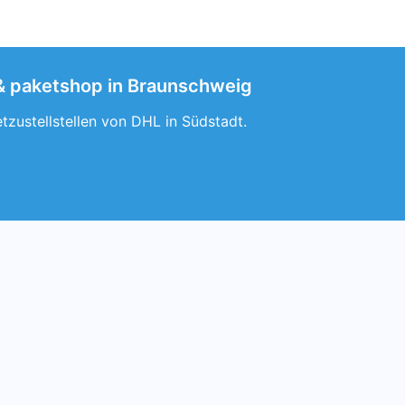
 & paketshop in Braunschweig
tzustellstellen von DHL in Südstadt.