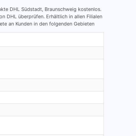
punkte DHL Südstadt, Braunschweig kostenlos.
HL überprüfen. Erhältlich in allen Filialen
kete an Kunden in den folgenden Gebieten