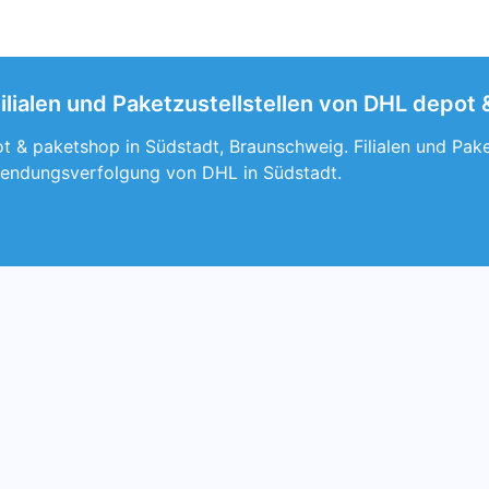
ilialen und Paketzustellstellen von DHL depot
 & paketshop in Südstadt, Braunschweig. Filialen und Pake
Sendungsverfolgung von DHL in Südstadt.