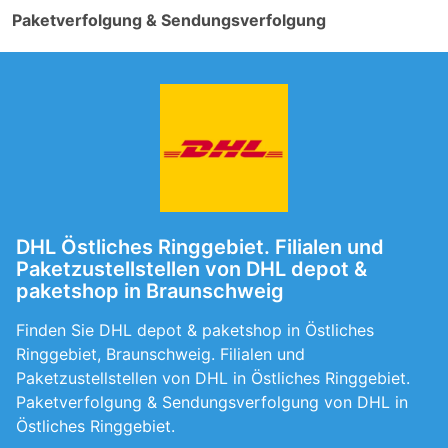
Paketverfolgung & Sendungsverfolgung
DHL Östliches Ringgebiet. Filialen und
Paketzustellstellen von DHL depot &
paketshop in Braunschweig
Finden Sie DHL depot & paketshop in Östliches
Ringgebiet, Braunschweig. Filialen und
Paketzustellstellen von DHL in Östliches Ringgebiet.
Paketverfolgung & Sendungsverfolgung von DHL in
Östliches Ringgebiet.