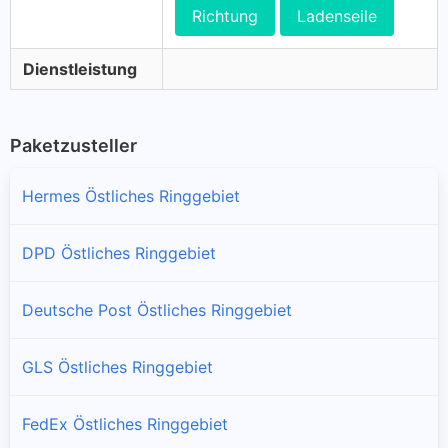
Richtung
Ladenseile
Dienstleistung
Paketzusteller
Hermes Östliches Ringgebiet
DPD Östliches Ringgebiet
Deutsche Post Östliches Ringgebiet
GLS Östliches Ringgebiet
FedEx Östliches Ringgebiet