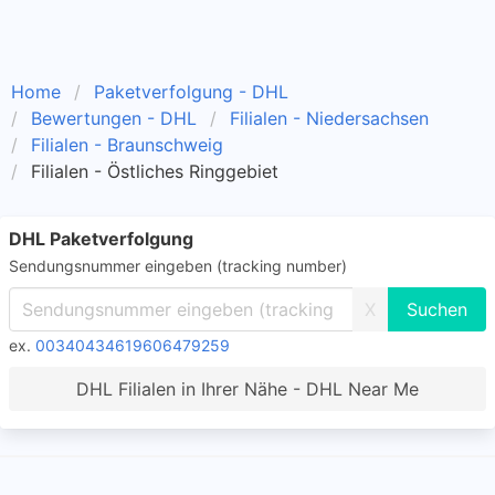
Home
Paketverfolgung - DHL
Bewertungen - DHL
Filialen - Niedersachsen
Filialen - Braunschweig
Filialen - Östliches Ringgebiet
DHL Paketverfolgung
Sendungsnummer eingeben (tracking number)
X
ex.
00340434619606479259
DHL Filialen in Ihrer Nähe - DHL Near Me