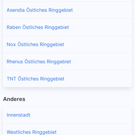
Asendia Östliches Ringgebiet
Raben Östliches Ringgebiet
Nox Östliches Ringgebiet
Rhenus Östliches Ringgebiet
TNT Östliches Ringgebiet
Anderes
Innenstadt
Westliches Ringgebiet