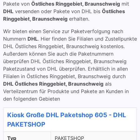
Pakete von
Östliches Ringgebiet, Braunschweig
mit
DHL
versenden oder Pakete von DHL bis
Östliches
Ringgebiet, Braunschweig
erhalten.
Wir bieten einen Service zur Paketverfolgung nach
Nummern
DHL
. Hier finden Sie Filialen und Zustellpunkte
DHL Östliches Ringgebiet, Braunschweig kostenlos.
Außerdem können Sie auch die Paketnummern
überprüfen DHL Östliches Ringgebiet, Braunschweig
Paketzustand von DHL überprüfen. Erhältlich in allen
Filialen in Östliches Ringgebiet, Braunschweig durch
DHL Östliches Ringgebiet, Braunschweig
als
Verteilzentrum für Produkte und Pakete an Kunden in
den folgenden Gebieten
Kiosk Große DHL Paketshop 605 - DHL
PAKETSHOP
Typ
PAKETSHOP