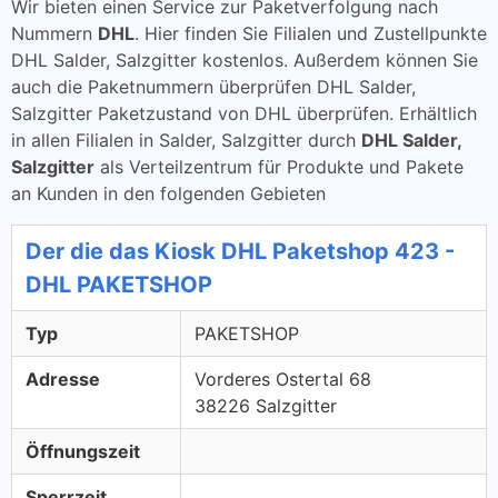
Wir bieten einen Service zur Paketverfolgung nach
Nummern
DHL
. Hier finden Sie Filialen und Zustellpunkte
DHL Salder, Salzgitter kostenlos. Außerdem können Sie
auch die Paketnummern überprüfen DHL Salder,
Salzgitter Paketzustand von DHL überprüfen. Erhältlich
in allen Filialen in Salder, Salzgitter durch
DHL Salder,
Salzgitter
als Verteilzentrum für Produkte und Pakete
an Kunden in den folgenden Gebieten
Der die das Kiosk DHL Paketshop 423 -
DHL PAKETSHOP
Typ
PAKETSHOP
Adresse
Vorderes Ostertal 68
38226 Salzgitter
Öffnungszeit
Sperrzeit