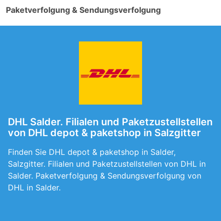
Paketverfolgung & Sendungsverfolgung
DHL Salder. Filialen und Paketzustellstellen
von DHL depot & paketshop in Salzgitter
Finden Sie DHL depot & paketshop in Salder,
Salzgitter. Filialen und Paketzustellstellen von DHL in
Salder. Paketverfolgung & Sendungsverfolgung von
DHL in Salder.