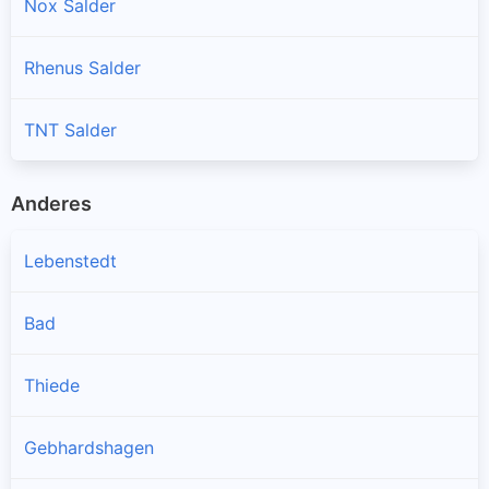
Nox Salder
Rhenus Salder
TNT Salder
Anderes
Lebenstedt
Bad
Thiede
Gebhardshagen