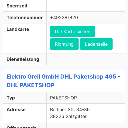
Sperrzeit
Telefonnummer
+492281820
Landkarte
Die Karte siehen
Richtung
Ladenseile
Dienstleistung
Elektro Grell GmbH DHL Paketshop 495 -
DHL PAKETSHOP
Typ
PAKETSHOP
Adresse
Berliner Str. 34-36
38226 Salzgitter