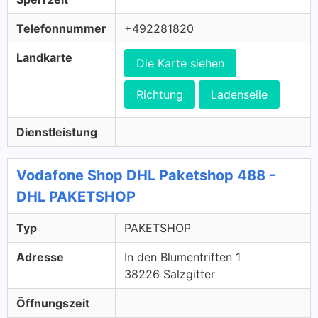
Telefonnummer
+492281820
Landkarte
Die Karte siehen
Richtung
Ladenseile
Dienstleistung
Vodafone Shop DHL Paketshop 488 -
DHL PAKETSHOP
Typ
PAKETSHOP
Adresse
In den Blumentriften 1
38226 Salzgitter
Öffnungszeit