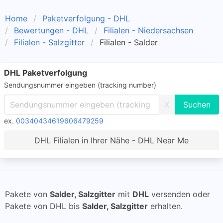
Home
Paketverfolgung - DHL
Bewertungen - DHL
Filialen - Niedersachsen
Filialen - Salzgitter
Filialen - Salder
DHL Paketverfolgung
Sendungsnummer eingeben (tracking number)
X
ex.
00340434619606479259
DHL Filialen in Ihrer Nähe - DHL Near Me
Pakete von
Salder, Salzgitter
mit
DHL
versenden oder
Pakete von DHL bis
Salder, Salzgitter
erhalten.