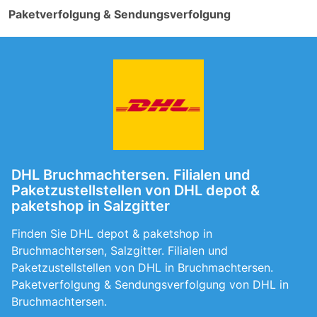
Paketverfolgung & Sendungsverfolgung
DHL Bruchmachtersen. Filialen und
Paketzustellstellen von DHL depot &
paketshop in Salzgitter
Finden Sie DHL depot & paketshop in
Bruchmachtersen, Salzgitter. Filialen und
Paketzustellstellen von DHL in Bruchmachtersen.
Paketverfolgung & Sendungsverfolgung von DHL in
Bruchmachtersen.