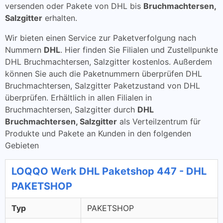
versenden oder Pakete von DHL bis
Bruchmachtersen,
Salzgitter
erhalten.
Wir bieten einen Service zur Paketverfolgung nach
Nummern
DHL
. Hier finden Sie Filialen und Zustellpunkte
DHL Bruchmachtersen, Salzgitter kostenlos. Außerdem
können Sie auch die Paketnummern überprüfen DHL
Bruchmachtersen, Salzgitter Paketzustand von DHL
überprüfen. Erhältlich in allen Filialen in
Bruchmachtersen, Salzgitter durch
DHL
Bruchmachtersen, Salzgitter
als Verteilzentrum für
Produkte und Pakete an Kunden in den folgenden
Gebieten
LOQQO Werk DHL Paketshop 447 - DHL
PAKETSHOP
Typ
PAKETSHOP