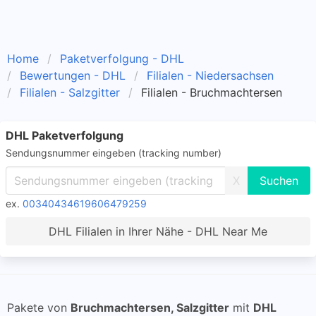
Home
Paketverfolgung - DHL
Bewertungen - DHL
Filialen - Niedersachsen
Filialen - Salzgitter
Filialen - Bruchmachtersen
DHL Paketverfolgung
Sendungsnummer eingeben (tracking number)
X
ex.
00340434619606479259
DHL Filialen in Ihrer Nähe - DHL Near Me
Pakete von
Bruchmachtersen, Salzgitter
mit
DHL