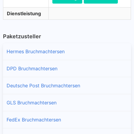
Dienstleistung
Paketzusteller
Hermes Bruchmachtersen
DPD Bruchmachtersen
Deutsche Post Bruchmachtersen
GLS Bruchmachtersen
FedEx Bruchmachtersen