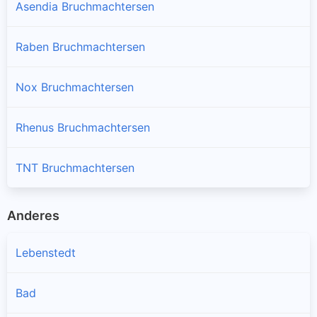
Asendia Bruchmachtersen
Raben Bruchmachtersen
Nox Bruchmachtersen
Rhenus Bruchmachtersen
TNT Bruchmachtersen
Anderes
Lebenstedt
Bad