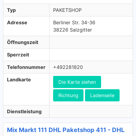
Typ
PAKETSHOP
Adresse
Berliner Str. 34-36
38226 Salzgitter
Öffnungszeit
Sperrzeit
Telefonnummer
+492281820
Landkarte
Die Karte siehen
Richtung
Ladenseile
Dienstleistung
Mix Markt 111 DHL Paketshop 411 - DHL