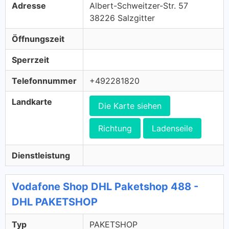
Adresse
Albert-Schweitzer-Str. 57
38226 Salzgitter
Öffnungszeit
Sperrzeit
Telefonnummer
+492281820
Landkarte
Die Karte siehen
Richtung
Ladenseile
Dienstleistung
Vodafone Shop DHL Paketshop 488 -
DHL PAKETSHOP
Typ
PAKETSHOP