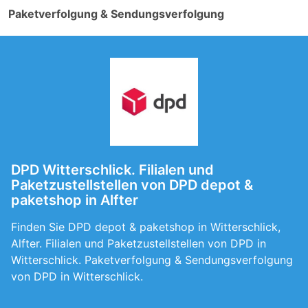
Paketverfolgung & Sendungsverfolgung
DPD Witterschlick. Filialen und
Paketzustellstellen von DPD depot &
paketshop in Alfter
Finden Sie DPD depot & paketshop in Witterschlick,
Alfter. Filialen und Paketzustellstellen von DPD in
Witterschlick. Paketverfolgung & Sendungsverfolgung
von DPD in Witterschlick.