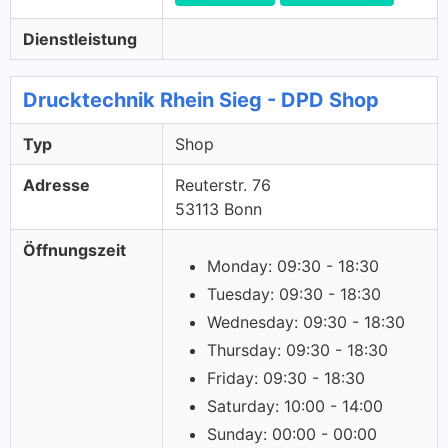
Dienstleistung
Drucktechnik Rhein Sieg - DPD Shop
Typ
Shop
Adresse
Reuterstr. 76
53113 Bonn
Öffnungszeit
Monday: 09:30 - 18:30
Tuesday: 09:30 - 18:30
Wednesday: 09:30 - 18:30
Thursday: 09:30 - 18:30
Friday: 09:30 - 18:30
Saturday: 10:00 - 14:00
Sunday: 00:00 - 00:00