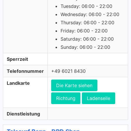
Tuesday: 06:00 - 22:00
Wednesday: 06:00 - 22:00
Thursday: 06:00 - 22:00
Friday: 06:00 - 22:00
Saturday: 06:00 - 22:00
Sunday: 06:00 - 22:00
Sperrzeit
Telefonnummer
+49 6021 8430
Landkarte
Die Karte siehen
Richtung
Ladenseile
Dienstleistung