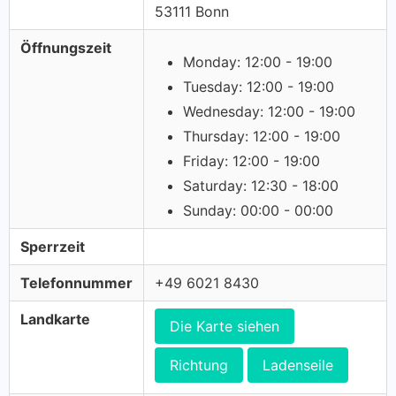
53111 Bonn
Öffnungszeit
Monday: 12:00 - 19:00
Tuesday: 12:00 - 19:00
Wednesday: 12:00 - 19:00
Thursday: 12:00 - 19:00
Friday: 12:00 - 19:00
Saturday: 12:30 - 18:00
Sunday: 00:00 - 00:00
Sperrzeit
Telefonnummer
+49 6021 8430
Landkarte
Die Karte siehen
Richtung
Ladenseile