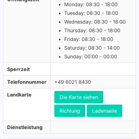
Monday: 08:30 - 18:00
Tuesday: 08:30 - 18:00
Wednesday: 08:30 - 18:00
Thursday: 08:30 - 18:00
Friday: 08:30 - 18:00
Saturday: 08:30 - 14:00
Sunday: 00:00 - 00:00
Sperrzeit
Telefonnummer
+49 6021 8430
Landkarte
Die Karte siehen
Richtung
Ladenseile
Dienstleistung