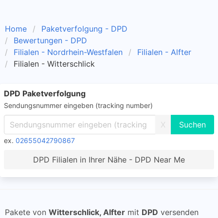
Home
Paketverfolgung - DPD
Bewertungen - DPD
Filialen - Nordrhein-Westfalen
Filialen - Alfter
Filialen - Witterschlick
DPD Paketverfolgung
Sendungsnummer eingeben (tracking number)
X
ex.
02655042790867
DPD Filialen in Ihrer Nähe - DPD Near Me
Pakete von
Witterschlick, Alfter
mit
DPD
versenden