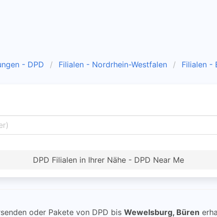
ungen - DPD
Filialen - Nordrhein-Westfalen
Filialen -
DPD Filialen in Ihrer Nähe - DPD Near Me
senden oder Pakete von DPD bis
Wewelsburg, Büren
erha