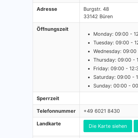
Adresse
Burgstr. 48
33142 Büren
Öffnungszeit
Monday: 09:00 - 1
Tuesday: 09:00 - 1
Wednesday: 09:00 
Thursday: 09:00 - 
Friday: 09:00 - 12:
Saturday: 09:00 - 
Sunday: 00:00 - 0
Sperrzeit
Telefonnummer
+49 6021 8430
Landkarte
Die Karte siehen