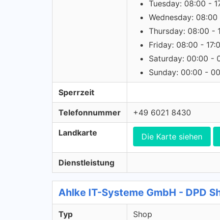
Tuesday: 08:00 - 1
Wednesday: 08:00 
Thursday: 08:00 - 
Friday: 08:00 - 17:
Saturday: 00:00 - 
Sunday: 00:00 - 0
Sperrzeit
Telefonnummer
+49 6021 8430
Landkarte
Die Karte siehen
Dienstleistung
Ahlke IT-Systeme GmbH - DPD S
Typ
Shop