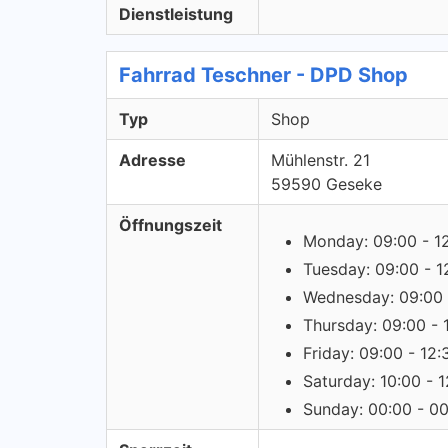
Dienstleistung
Fahrrad Teschner - DPD Shop
Typ
Shop
Adresse
Mühlenstr. 21
59590 Geseke
Öffnungszeit
Monday: 09:00 - 1
Tuesday: 09:00 - 1
Wednesday: 09:00 
Thursday: 09:00 - 
Friday: 09:00 - 12:
Saturday: 10:00 - 
Sunday: 00:00 - 0