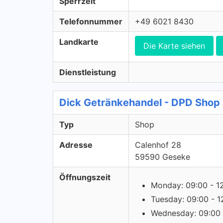
Sperrzeit
Telefonnummer
+49 6021 8430
Landkarte
Die Karte siehen
Dienstleistung
Dick Getränkehandel - DPD Shop
Typ
Shop
Adresse
Calenhof 28
59590 Geseke
Öffnungszeit
Monday: 09:00 - 1
Tuesday: 09:00 - 1
Wednesday: 09:00 