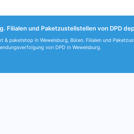
 Filialen und Paketzustellstellen von DPD de
t & paketshop in Wewelsburg, Büren. Filialen und Paketzus
Sendungsverfolgung von DPD in Wewelsburg.