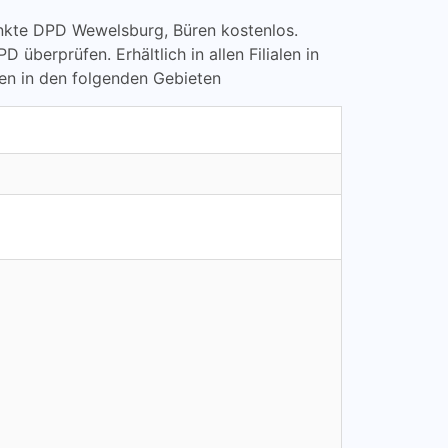
lpunkte DPD Wewelsburg, Büren kostenlos.
rprüfen. Erhältlich in allen Filialen in
en in den folgenden Gebieten