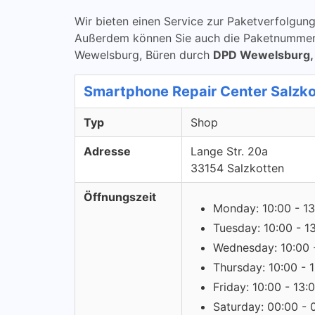
Wir bieten einen Service zur Paketverfolg
Außerdem können Sie auch die Paketnummern 
Wewelsburg, Büren durch
DPD Wewelsburg,
Smartphone Repair Center Salzko
Typ
Shop
Adresse
Lange Str. 20a
33154 Salzkotten
Öffnungszeit
Monday: 10:00 - 13
Tuesday: 10:00 - 1
Wednesday: 10:00 
Thursday: 10:00 - 
Friday: 10:00 - 13:
Saturday: 00:00 - 