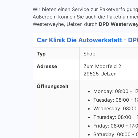
Wir bieten einen Service zur Paketverfolg
Außerdem können Sie auch die Paketnummern 
Westerweyhe, Uelzen durch
DPD Westerwey
Car Klinik Die Autowerkstatt - D
Typ
Shop
Adresse
Zum Moorfeld 2
29525 Uelzen
Öffnungszeit
Monday: 08:00 - 1
Tuesday: 08:00 - 1
Wednesday: 08:00 
Thursday: 08:00 - 
Friday: 08:00 - 17:
Saturday: 00:00 - 