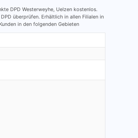
lpunkte DPD Westerweyhe, Uelzen kostenlos.
überprüfen. Erhältlich in allen Filialen in
 Kunden in den folgenden Gebieten