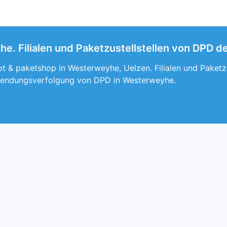
. Filialen und Paketzustellstellen von DPD d
t & paketshop in Westerweyhe, Uelzen. Filialen und Paketz
Sendungsverfolgung von DPD in Westerweyhe.