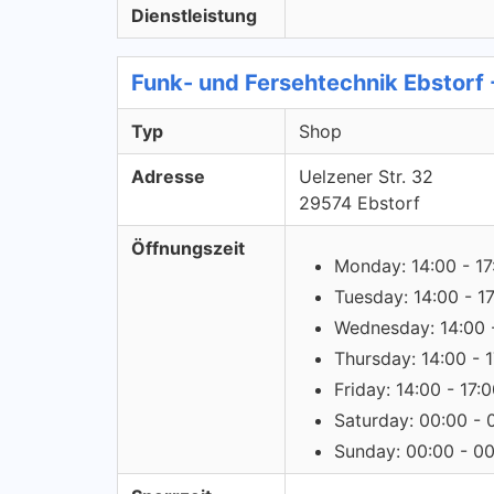
Dienstleistung
Funk- und Fersehtechnik Ebstorf
Typ
Shop
Adresse
Uelzener Str. 32
29574 Ebstorf
Öffnungszeit
Monday: 14:00 - 17
Tuesday: 14:00 - 1
Wednesday: 14:00 -
Thursday: 14:00 - 
Friday: 14:00 - 17:
Saturday: 00:00 - 
Sunday: 00:00 - 0