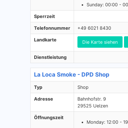
Sunday: 00:00 - 0
Sperrzeit
Telefonnummer
+49 6021 8430
Landkarte
Die Karte siehen
Dienstleistung
La Loca Smoke - DPD Shop
Typ
Shop
Adresse
Bahnhofstr. 9
29525 Uelzen
Öffnungszeit
Monday: 12:00 - 19