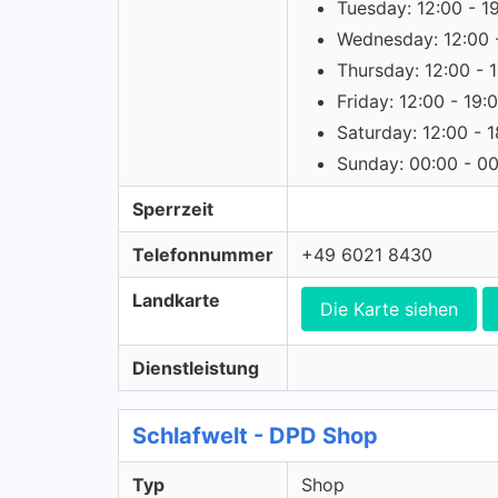
Tuesday: 12:00 - 1
Wednesday: 12:00 
Thursday: 12:00 - 
Friday: 12:00 - 19:
Saturday: 12:00 - 
Sunday: 00:00 - 0
Sperrzeit
Telefonnummer
+49 6021 8430
Landkarte
Die Karte siehen
Dienstleistung
Schlafwelt - DPD Shop
Typ
Shop