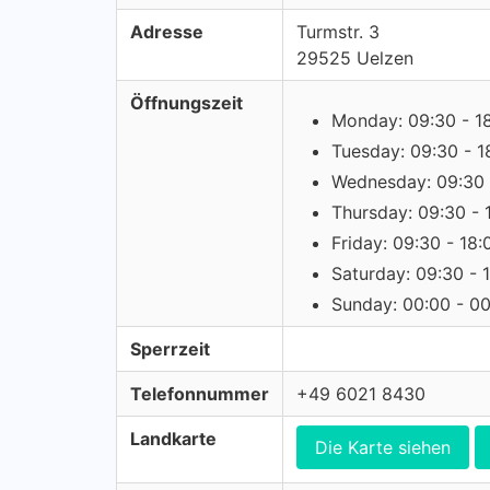
Adresse
Turmstr. 3
29525 Uelzen
Öffnungszeit
Monday: 09:30 - 1
Tuesday: 09:30 - 1
Wednesday: 09:30 
Thursday: 09:30 - 
Friday: 09:30 - 18:
Saturday: 09:30 - 
Sunday: 00:00 - 0
Sperrzeit
Telefonnummer
+49 6021 8430
Landkarte
Die Karte siehen