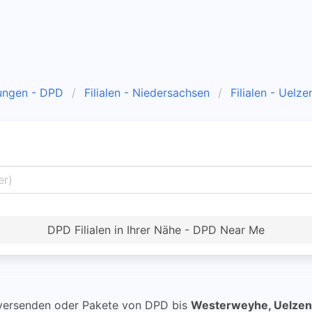
ungen - DPD
Filialen - Niedersachsen
Filialen - Uelze
DPD Filialen in Ihrer Nähe - DPD Near Me
ersenden oder Pakete von DPD bis
Westerweyhe, Uelzen