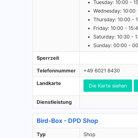
Tuesday: 10:00 - 1
Wednesday: 10:00 
Thursday: 10:00 - 
Friday: 10:00 - 15:
Saturday: 10:30 - 
Sunday: 00:00 - 0
Sperrzeit
Telefonnummer
+49 6021 8430
Landkarte
Die Karte siehen
Dienstleistung
Bird-Box - DPD Shop
Typ
Shop