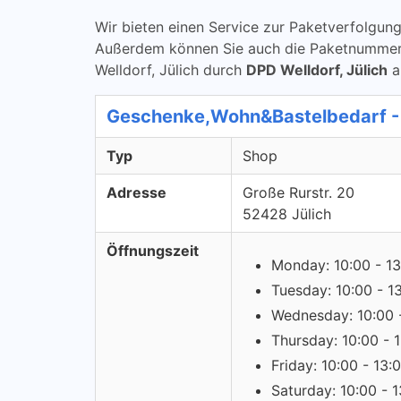
Wir bieten einen Service zur Paketverfolg
Außerdem können Sie auch die Paketnummern ü
Welldorf, Jülich durch
DPD Welldorf, Jülich
a
Geschenke,Wohn&Bastelbedarf -
Typ
Shop
Adresse
Große Rurstr. 20
52428 Jülich
Öffnungszeit
Monday: 10:00 - 13
Tuesday: 10:00 - 1
Wednesday: 10:00 
Thursday: 10:00 - 
Friday: 10:00 - 13:
Saturday: 10:00 - 