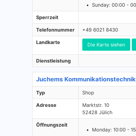
Sunday: 00:00 - 0
Sperrzeit
Telefonnummer
+49 6021 8430
Landkarte
Die Karte siehen
Dienstleistung
Juchems Kommunikationstechnik
Typ
Shop
Adresse
Marktstr. 10
52428 Jülich
Öffnungszeit
Monday: 10:00 - 15