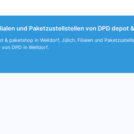
lialen und Paketzustellstellen von DPD depot &
 & paketshop in Welldorf, Jülich. Filialen und Paketzustell
von DPD in Welldorf.