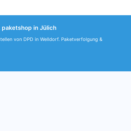
 paketshop in Jülich
stellen von DPD in Welldorf. Paketverfolgung &