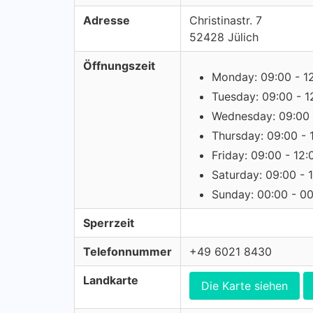
Adresse
Christinastr. 7
52428 Jülich
Öffnungszeit
Monday: 09:00 - 1
Tuesday: 09:00 - 1
Wednesday: 09:00 
Thursday: 09:00 - 
Friday: 09:00 - 12:
Saturday: 09:00 - 
Sunday: 00:00 - 0
Sperrzeit
Telefonnummer
+49 6021 8430
Landkarte
Die Karte siehen