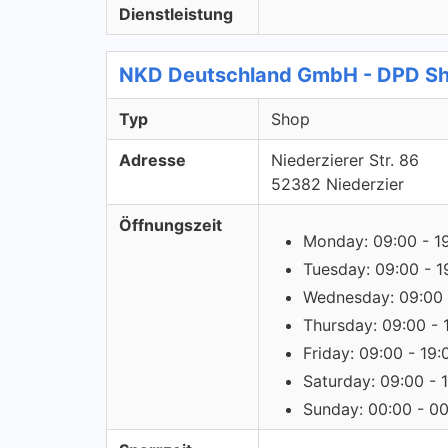
Dienstleistung
NKD Deutschland GmbH - DPD S
Typ
Shop
Adresse
Niederzierer Str. 86
52382 Niederzier
Öffnungszeit
Monday: 09:00 - 1
Tuesday: 09:00 - 1
Wednesday: 09:00 
Thursday: 09:00 - 
Friday: 09:00 - 19:
Saturday: 09:00 - 
Sunday: 00:00 - 0