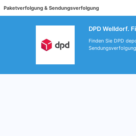
Paketverfolgung & Sendungsverfolgung
DPD Welldorf. Fi
Finden Sie DPD depot
Sendungsverfolgung 