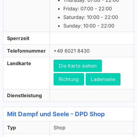
Thursday: 07:00 - 22:00
Friday: 07:00 - 22:00
Saturday: 10:00 - 22:00
Sunday: 10:00 - 22:00
Sperrzeit
Telefonnummer
+49 6021 8430
Landkarte
Die Karte siehen
Richtung
Ladenseile
Dienstleistung
Mit Dampf und Seele - DPD Shop
Typ
Shop