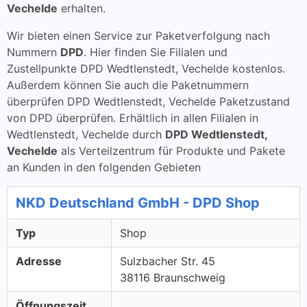
Vechelde
erhalten.
Wir bieten einen Service zur Paketverfolgung nach
Nummern
DPD
. Hier finden Sie Filialen und
Zustellpunkte DPD Wedtlenstedt, Vechelde kostenlos.
Außerdem können Sie auch die Paketnummern
überprüfen DPD Wedtlenstedt, Vechelde Paketzustand
von DPD überprüfen. Erhältlich in allen Filialen in
Wedtlenstedt, Vechelde durch
DPD Wedtlenstedt,
Vechelde
als Verteilzentrum für Produkte und Pakete
an Kunden in den folgenden Gebieten
NKD Deutschland GmbH - DPD Shop
Typ
Shop
Adresse
Sulzbacher Str. 45
38116 Braunschweig
Öffnungszeit