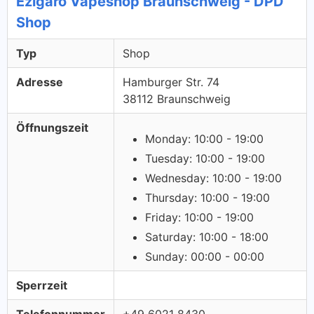
Ezigaro Vapeshop Braunschweig - DPD
Shop
Typ
Shop
Adresse
Hamburger Str. 74
38112 Braunschweig
Öffnungszeit
Monday: 10:00 - 19:00
Tuesday: 10:00 - 19:00
Wednesday: 10:00 - 19:00
Thursday: 10:00 - 19:00
Friday: 10:00 - 19:00
Saturday: 10:00 - 18:00
Sunday: 00:00 - 00:00
Sperrzeit