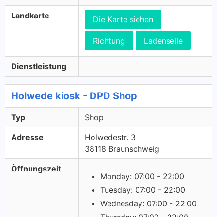
Landkarte
Die Karte siehen
Richtung
Ladenseile
Dienstleistung
Holwede kiosk - DPD Shop
Typ
Shop
Adresse
Holwedestr. 3
38118 Braunschweig
Öffnungszeit
Monday: 07:00 - 22:00
Tuesday: 07:00 - 22:00
Wednesday: 07:00 - 22:00