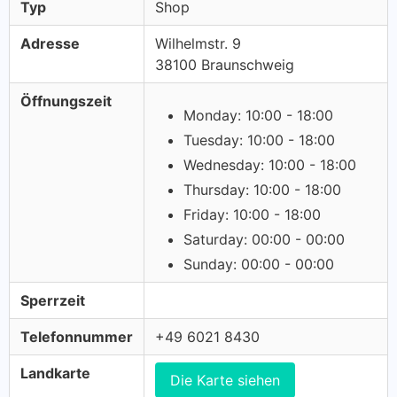
Typ
Shop
Adresse
Wilhelmstr. 9
38100 Braunschweig
Öffnungszeit
Monday: 10:00 - 18:00
Tuesday: 10:00 - 18:00
Wednesday: 10:00 - 18:00
Thursday: 10:00 - 18:00
Friday: 10:00 - 18:00
Saturday: 00:00 - 00:00
Sunday: 00:00 - 00:00
Sperrzeit
Telefonnummer
+49 6021 8430
Landkarte
Die Karte siehen