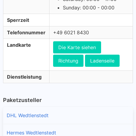
Sunday: 00:00 - 00:00
Sperrzeit
Telefonnummer
+49 6021 8430
Landkarte
Die Karte siehen
Richtung
Ladenseile
Dienstleistung
Paketzusteller
DHL Wedtlenstedt
Hermes Wedtlenstedt