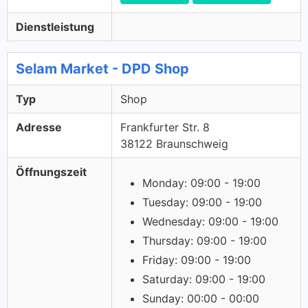
Dienstleistung
Selam Market - DPD Shop
Typ
Shop
Adresse
Frankfurter Str. 8
38122 Braunschweig
Öffnungszeit
Monday: 09:00 - 19:00
Tuesday: 09:00 - 19:00
Wednesday: 09:00 - 19:00
Thursday: 09:00 - 19:00
Friday: 09:00 - 19:00
Saturday: 09:00 - 19:00
Sunday: 00:00 - 00:00