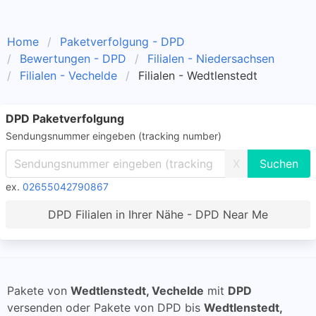
Home
Paketverfolgung - DPD
Bewertungen - DPD
Filialen - Niedersachsen
Filialen - Vechelde
Filialen - Wedtlenstedt
DPD Paketverfolgung
Sendungsnummer eingeben (tracking number)
X
ex.
02655042790867
DPD Filialen in Ihrer Nähe - DPD Near Me
Pakete von
Wedtlenstedt, Vechelde
mit
DPD
versenden oder Pakete von DPD bis
Wedtlenstedt,