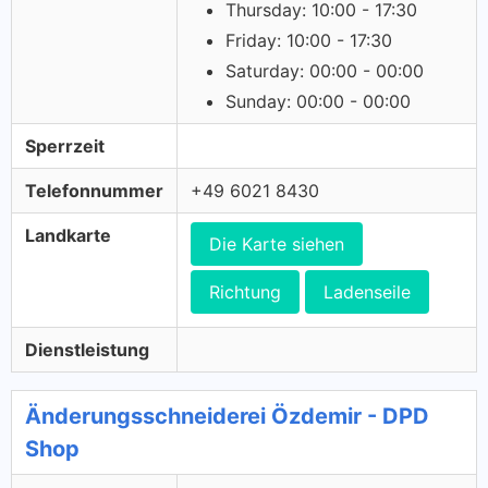
Thursday: 10:00 - 17:30
Friday: 10:00 - 17:30
Saturday: 00:00 - 00:00
Sunday: 00:00 - 00:00
Sperrzeit
Telefonnummer
+49 6021 8430
Landkarte
Die Karte siehen
Richtung
Ladenseile
Dienstleistung
Änderungsschneiderei Özdemir - DPD
Shop