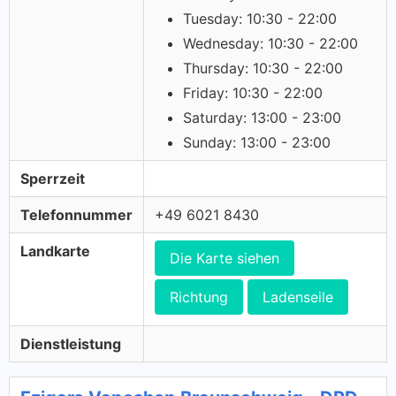
Tuesday: 10:30 - 22:00
Wednesday: 10:30 - 22:00
Thursday: 10:30 - 22:00
Friday: 10:30 - 22:00
Saturday: 13:00 - 23:00
Sunday: 13:00 - 23:00
Sperrzeit
Telefonnummer
+49 6021 8430
Landkarte
Die Karte siehen
Richtung
Ladenseile
Dienstleistung