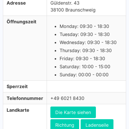
Adresse
Güldenstr. 43
38100 Braunschweig
Öffnungszeit
Monday: 09:30 - 18:30
Tuesday: 09:30 - 18:30
Wednesday: 09:30 - 18:30
Thursday: 09:30 - 18:30
Friday: 09:30 - 18:30
Saturday: 10:00 - 15:00
Sunday: 00:00 - 00:00
Sperrzeit
Telefonnummer
+49 6021 8430
Landkarte
Die Karte siehen
Richtung
Ladenseile