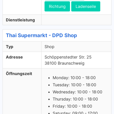
Richtung
Ladenseile
Dienstleistung
Thai Supermarkt - DPD Shop
Typ
Shop
Adresse
Schöppenstedter Str. 25
38100 Braunschweig
Öffnungszeit
Monday: 10:00 - 18:00
Tuesday: 10:00 - 18:00
Wednesday: 10:00 - 18:00
Thursday: 10:00 - 18:00
Friday: 10:00 - 18:00
Saturday: 09:00 - 17:00