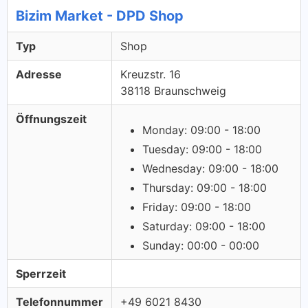
Bizim Market - DPD Shop
Typ
Shop
Adresse
Kreuzstr. 16
38118 Braunschweig
Öffnungszeit
Monday: 09:00 - 18:00
Tuesday: 09:00 - 18:00
Wednesday: 09:00 - 18:00
Thursday: 09:00 - 18:00
Friday: 09:00 - 18:00
Saturday: 09:00 - 18:00
Sunday: 00:00 - 00:00
Sperrzeit
Telefonnummer
+49 6021 8430