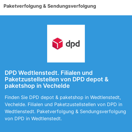
Paketverfolgung & Sendungsverfolgung
DPD Wedtlenstedt. Filialen und
Paketzustellstellen von DPD depot &
paketshop in Vechelde
Finden Sie DPD depot & paketshop in Wedtlenstedt,
Vechelde. Filialen und Paketzustellstellen von DPD in
Wedtlenstedt. Paketverfolgung & Sendungsverfolgung
von DPD in Wedtlenstedt.