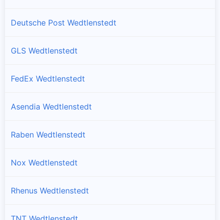
Deutsche Post Wedtlenstedt
GLS Wedtlenstedt
FedEx Wedtlenstedt
Asendia Wedtlenstedt
Raben Wedtlenstedt
Nox Wedtlenstedt
Rhenus Wedtlenstedt
TNT Wedtlenstedt