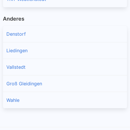
Anderes
Denstorf
Liedingen
Vallstedt
Groß Gleidingen
Wahle