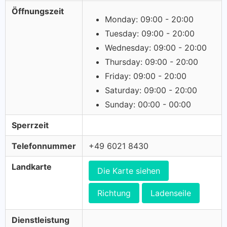
Öffnungszeit
Monday: 09:00 - 20:00
Tuesday: 09:00 - 20:00
Wednesday: 09:00 - 20:00
Thursday: 09:00 - 20:00
Friday: 09:00 - 20:00
Saturday: 09:00 - 20:00
Sunday: 00:00 - 00:00
Sperrzeit
Telefonnummer
+49 6021 8430
Landkarte
Die Karte siehen
Richtung
Ladenseile
Dienstleistung