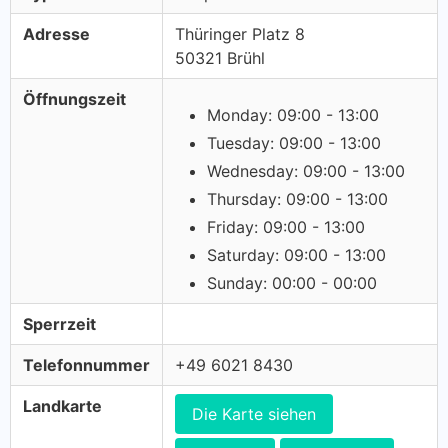
Adresse
Thüringer Platz 8
50321 Brühl
Öffnungszeit
Monday: 09:00 - 13:00
Tuesday: 09:00 - 13:00
Wednesday: 09:00 - 13:00
Thursday: 09:00 - 13:00
Friday: 09:00 - 13:00
Saturday: 09:00 - 13:00
Sunday: 00:00 - 00:00
Sperrzeit
Telefonnummer
+49 6021 8430
Landkarte
Die Karte siehen