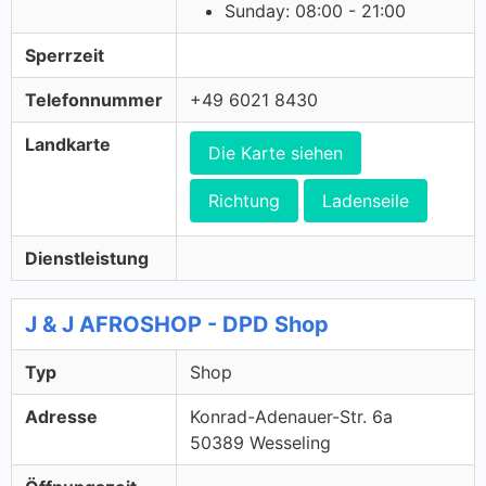
Sunday: 08:00 - 21:00
Sperrzeit
Telefonnummer
+49 6021 8430
Landkarte
Die Karte siehen
Richtung
Ladenseile
Dienstleistung
J & J AFROSHOP - DPD Shop
Typ
Shop
Adresse
Konrad-Adenauer-Str. 6a
50389 Wesseling