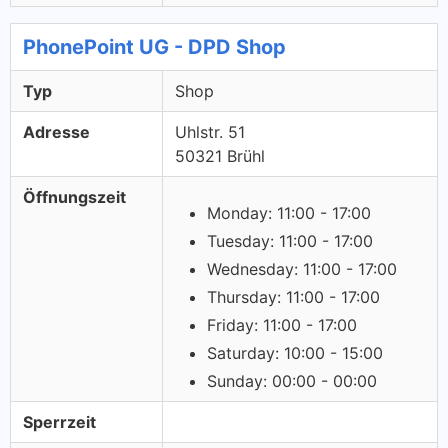
PhonePoint UG - DPD Shop
Typ
Shop
Adresse
Uhlstr. 51
50321 Brühl
Öffnungszeit
Monday: 11:00 - 17:00
Tuesday: 11:00 - 17:00
Wednesday: 11:00 - 17:00
Thursday: 11:00 - 17:00
Friday: 11:00 - 17:00
Saturday: 10:00 - 15:00
Sunday: 00:00 - 00:00
Sperrzeit