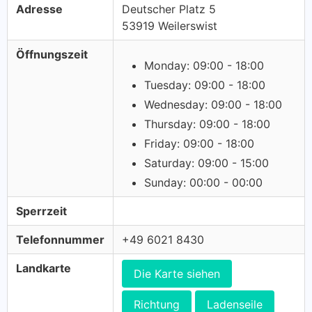
Adresse
Deutscher Platz 5
53919 Weilerswist
Öffnungszeit
Monday: 09:00 - 18:00
Tuesday: 09:00 - 18:00
Wednesday: 09:00 - 18:00
Thursday: 09:00 - 18:00
Friday: 09:00 - 18:00
Saturday: 09:00 - 15:00
Sunday: 00:00 - 00:00
Sperrzeit
Telefonnummer
+49 6021 8430
Landkarte
Die Karte siehen
Richtung
Ladenseile