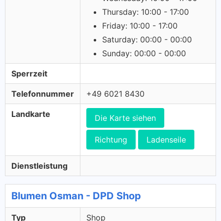
Thursday: 10:00 - 17:00
Friday: 10:00 - 17:00
Saturday: 00:00 - 00:00
Sunday: 00:00 - 00:00
Sperrzeit
Telefonnummer
+49 6021 8430
Landkarte
Die Karte siehen
Richtung
Ladenseile
Dienstleistung
Blumen Osman - DPD Shop
Typ
Shop