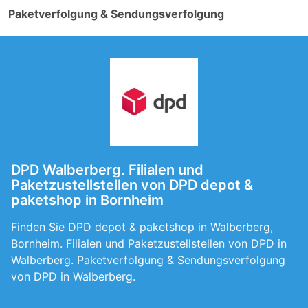
Paketverfolgung & Sendungsverfolgung
DPD Walberberg. Filialen und
Paketzustellstellen von DPD depot &
paketshop in Bornheim
Finden Sie DPD depot & paketshop in Walberberg,
Bornheim. Filialen und Paketzustellstellen von DPD in
Walberberg. Paketverfolgung & Sendungsverfolgung
von DPD in Walberberg.