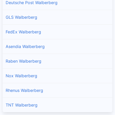
Deutsche Post Walberberg
GLS Walberberg
FedEx Walberberg
Asendia Walberberg
Raben Walberberg
Nox Walberberg
Rhenus Walberberg
TNT Walberberg