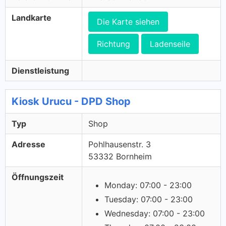
Landkarte
Die Karte siehen
Richtung
Ladenseile
Dienstleistung
Kiosk Urucu - DPD Shop
Typ
Shop
Adresse
Pohlhausenstr. 3
53332 Bornheim
Öffnungszeit
Monday: 07:00 - 23:00
Tuesday: 07:00 - 23:00
Wednesday: 07:00 - 23:00