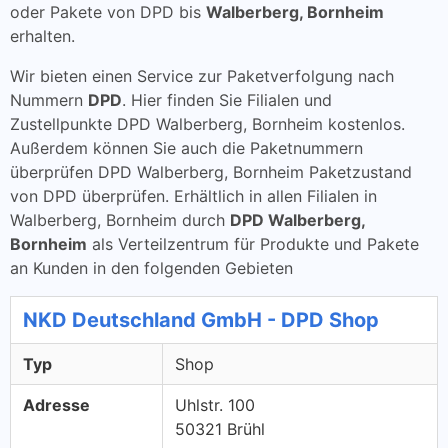
oder Pakete von DPD bis
Walberberg, Bornheim
erhalten.
Wir bieten einen Service zur Paketverfolgung nach
Nummern
DPD
. Hier finden Sie Filialen und
Zustellpunkte DPD Walberberg, Bornheim kostenlos.
Außerdem können Sie auch die Paketnummern
überprüfen DPD Walberberg, Bornheim Paketzustand
von DPD überprüfen. Erhältlich in allen Filialen in
Walberberg, Bornheim durch
DPD Walberberg,
Bornheim
als Verteilzentrum für Produkte und Pakete
an Kunden in den folgenden Gebieten
NKD Deutschland GmbH - DPD Shop
Typ
Shop
Adresse
Uhlstr. 100
50321 Brühl