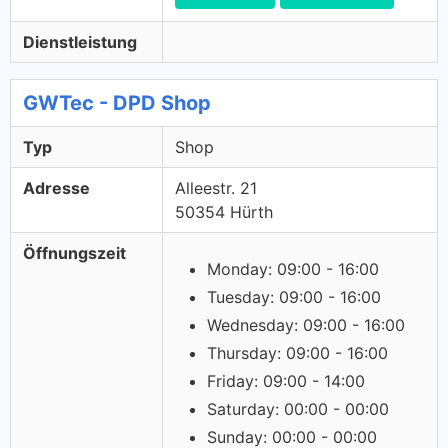
Dienstleistung
GWTec - DPD Shop
Typ
Shop
Adresse
Alleestr. 21
50354 Hürth
Öffnungszeit
Monday: 09:00 - 16:00
Tuesday: 09:00 - 16:00
Wednesday: 09:00 - 16:00
Thursday: 09:00 - 16:00
Friday: 09:00 - 14:00
Saturday: 00:00 - 00:00
Sunday: 00:00 - 00:00