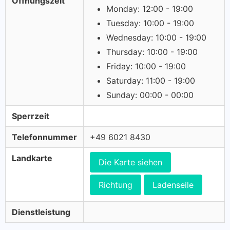
Öffnungszeit
Monday: 12:00 - 19:00
Tuesday: 10:00 - 19:00
Wednesday: 10:00 - 19:00
Thursday: 10:00 - 19:00
Friday: 10:00 - 19:00
Saturday: 11:00 - 19:00
Sunday: 00:00 - 00:00
Sperrzeit
Telefonnummer
+49 6021 8430
Landkarte
Die Karte siehen
Richtung
Ladenseile
Dienstleistung