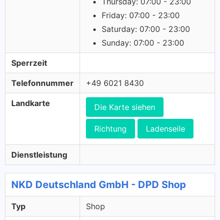
Thursday: 07:00 - 23:00
Friday: 07:00 - 23:00
Saturday: 07:00 - 23:00
Sunday: 07:00 - 23:00
Sperrzeit
Telefonnummer
+49 6021 8430
Landkarte
Die Karte siehen
Richtung
Ladenseile
Dienstleistung
NKD Deutschland GmbH - DPD Shop
Typ
Shop