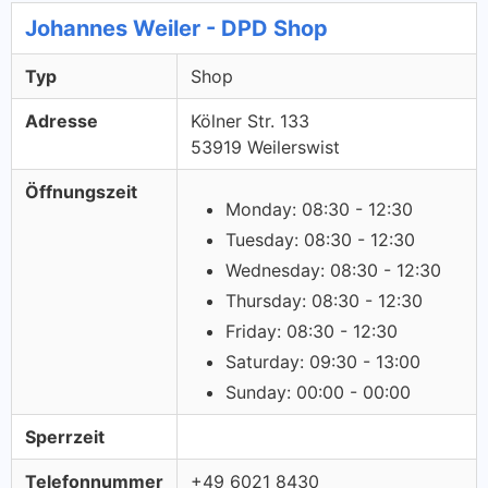
Johannes Weiler - DPD Shop
Typ
Shop
Adresse
Kölner Str. 133
53919 Weilerswist
Öffnungszeit
Monday: 08:30 - 12:30
Tuesday: 08:30 - 12:30
Wednesday: 08:30 - 12:30
Thursday: 08:30 - 12:30
Friday: 08:30 - 12:30
Saturday: 09:30 - 13:00
Sunday: 00:00 - 00:00
Sperrzeit
Telefonnummer
+49 6021 8430