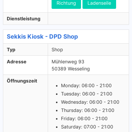
Richtung
Ladenseile
Dienstleistung
Sekkis Kiosk - DPD Shop
Typ
Shop
Adresse
Mühlenweg 93
50389 Wesseling
Öffnungszeit
Monday: 06:00 - 21:00
Tuesday: 06:00 - 21:00
Wednesday: 06:00 - 21:00
Thursday: 06:00 - 21:00
Friday: 06:00 - 21:00
Saturday: 07:00 - 21:00