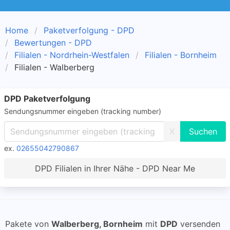
Home
Paketverfolgung - DPD
Bewertungen - DPD
Filialen - Nordrhein-Westfalen
Filialen - Bornheim
Filialen - Walberberg
DPD Paketverfolgung
Sendungsnummer eingeben (tracking number)
X
ex.
02655042790867
DPD Filialen in Ihrer Nähe - DPD Near Me
Pakete von
Walberberg, Bornheim
mit
DPD
versenden