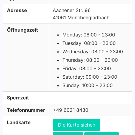
Adresse
Aachener Str. 96
41061 Mönchengladbach
Öffnungszeit
Monday: 08:00 - 23:00
Tuesday: 08:00 - 23:00
Wednesday: 08:00 - 23:00
Thursday: 08:00 - 23:00
Friday: 08:00 - 23:00
Saturday: 09:00 - 23:00
Sunday: 10:00 - 23:00
Sperrzeit
Telefonnummer
+49 6021 8430
Landkarte
Die Karte siehen