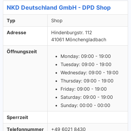
NKD Deutschland GmbH - DPD Shop
Typ
Shop
Adresse
Hindenburgstr. 112
41061 Mönchengladbach
Öffnungszeit
Monday: 09:00 - 19:00
Tuesday: 09:00 - 19:00
Wednesday: 09:00 - 19:00
Thursday: 09:00 - 19:00
Friday: 09:00 - 19:00
Saturday: 09:00 - 19:00
Sunday: 00:00 - 00:00
Sperrzeit
Telefonnummer
+49 6021 8430