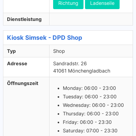
Richtung
Ladenseile
Dienstleistung
Kiosk Simsek - DPD Shop
Typ
Shop
Adresse
Sandradstr. 26
41061 Mönchengladbach
Öffnungszeit
Monday: 06:00 - 23:00
Tuesday: 06:00 - 23:00
Wednesday: 06:00 - 23:00
Thursday: 06:00 - 23:00
Friday: 06:00 - 23:30
Saturday: 07:00 - 23:30