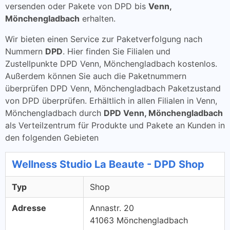
versenden oder Pakete von DPD bis
Venn,
Mönchengladbach
erhalten.
Wir bieten einen Service zur Paketverfolgung nach
Nummern
DPD
. Hier finden Sie Filialen und
Zustellpunkte DPD Venn, Mönchengladbach kostenlos.
Außerdem können Sie auch die Paketnummern
überprüfen DPD Venn, Mönchengladbach Paketzustand
von DPD überprüfen. Erhältlich in allen Filialen in Venn,
Mönchengladbach durch
DPD Venn, Mönchengladbach
als Verteilzentrum für Produkte und Pakete an Kunden in
den folgenden Gebieten
Wellness Studio La Beaute - DPD Shop
Typ
Shop
Adresse
Annastr. 20
41063 Mönchengladbach