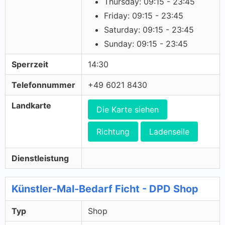
Thursday: 09:15 - 23:45
Friday: 09:15 - 23:45
Saturday: 09:15 - 23:45
Sunday: 09:15 - 23:45
Sperrzeit
14:30
Telefonnummer
+49 6021 8430
Landkarte
Die Karte siehen
Richtung
Ladenseile
Dienstleistung
Künstler-Mal-Bedarf Ficht - DPD Shop
Typ
Shop