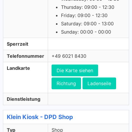
Thursday: 09:00 - 12:30
Friday: 09:00 - 12:30
Saturday: 09:00 - 13:00
Sunday: 00:00 - 00:00
Sperrzeit
Telefonnummer
+49 6021 8430
Landkarte
Die Karte siehen
Richtung
Ladenseile
Dienstleistung
Klein Kiosk - DPD Shop
Typ
Shop