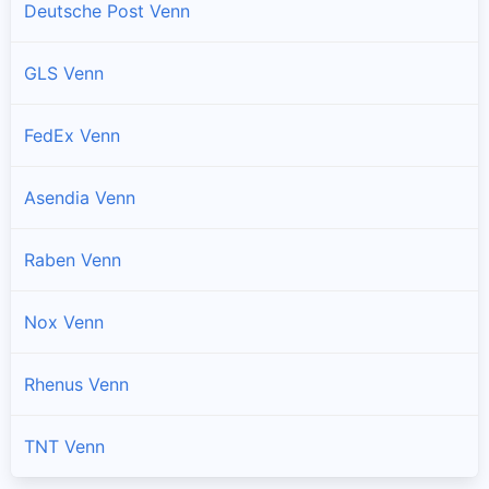
Deutsche Post Venn
GLS Venn
FedEx Venn
Asendia Venn
Raben Venn
Nox Venn
Rhenus Venn
TNT Venn