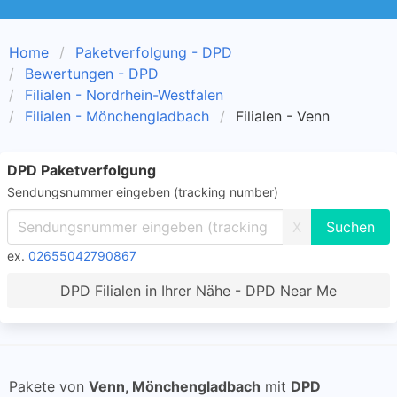
Home
Paketverfolgung - DPD
Bewertungen - DPD
Filialen - Nordrhein-Westfalen
Filialen - Mönchengladbach
Filialen - Venn
DPD Paketverfolgung
Sendungsnummer eingeben (tracking number)
X
ex.
02655042790867
DPD Filialen in Ihrer Nähe - DPD Near Me
Pakete von
Venn, Mönchengladbach
mit
DPD