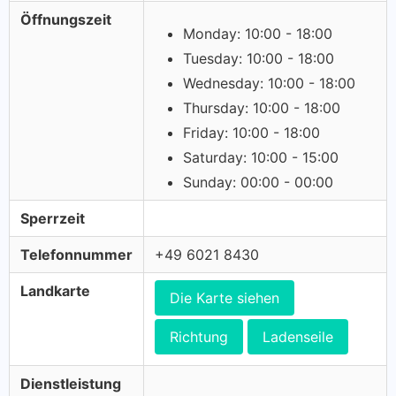
Öffnungszeit
Monday: 10:00 - 18:00
Tuesday: 10:00 - 18:00
Wednesday: 10:00 - 18:00
Thursday: 10:00 - 18:00
Friday: 10:00 - 18:00
Saturday: 10:00 - 15:00
Sunday: 00:00 - 00:00
Sperrzeit
Telefonnummer
+49 6021 8430
Landkarte
Die Karte siehen
Richtung
Ladenseile
Dienstleistung