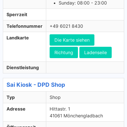
Sunday: 08:00 - 23:00
Sperrzeit
Telefonnummer
+49 6021 8430
Landkarte
Die Karte siehen
Richtung
Ladenseile
Dienstleistung
Sai Kiosk - DPD Shop
Typ
Shop
Adresse
Hittastr. 1
41061 Mönchengladbach