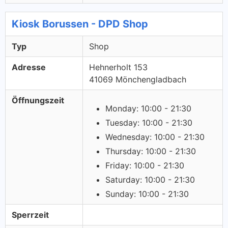
Kiosk Borussen - DPD Shop
Typ
Shop
Adresse
Hehnerholt 153
41069 Mönchengladbach
Öffnungszeit
Monday: 10:00 - 21:30
Tuesday: 10:00 - 21:30
Wednesday: 10:00 - 21:30
Thursday: 10:00 - 21:30
Friday: 10:00 - 21:30
Saturday: 10:00 - 21:30
Sunday: 10:00 - 21:30
Sperrzeit