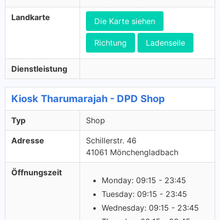
Landkarte
Die Karte siehen
Richtung
Ladenseile
Dienstleistung
Kiosk Tharumarajah - DPD Shop
Typ
Shop
Adresse
Schillerstr. 46
41061 Mönchengladbach
Öffnungszeit
Monday: 09:15 - 23:45
Tuesday: 09:15 - 23:45
Wednesday: 09:15 - 23:45