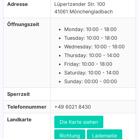
Adresse
Lüpertzender Str. 100
41061 Mönchengladbach
Öffnungszeit
Monday: 10:00 - 18:00
Tuesday: 10:00 - 18:00
Wednesday: 10:00 - 18:00
Thursday: 10:00 - 14:00
Friday: 10:00 - 18:00
Saturday: 10:00 - 14:00
Sunday: 00:00 - 00:00
Sperrzeit
Telefonnummer
+49 6021 8430
Landkarte
Die Karte siehen
Richtung
Ladenseile