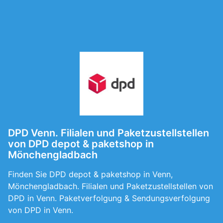
DPD Venn. Filialen und Paketzustellstellen
von DPD depot & paketshop in
Mönchengladbach
Finden Sie DPD depot & paketshop in Venn,
Mönchengladbach. Filialen und Paketzustellstellen von
DPD in Venn. Paketverfolgung & Sendungsverfolgung
von DPD in Venn.