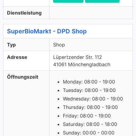
Dienstleistung
SuperBioMarkt - DPD Shop
Typ
Shop
Adresse
Lüpertzender Str. 112
41061 Mönchengladbach
Öffnungszeit
Monday: 08:00 - 19:00
Tuesday: 08:00 - 19:00
Wednesday: 08:00 - 19:00
Thursday: 08:00 - 19:00
Friday: 08:00 - 19:00
Saturday: 08:00 - 18:00
Sunday: 00:00 - 00:00