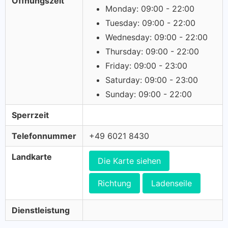
Öffnungszeit
Monday: 09:00 - 22:00
Tuesday: 09:00 - 22:00
Wednesday: 09:00 - 22:00
Thursday: 09:00 - 22:00
Friday: 09:00 - 23:00
Saturday: 09:00 - 23:00
Sunday: 09:00 - 22:00
Sperrzeit
Telefonnummer
+49 6021 8430
Landkarte
Die Karte siehen
Richtung
Ladenseile
Dienstleistung