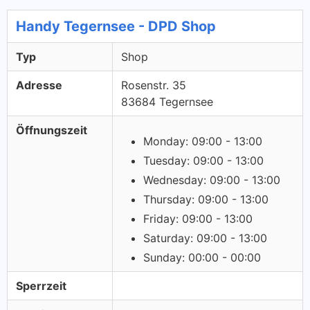
Handy Tegernsee - DPD Shop
Typ
Shop
Adresse
Rosenstr. 35
83684 Tegernsee
Öffnungszeit
Monday: 09:00 - 13:00
Tuesday: 09:00 - 13:00
Wednesday: 09:00 - 13:00
Thursday: 09:00 - 13:00
Friday: 09:00 - 13:00
Saturday: 09:00 - 13:00
Sunday: 00:00 - 00:00
Sperrzeit