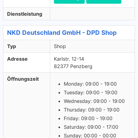
Dienstleistung
NKD Deutschland GmbH - DPD Shop
Typ
Shop
Adresse
Karlstr. 12-14
82377 Penzberg
Öffnungszeit
Monday: 09:00 - 19:00
Tuesday: 09:00 - 19:00
Wednesday: 09:00 - 19:00
Thursday: 09:00 - 19:00
Friday: 09:00 - 19:00
Saturday: 09:00 - 17:00
Sunday: 00:00 - 00:00