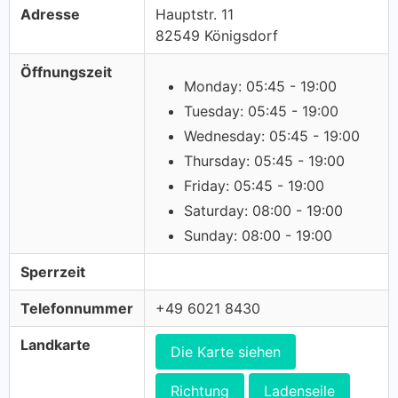
Adresse
Hauptstr. 11
82549 Königsdorf
Öffnungszeit
Monday: 05:45 - 19:00
Tuesday: 05:45 - 19:00
Wednesday: 05:45 - 19:00
Thursday: 05:45 - 19:00
Friday: 05:45 - 19:00
Saturday: 08:00 - 19:00
Sunday: 08:00 - 19:00
Sperrzeit
Telefonnummer
+49 6021 8430
Landkarte
Die Karte siehen
Richtung
Ladenseile