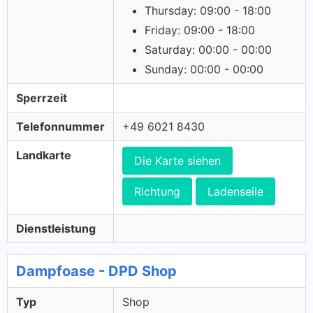
Thursday: 09:00 - 18:00
Friday: 09:00 - 18:00
Saturday: 00:00 - 00:00
Sunday: 00:00 - 00:00
Sperrzeit
Telefonnummer
+49 6021 8430
Landkarte
Die Karte siehen
Richtung
Ladenseile
Dienstleistung
Dampfoase - DPD Shop
Typ
Shop