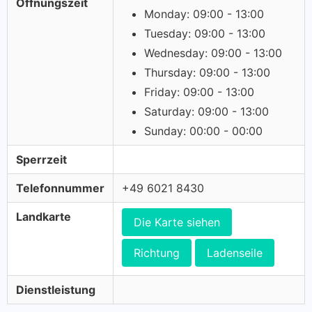
Öffnungszeit
Monday: 09:00 - 13:00
Tuesday: 09:00 - 13:00
Wednesday: 09:00 - 13:00
Thursday: 09:00 - 13:00
Friday: 09:00 - 13:00
Saturday: 09:00 - 13:00
Sunday: 00:00 - 00:00
Sperrzeit
Telefonnummer
+49 6021 8430
Landkarte
Die Karte siehen
Richtung
Ladenseile
Dienstleistung