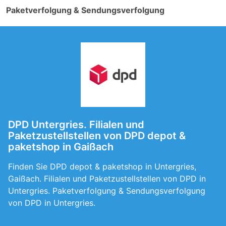
Paketverfolgung & Sendungsverfolgung
DPD Untergries. Filialen und
Paketzustellstellen von DPD depot &
paketshop in Gaißach
Finden Sie DPD depot & paketshop in Untergries,
Gaißach. Filialen und Paketzustellstellen von DPD in
Untergries. Paketverfolgung & Sendungsverfolgung
von DPD in Untergries.