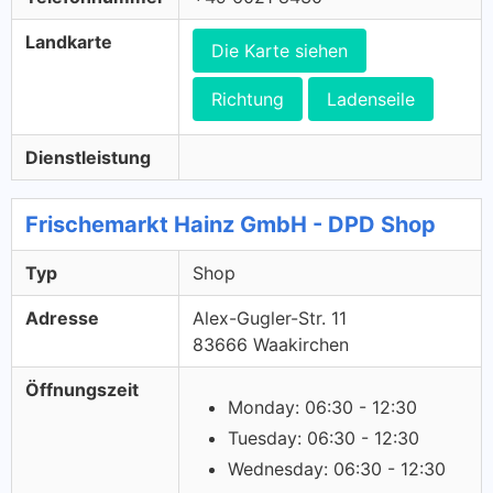
Landkarte
Die Karte siehen
Richtung
Ladenseile
Dienstleistung
Frischemarkt Hainz GmbH - DPD Shop
Typ
Shop
Adresse
Alex-Gugler-Str. 11
83666 Waakirchen
Öffnungszeit
Monday: 06:30 - 12:30
Tuesday: 06:30 - 12:30
Wednesday: 06:30 - 12:30