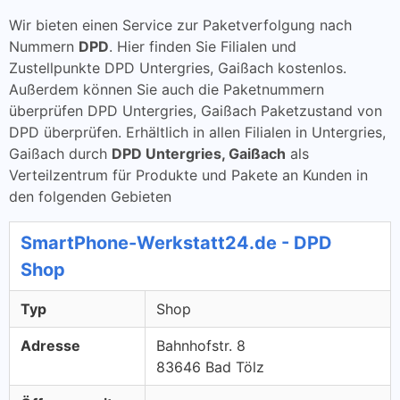
Wir bieten einen Service zur Paketverfolgung nach
Nummern
DPD
. Hier finden Sie Filialen und
Zustellpunkte DPD Untergries, Gaißach kostenlos.
Außerdem können Sie auch die Paketnummern
überprüfen DPD Untergries, Gaißach Paketzustand von
DPD überprüfen. Erhältlich in allen Filialen in Untergries,
Gaißach durch
DPD Untergries, Gaißach
als
Verteilzentrum für Produkte und Pakete an Kunden in
den folgenden Gebieten
SmartPhone-Werkstatt24.de - DPD
Shop
Typ
Shop
Adresse
Bahnhofstr. 8
83646 Bad Tölz