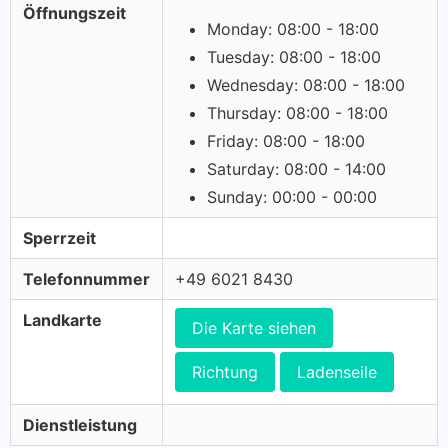
Öffnungszeit
Monday: 08:00 - 18:00
Tuesday: 08:00 - 18:00
Wednesday: 08:00 - 18:00
Thursday: 08:00 - 18:00
Friday: 08:00 - 18:00
Saturday: 08:00 - 14:00
Sunday: 00:00 - 00:00
Sperrzeit
Telefonnummer
+49 6021 8430
Landkarte
Die Karte siehen
Richtung
Ladenseile
Dienstleistung