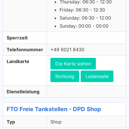
Thursday: 06:30 - 12:30
Friday: 06:30 - 12:30
Saturday: 06:30 - 12:00
Sunday: 00:00 - 00:00
Sperrzeit
Telefonnummer
+49 6021 8430
Landkarte
Die Karte siehen
Richtung
Ladenseile
Dienstleistung
FTO Freie Tankstellen - DPD Shop
Typ
Shop