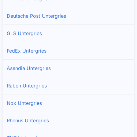
Deutsche Post Untergries
GLS Untergries
FedEx Untergries
Asendia Untergries
Raben Untergries
Nox Untergries
Rhenus Untergries