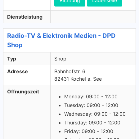
Richtung
Ladenseile
Dienstleistung
Radio-TV & Elektronik Medien - DPD
Shop
Typ
Shop
Adresse
Bahnhofstr. 6
82431 Kochel a. See
Öffnungszeit
Monday: 09:00 - 12:00
Tuesday: 09:00 - 12:00
Wednesday: 09:00 - 12:00
Thursday: 09:00 - 12:00
Friday: 09:00 - 12:00