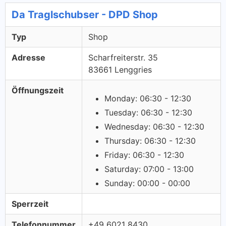
Da Traglschubser - DPD Shop
Typ
Shop
Adresse
Scharfreiterstr. 35
83661 Lenggries
Öffnungszeit
Monday: 06:30 - 12:30
Tuesday: 06:30 - 12:30
Wednesday: 06:30 - 12:30
Thursday: 06:30 - 12:30
Friday: 06:30 - 12:30
Saturday: 07:00 - 13:00
Sunday: 00:00 - 00:00
Sperrzeit
Telefonnummer
+49 6021 8430