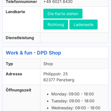
Telefonnummer
+49 6021 8430
Landkarte
Die Karte siehen
Richtung
Ladenseile
Dienstleistung
Work & fun - DPD Shop
Typ
Shop
Adresse
Philippstr. 25
82377 Penzberg
Öffnungszeit
Monday: 09:00 - 18:00
Tuesday: 09:00 - 18:00
Wednesday: 09:00 - 18:00