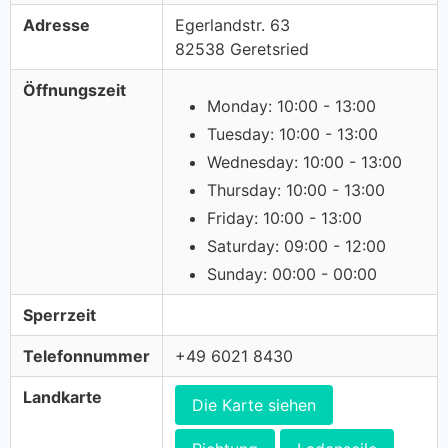
Adresse
Egerlandstr. 63
82538 Geretsried
Öffnungszeit
Monday: 10:00 - 13:00
Tuesday: 10:00 - 13:00
Wednesday: 10:00 - 13:00
Thursday: 10:00 - 13:00
Friday: 10:00 - 13:00
Saturday: 09:00 - 12:00
Sunday: 00:00 - 00:00
Sperrzeit
Telefonnummer
+49 6021 8430
Landkarte
Die Karte siehen