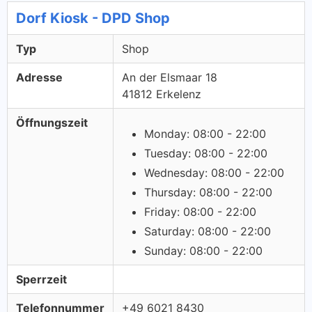
Dorf Kiosk - DPD Shop
Typ
Shop
Adresse
An der Elsmaar 18
41812 Erkelenz
Öffnungszeit
Monday: 08:00 - 22:00
Tuesday: 08:00 - 22:00
Wednesday: 08:00 - 22:00
Thursday: 08:00 - 22:00
Friday: 08:00 - 22:00
Saturday: 08:00 - 22:00
Sunday: 08:00 - 22:00
Sperrzeit
Telefonnummer
+49 6021 8430