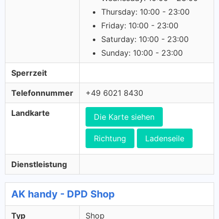
Thursday: 10:00 - 23:00
Friday: 10:00 - 23:00
Saturday: 10:00 - 23:00
Sunday: 10:00 - 23:00
Sperrzeit
Telefonnummer
+49 6021 8430
Landkarte
Die Karte siehen
Richtung
Ladenseile
Dienstleistung
AK handy - DPD Shop
Typ
Shop