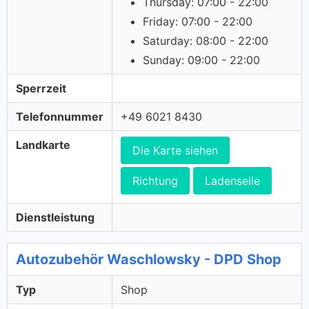
Thursday: 07:00 - 22:00
Friday: 07:00 - 22:00
Saturday: 08:00 - 22:00
Sunday: 09:00 - 22:00
Sperrzeit
Telefonnummer
+49 6021 8430
Landkarte
Die Karte siehen
Richtung
Ladenseile
Dienstleistung
Autozubehör Waschlowsky - DPD Shop
Typ
Shop