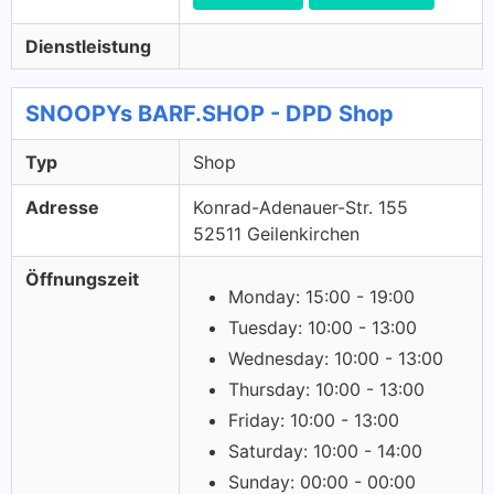
Dienstleistung
SNOOPYs BARF.SHOP - DPD Shop
Typ
Shop
Adresse
Konrad-Adenauer-Str. 155
52511 Geilenkirchen
Öffnungszeit
Monday: 15:00 - 19:00
Tuesday: 10:00 - 13:00
Wednesday: 10:00 - 13:00
Thursday: 10:00 - 13:00
Friday: 10:00 - 13:00
Saturday: 10:00 - 14:00
Sunday: 00:00 - 00:00