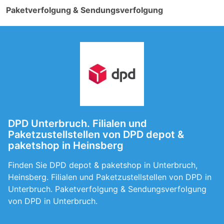
Paketverfolgung & Sendungsverfolgung
DPD Unterbruch. Filialen und
Paketzustellstellen von DPD depot &
paketshop in Heinsberg
Finden Sie DPD depot & paketshop in Unterbruch,
Heinsberg. Filialen und Paketzustellstellen von DPD in
Unterbruch. Paketverfolgung & Sendungsverfolgung
von DPD in Unterbruch.