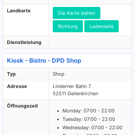
Landkarte
Die Karte siehen
Richtung
Ladenseile
Dienstleistung
Kiosk - Bistro - DPD Shop
Typ
Shop
Adresse
Linderner Bahn 7
52511 Geilenkirchen
Öffnungszeit
Monday: 07:00 - 22:00
Tuesday: 07:00 - 22:00
Wednesday: 07:00 - 22:00