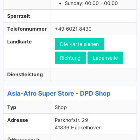
Sunday: 00:00 - 00:00
Sperrzeit
Telefonnummer
+49 6021 8430
Landkarte
Die Karte siehen
Richtung
Ladenseile
Dienstleistung
Asia-Afro Super Store - DPD Shop
Typ
Shop
Adresse
Parkhofstr. 29
41836 Hückelhoven