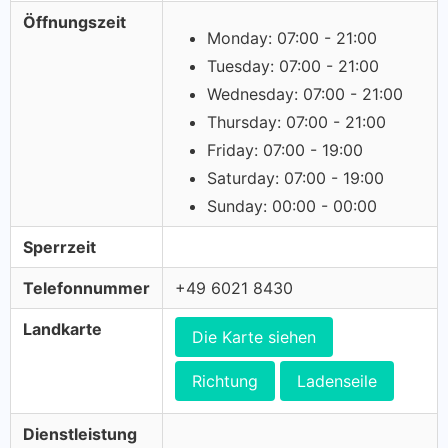
Öffnungszeit
Monday: 07:00 - 21:00
Tuesday: 07:00 - 21:00
Wednesday: 07:00 - 21:00
Thursday: 07:00 - 21:00
Friday: 07:00 - 19:00
Saturday: 07:00 - 19:00
Sunday: 00:00 - 00:00
Sperrzeit
Telefonnummer
+49 6021 8430
Landkarte
Die Karte siehen
Richtung
Ladenseile
Dienstleistung