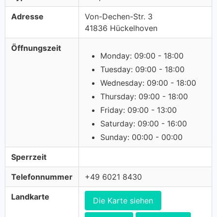
Adresse
Von-Dechen-Str. 3
41836 Hückelhoven
Öffnungszeit
Monday: 09:00 - 18:00
Tuesday: 09:00 - 18:00
Wednesday: 09:00 - 18:00
Thursday: 09:00 - 18:00
Friday: 09:00 - 13:00
Saturday: 09:00 - 16:00
Sunday: 00:00 - 00:00
Sperrzeit
Telefonnummer
+49 6021 8430
Landkarte
Die Karte siehen