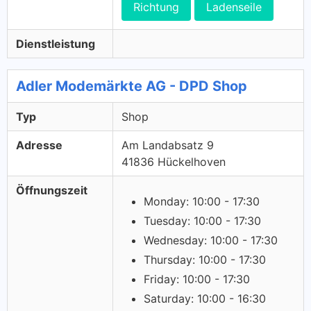
Richtung
Ladenseile
Dienstleistung
Adler Modemärkte AG - DPD Shop
Typ
Shop
Adresse
Am Landabsatz 9
41836 Hückelhoven
Öffnungszeit
Monday: 10:00 - 17:30
Tuesday: 10:00 - 17:30
Wednesday: 10:00 - 17:30
Thursday: 10:00 - 17:30
Friday: 10:00 - 17:30
Saturday: 10:00 - 16:30