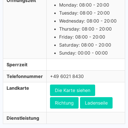
Öffnungszeit
Monday: 08:00 - 20:00
Tuesday: 08:00 - 20:00
Wednesday: 08:00 - 20:00
Thursday: 08:00 - 20:00
Friday: 08:00 - 20:00
Saturday: 08:00 - 20:00
Sunday: 00:00 - 00:00
Sperrzeit
Telefonnummer
+49 6021 8430
Landkarte
Die Karte siehen
Richtung
Ladenseile
Dienstleistung