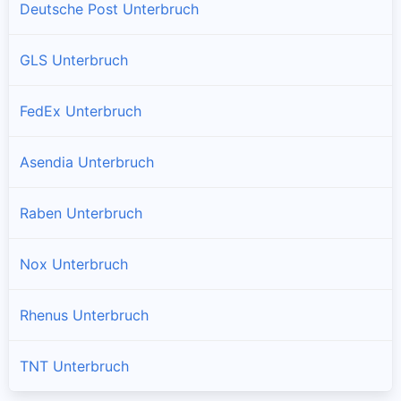
Deutsche Post Unterbruch
GLS Unterbruch
FedEx Unterbruch
Asendia Unterbruch
Raben Unterbruch
Nox Unterbruch
Rhenus Unterbruch
TNT Unterbruch