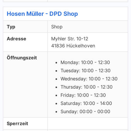
Hosen Müller - DPD Shop
Typ
Shop
Adresse
Myhler Str. 10-12
41836 Hückelhoven
Öffnungszeit
Monday: 10:00 - 12:30
Tuesday: 10:00 - 12:30
Wednesday: 10:00 - 12:30
Thursday: 10:00 - 12:30
Friday: 10:00 - 12:30
Saturday: 10:00 - 14:00
Sunday: 00:00 - 00:00
Sperrzeit