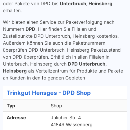
oder Pakete von DPD bis
Unterbruch, Heinsberg
erhalten.
Wir bieten einen Service zur Paketverfolgung nach
Nummern
DPD
. Hier finden Sie Filialen und
Zustellpunkte DPD Unterbruch, Heinsberg kostenlos.
Außerdem können Sie auch die Paketnummern
überprüfen DPD Unterbruch, Heinsberg Paketzustand
von DPD überprüfen. Erhältlich in allen Filialen in
Unterbruch, Heinsberg durch
DPD Unterbruch,
Heinsberg
als Verteilzentrum für Produkte und Pakete
an Kunden in den folgenden Gebieten
Trinkgut Hensges - DPD Shop
Typ
Shop
Adresse
Jülicher Str. 4
41849 Wassenberg