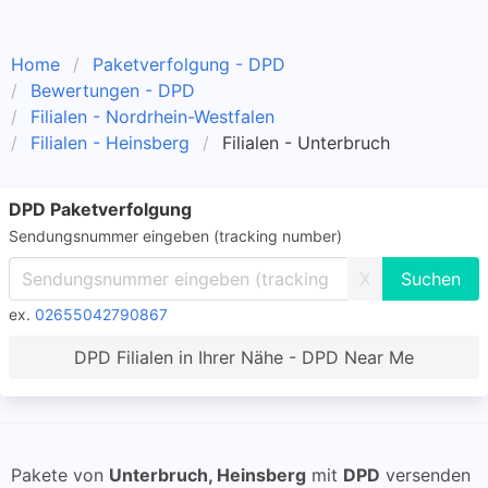
Home
Paketverfolgung - DPD
Bewertungen - DPD
Filialen - Nordrhein-Westfalen
Filialen - Heinsberg
Filialen - Unterbruch
DPD Paketverfolgung
Sendungsnummer eingeben (tracking number)
X
ex.
02655042790867
DPD Filialen in Ihrer Nähe - DPD Near Me
Pakete von
Unterbruch, Heinsberg
mit
DPD
versenden