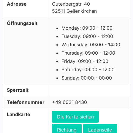
Adresse
Gutenbergstr. 40
52511 Geilenkirchen
Öffnungszeit
Monday: 09:00 - 12:00
Tuesday: 09:00 - 12:00
Wednesday: 09:00 - 14:00
Thursday: 09:00 - 12:00
Friday: 09:00 - 12:00
Saturday: 09:00 - 12:00
Sunday: 00:00 - 00:00
Sperrzeit
Telefonnummer
+49 6021 8430
Landkarte
Die Karte siehen
Richtung
Ladenseile