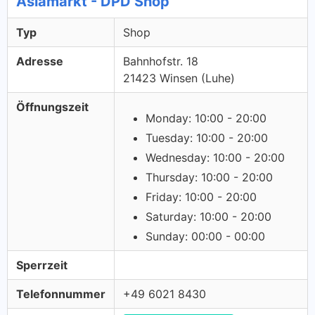
Asiamarkt - DPD Shop
Typ
Shop
Adresse
Bahnhofstr. 18
21423 Winsen (Luhe)
Öffnungszeit
Monday: 10:00 - 20:00
Tuesday: 10:00 - 20:00
Wednesday: 10:00 - 20:00
Thursday: 10:00 - 20:00
Friday: 10:00 - 20:00
Saturday: 10:00 - 20:00
Sunday: 00:00 - 00:00
Sperrzeit
Telefonnummer
+49 6021 8430