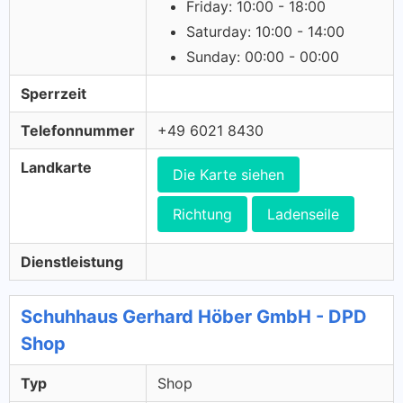
Friday: 10:00 - 18:00
Saturday: 10:00 - 14:00
Sunday: 00:00 - 00:00
Sperrzeit
Telefonnummer
+49 6021 8430
Landkarte
Die Karte siehen
Richtung
Ladenseile
Dienstleistung
Schuhhaus Gerhard Höber GmbH - DPD
Shop
Typ
Shop