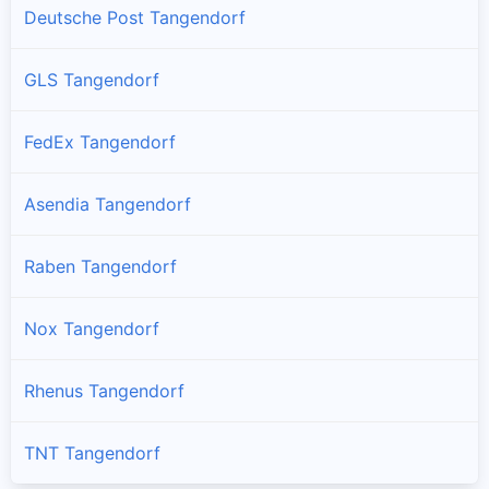
Deutsche Post Tangendorf
GLS Tangendorf
FedEx Tangendorf
Asendia Tangendorf
Raben Tangendorf
Nox Tangendorf
Rhenus Tangendorf
TNT Tangendorf