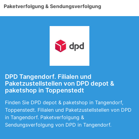
Paketverfolgung & Sendungsverfolgung
DPD Tangendorf. Filialen und
Paketzustellstellen von DPD depot &
paketshop in Toppenstedt
Finden Sie DPD depot & paketshop in Tangendorf,
Toppenstedt. Filialen und Paketzustellstellen von DPD
in Tangendorf. Paketverfolgung &
Sendungsverfolgung von DPD in Tangendorf.