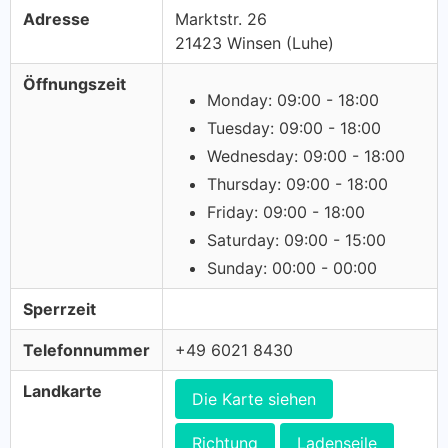
Adresse
Marktstr. 26
21423 Winsen (Luhe)
Öffnungszeit
Monday: 09:00 - 18:00
Tuesday: 09:00 - 18:00
Wednesday: 09:00 - 18:00
Thursday: 09:00 - 18:00
Friday: 09:00 - 18:00
Saturday: 09:00 - 15:00
Sunday: 00:00 - 00:00
Sperrzeit
Telefonnummer
+49 6021 8430
Landkarte
Die Karte siehen
Richtung
Ladenseile