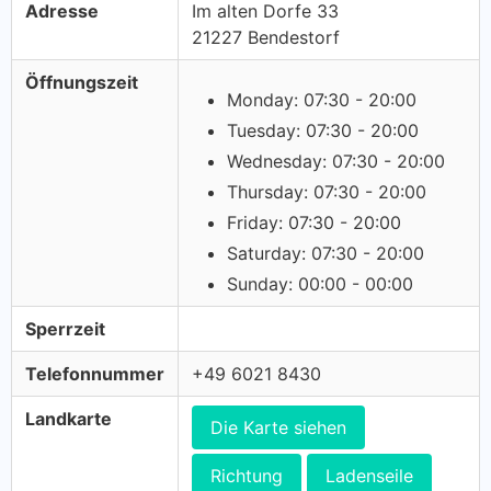
Adresse
Im alten Dorfe 33
21227 Bendestorf
Öffnungszeit
Monday: 07:30 - 20:00
Tuesday: 07:30 - 20:00
Wednesday: 07:30 - 20:00
Thursday: 07:30 - 20:00
Friday: 07:30 - 20:00
Saturday: 07:30 - 20:00
Sunday: 00:00 - 00:00
Sperrzeit
Telefonnummer
+49 6021 8430
Landkarte
Die Karte siehen
Richtung
Ladenseile