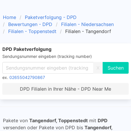
Home
Paketverfolgung - DPD
Bewertungen - DPD
Filialen - Niedersachsen
Filialen - Toppenstedt
Filialen - Tangendorf
DPD Paketverfolgung
Sendungsnummer eingeben (tracking number)
X
ex.
02655042790867
DPD Filialen in Ihrer Nähe - DPD Near Me
Pakete von
Tangendorf, Toppenstedt
mit
DPD
versenden oder Pakete von DPD bis
Tangendorf,