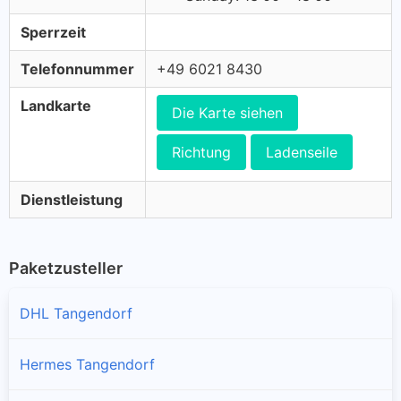
Sperrzeit
Telefonnummer
+49 6021 8430
Landkarte
Die Karte siehen
Richtung
Ladenseile
Dienstleistung
Paketzusteller
DHL Tangendorf
Hermes Tangendorf