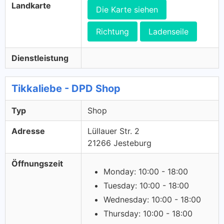
Landkarte
Die Karte siehen
Richtung
Ladenseile
Dienstleistung
Tikkaliebe - DPD Shop
Typ
Shop
Adresse
Lüllauer Str. 2
21266 Jesteburg
Öffnungszeit
Monday: 10:00 - 18:00
Tuesday: 10:00 - 18:00
Wednesday: 10:00 - 18:00
Thursday: 10:00 - 18:00