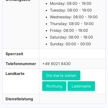
Monday: 08:00 - 19:00
Tuesday: 08:00 - 19:00
Wednesday: 08:00 - 19:00
Thursday: 08:00 - 19:00
Friday: 08:00 - 19:00
Saturday: 08:00 - 18:00
Sunday: 00:00 - 00:00
Sperrzeit
Telefonnummer
+49 6021 8430
Landkarte
Die Karte siehen
Richtung
Ladenseile
Dienstleistung