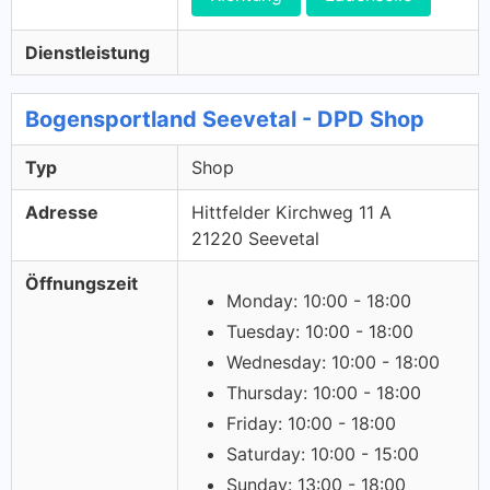
Dienstleistung
Bogensportland Seevetal - DPD Shop
Typ
Shop
Adresse
Hittfelder Kirchweg 11 A
21220 Seevetal
Öffnungszeit
Monday: 10:00 - 18:00
Tuesday: 10:00 - 18:00
Wednesday: 10:00 - 18:00
Thursday: 10:00 - 18:00
Friday: 10:00 - 18:00
Saturday: 10:00 - 15:00
Sunday: 13:00 - 18:00