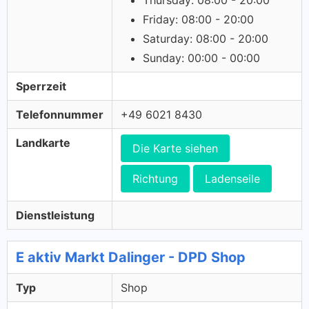
Thursday: 08:00 - 20:00
Friday: 08:00 - 20:00
Saturday: 08:00 - 20:00
Sunday: 00:00 - 00:00
Sperrzeit
Telefonnummer
+49 6021 8430
Landkarte
Die Karte siehen
Richtung
Ladenseile
Dienstleistung
E aktiv Markt Dalinger - DPD Shop
Typ
Shop