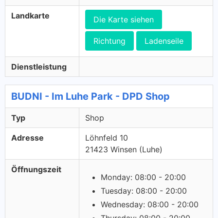
Landkarte
Die Karte siehen
Richtung
Ladenseile
Dienstleistung
BUDNI - Im Luhe Park - DPD Shop
Typ
Shop
Adresse
Löhnfeld 10
21423 Winsen (Luhe)
Öffnungszeit
Monday: 08:00 - 20:00
Tuesday: 08:00 - 20:00
Wednesday: 08:00 - 20:00