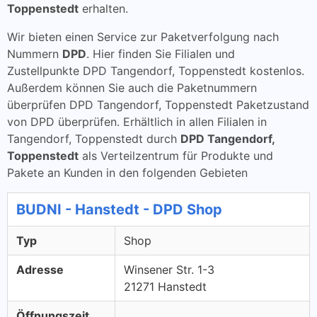
Toppenstedt
erhalten.
Wir bieten einen Service zur Paketverfolgung nach
Nummern
DPD
. Hier finden Sie Filialen und
Zustellpunkte DPD Tangendorf, Toppenstedt kostenlos.
Außerdem können Sie auch die Paketnummern
überprüfen DPD Tangendorf, Toppenstedt Paketzustand
von DPD überprüfen. Erhältlich in allen Filialen in
Tangendorf, Toppenstedt durch
DPD Tangendorf,
Toppenstedt
als Verteilzentrum für Produkte und
Pakete an Kunden in den folgenden Gebieten
BUDNI - Hanstedt - DPD Shop
Typ
Shop
Adresse
Winsener Str. 1-3
21271 Hanstedt
Öffnungszeit