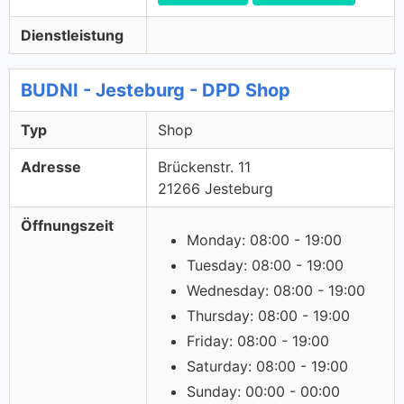
Dienstleistung
BUDNI - Jesteburg - DPD Shop
Typ
Shop
Adresse
Brückenstr. 11
21266 Jesteburg
Öffnungszeit
Monday: 08:00 - 19:00
Tuesday: 08:00 - 19:00
Wednesday: 08:00 - 19:00
Thursday: 08:00 - 19:00
Friday: 08:00 - 19:00
Saturday: 08:00 - 19:00
Sunday: 00:00 - 00:00