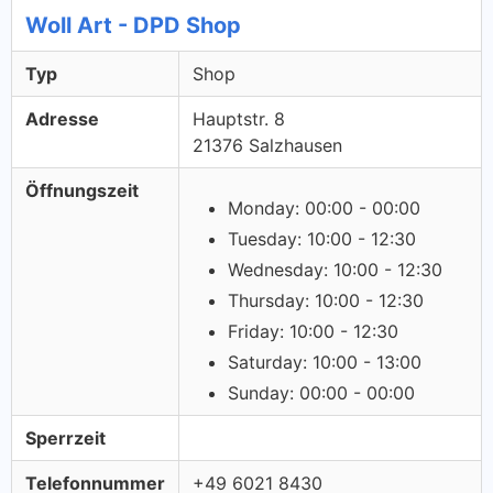
Woll Art - DPD Shop
Typ
Shop
Adresse
Hauptstr. 8
21376 Salzhausen
Öffnungszeit
Monday: 00:00 - 00:00
Tuesday: 10:00 - 12:30
Wednesday: 10:00 - 12:30
Thursday: 10:00 - 12:30
Friday: 10:00 - 12:30
Saturday: 10:00 - 13:00
Sunday: 00:00 - 00:00
Sperrzeit
Telefonnummer
+49 6021 8430