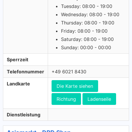
Tuesday: 08:00 - 19:00
Wednesday: 08:00 - 19:00
Thursday: 08:00 - 19:00
Friday: 08:00 - 19:00
Saturday: 08:00 - 19:00
Sunday: 00:00 - 00:00
Sperrzeit
Telefonnummer
+49 6021 8430
Landkarte
Die Karte siehen
Richtung
Ladenseile
Dienstleistung