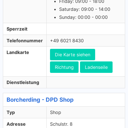
Friday: 09:00 - 18:00
Saturday: 09:00 - 14:00
Sunday: 00:00 - 00:00
Sperrzeit
Telefonnummer
+49 6021 8430
Landkarte
Die Karte siehen
Richtung
Ladenseile
Dienstleistung
Borcherding - DPD Shop
Typ
Shop
Adresse
Schulstr. 8