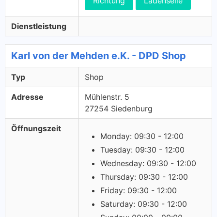
Richtung
Ladenseile
Dienstleistung
Karl von der Mehden e.K. - DPD Shop
Typ
Shop
Adresse
Mühlenstr. 5
27254 Siedenburg
Öffnungszeit
Monday: 09:30 - 12:00
Tuesday: 09:30 - 12:00
Wednesday: 09:30 - 12:00
Thursday: 09:30 - 12:00
Friday: 09:30 - 12:00
Saturday: 09:30 - 12:00