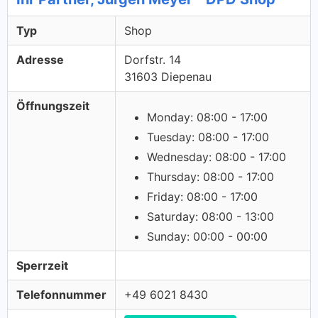
Typ
Shop
Adresse
Dorfstr. 14
31603 Diepenau
Öffnungszeit
Monday: 08:00 - 17:00
Tuesday: 08:00 - 17:00
Wednesday: 08:00 - 17:00
Thursday: 08:00 - 17:00
Friday: 08:00 - 17:00
Saturday: 08:00 - 13:00
Sunday: 00:00 - 00:00
Sperrzeit
Telefonnummer
+49 6021 8430