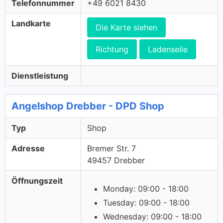
Telefonnummer
+49 6021 8430
Landkarte
Die Karte siehen
Richtung
Ladenseile
Dienstleistung
Angelshop Drebber - DPD Shop
Typ
Shop
Adresse
Bremer Str. 7
49457 Drebber
Öffnungszeit
Monday: 09:00 - 18:00
Tuesday: 09:00 - 18:00
Wednesday: 09:00 - 18:00