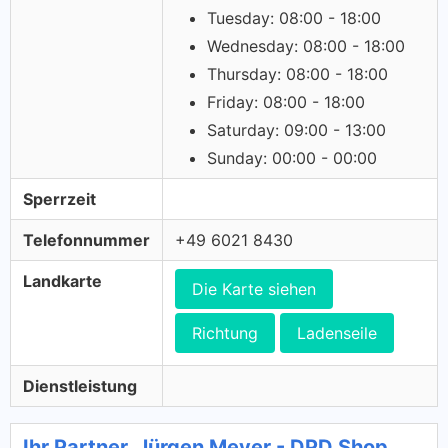
Tuesday: 08:00 - 18:00
Wednesday: 08:00 - 18:00
Thursday: 08:00 - 18:00
Friday: 08:00 - 18:00
Saturday: 09:00 - 13:00
Sunday: 00:00 - 00:00
Sperrzeit
Telefonnummer
+49 6021 8430
Landkarte
Die Karte siehen
Richtung
Ladenseile
Dienstleistung
Ihr Partner, Jürgen Meyer - DPD Shop