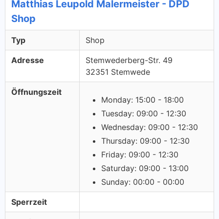
Matthias Leupold Malermeister - DPD
Shop
Typ
Shop
Adresse
Stemwederberg-Str. 49
32351 Stemwede
Öffnungszeit
Monday: 15:00 - 18:00
Tuesday: 09:00 - 12:30
Wednesday: 09:00 - 12:30
Thursday: 09:00 - 12:30
Friday: 09:00 - 12:30
Saturday: 09:00 - 13:00
Sunday: 00:00 - 00:00
Sperrzeit