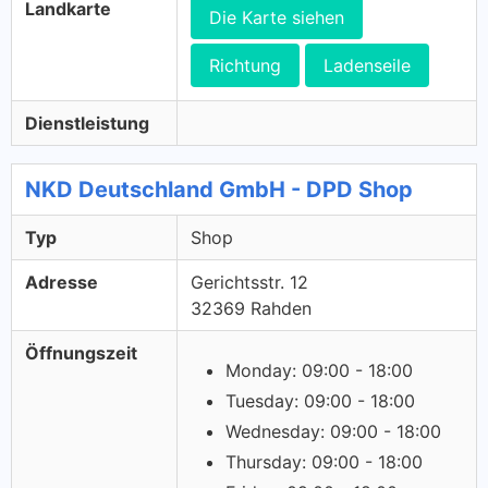
Landkarte
Die Karte siehen
Richtung
Ladenseile
Dienstleistung
NKD Deutschland GmbH - DPD Shop
Typ
Shop
Adresse
Gerichtsstr. 12
32369 Rahden
Öffnungszeit
Monday: 09:00 - 18:00
Tuesday: 09:00 - 18:00
Wednesday: 09:00 - 18:00
Thursday: 09:00 - 18:00