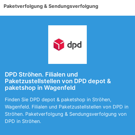
Paketverfolgung & Sendungsverfolgung
DPD Ströhen. Filialen und
Paketzustellstellen von DPD depot &
paketshop in Wagenfeld
Finden Sie DPD depot & paketshop in Ströhen,
Wagenfeld. Filialen und Paketzustellstellen von DPD in
Ströhen. Paketverfolgung & Sendungsverfolgung von
DPD in Ströhen.