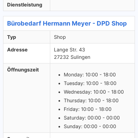
Dienstleistung
Bürobedarf Hermann Meyer - DPD Shop
Typ
Shop
Adresse
Lange Str. 43
27232 Sulingen
Öffnungszeit
Monday: 10:00 - 18:00
Tuesday: 10:00 - 18:00
Wednesday: 10:00 - 18:00
Thursday: 10:00 - 18:00
Friday: 10:00 - 18:00
Saturday: 00:00 - 00:00
Sunday: 00:00 - 00:00