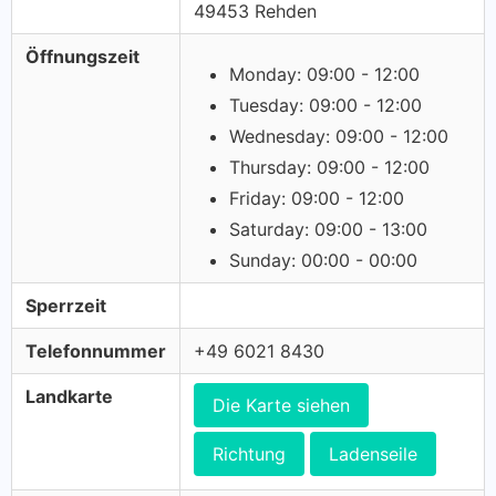
49453 Rehden
Öffnungszeit
Monday: 09:00 - 12:00
Tuesday: 09:00 - 12:00
Wednesday: 09:00 - 12:00
Thursday: 09:00 - 12:00
Friday: 09:00 - 12:00
Saturday: 09:00 - 13:00
Sunday: 00:00 - 00:00
Sperrzeit
Telefonnummer
+49 6021 8430
Landkarte
Die Karte siehen
Richtung
Ladenseile