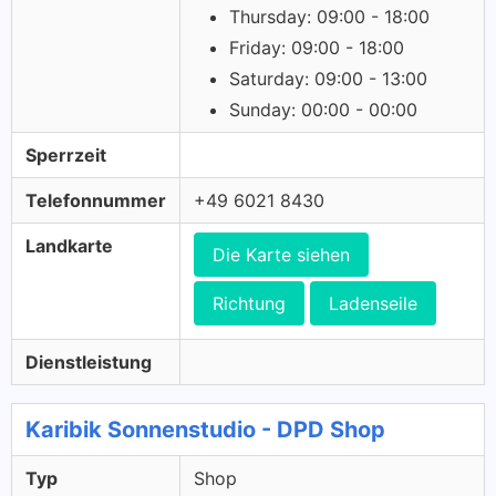
Thursday: 09:00 - 18:00
Friday: 09:00 - 18:00
Saturday: 09:00 - 13:00
Sunday: 00:00 - 00:00
Sperrzeit
Telefonnummer
+49 6021 8430
Landkarte
Die Karte siehen
Richtung
Ladenseile
Dienstleistung
Karibik Sonnenstudio - DPD Shop
Typ
Shop