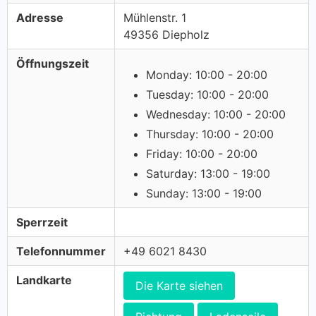
Adresse
Mühlenstr. 1
49356 Diepholz
Öffnungszeit
Monday: 10:00 - 20:00
Tuesday: 10:00 - 20:00
Wednesday: 10:00 - 20:00
Thursday: 10:00 - 20:00
Friday: 10:00 - 20:00
Saturday: 13:00 - 19:00
Sunday: 13:00 - 19:00
Sperrzeit
Telefonnummer
+49 6021 8430
Landkarte
Die Karte siehen