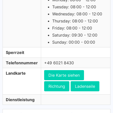
Tuesday: 08:00 - 12:00
Wednesday: 08:00 - 12:00
Thursday: 08:00 - 12:00
Friday: 08:00 - 12:00
Saturday: 09:30 - 12:00
Sunday: 00:00 - 00:00
Sperrzeit
Telefonnummer
+49 6021 8430
Landkarte
Die Karte siehen
Richtung
Ladenseile
Dienstleistung