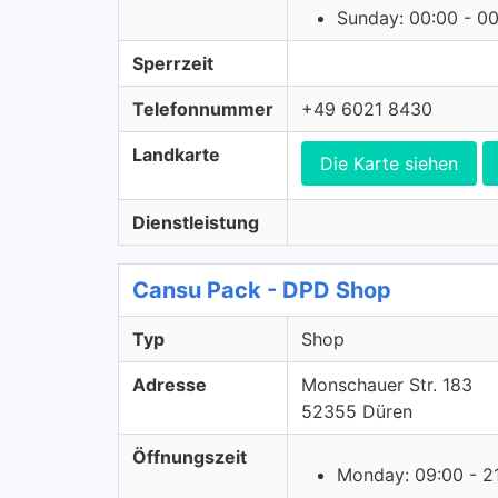
Sunday: 00:00 - 0
Sperrzeit
Telefonnummer
+49 6021 8430
Landkarte
Die Karte siehen
Dienstleistung
Cansu Pack - DPD Shop
Typ
Shop
Adresse
Monschauer Str. 183
52355 Düren
Öffnungszeit
Monday: 09:00 - 2