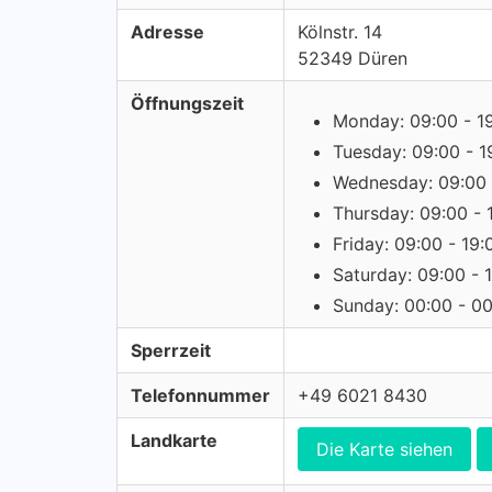
Adresse
Kölnstr. 14
52349 Düren
Öffnungszeit
Monday: 09:00 - 1
Tuesday: 09:00 - 1
Wednesday: 09:00 
Thursday: 09:00 - 
Friday: 09:00 - 19:
Saturday: 09:00 - 
Sunday: 00:00 - 0
Sperrzeit
Telefonnummer
+49 6021 8430
Landkarte
Die Karte siehen