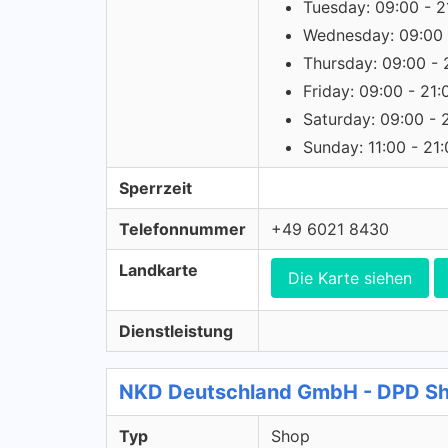
Tuesday: 09:00 - 2
Wednesday: 09:00 
Thursday: 09:00 - 
Friday: 09:00 - 21:
Saturday: 09:00 - 
Sunday: 11:00 - 21
Sperrzeit
Telefonnummer
+49 6021 8430
Landkarte
Die Karte siehen
Dienstleistung
NKD Deutschland GmbH - DPD S
Typ
Shop