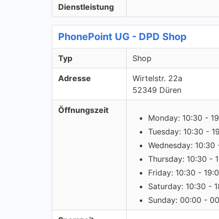
Dienstleistung
PhonePoint UG - DPD Shop
Typ
Shop
Adresse
Wirtelstr. 22a
52349 Düren
Öffnungszeit
Monday: 10:30 - 19
Tuesday: 10:30 - 1
Wednesday: 10:30 
Thursday: 10:30 - 
Friday: 10:30 - 19:
Saturday: 10:30 - 
Sunday: 00:00 - 0