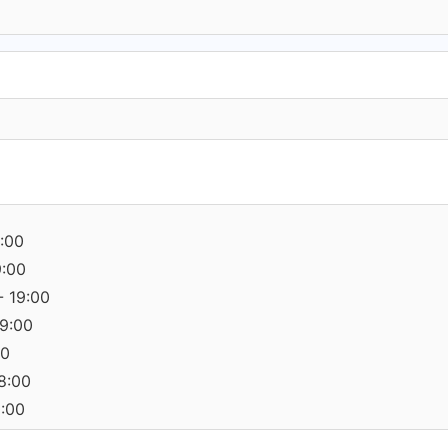
:00
9:00
- 19:00
19:00
00
18:00
0:00