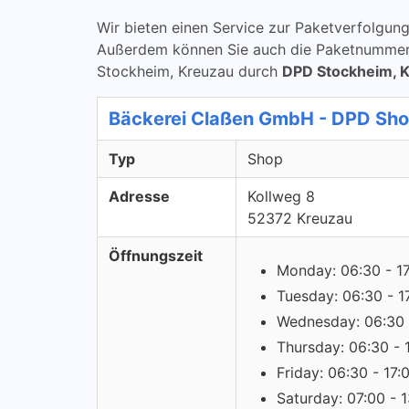
Wir bieten einen Service zur Paketverfolg
Außerdem können Sie auch die Paketnummern 
Stockheim, Kreuzau durch
DPD Stockheim, 
Bäckerei Claßen GmbH - DPD Sh
Typ
Shop
Adresse
Kollweg 8
52372 Kreuzau
Öffnungszeit
Monday: 06:30 - 1
Tuesday: 06:30 - 1
Wednesday: 06:30 
Thursday: 06:30 - 
Friday: 06:30 - 17:
Saturday: 07:00 - 