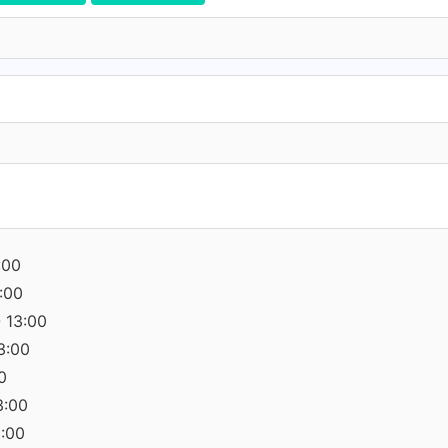
:00
3:00
 13:00
3:00
0
3:00
0:00