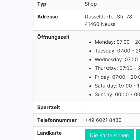
Typ
Shop
Adresse
Düsseldorfer Str. 78
41460 Neuss
Öffnungszeit
Monday: 07:00 - 2
Tuesday: 07:00 - 2
Wednesday: 07:00 
Thursday: 07:00 - 
Friday: 07:00 - 20:
Saturday: 07:00 - 
Sunday: 00:00 - 0
Sperrzeit
Telefonnummer
+49 6021 8430
Landkarte
Die Karte siehen