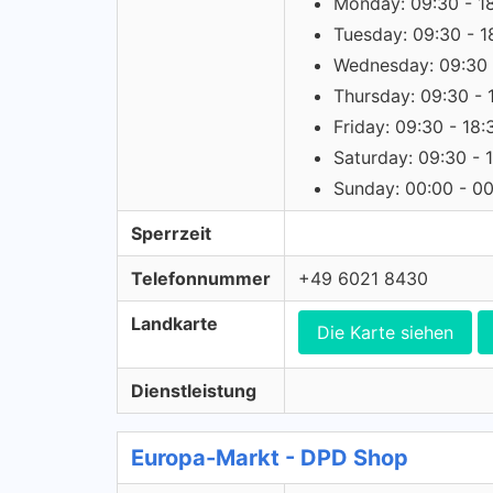
Monday: 09:30 - 1
Tuesday: 09:30 - 1
Wednesday: 09:30 
Thursday: 09:30 - 
Friday: 09:30 - 18:
Saturday: 09:30 - 
Sunday: 00:00 - 0
Sperrzeit
Telefonnummer
+49 6021 8430
Landkarte
Die Karte siehen
Dienstleistung
Europa-Markt - DPD Shop