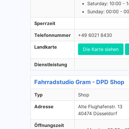
Saturday: 10:00 - 
Sunday: 00:00 - 0
Sperrzeit
Telefonnummer
+49 6021 8430
Landkarte
Die Karte siehen
Dienstleistung
Fahrradstudio Gram - DPD Shop
Typ
Shop
Adresse
Alte Flughafenstr. 13
40474 Düsseldorf
Öffnungszeit