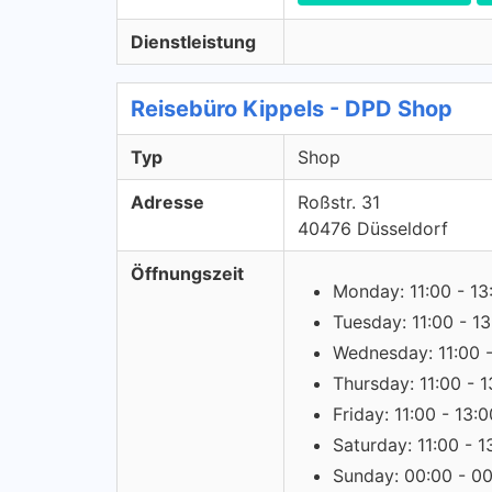
Dienstleistung
Reisebüro Kippels - DPD Shop
Typ
Shop
Adresse
Roßstr. 31
40476 Düsseldorf
Öffnungszeit
Monday: 11:00 - 13
Tuesday: 11:00 - 1
Wednesday: 11:00 -
Thursday: 11:00 - 1
Friday: 11:00 - 13:0
Saturday: 11:00 - 1
Sunday: 00:00 - 0