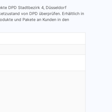
punkte DPD Stadtbezirk 4, Düsseldorf
tzustand von DPD überprüfen. Erhältlich in
rodukte und Pakete an Kunden in den