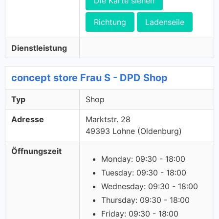
Die Karte siehen
Richtung
Ladenseile
Dienstleistung
concept store Frau S - DPD Shop
Typ
Shop
Adresse
Marktstr. 28
49393 Lohne (Oldenburg)
Öffnungszeit
Monday: 09:30 - 18:00
Tuesday: 09:30 - 18:00
Wednesday: 09:30 - 18:00
Thursday: 09:30 - 18:00
Friday: 09:30 - 18:00