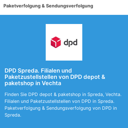
Paketverfolgung & Sendungsverfolgung
DPD Spreda. Filialen und
Paketzustellstellen von DPD depot &
paketshop in Vechta
Finden Sie DPD depot & paketshop in Spreda, Vechta.
Filialen und Paketzustellstellen von DPD in Spreda.
Paketverfolgung & Sendungsverfolgung von DPD in
Spreda.