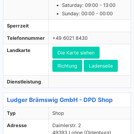
Saturday: 09:00 - 13:00
Sunday: 00:00 - 00:00
Sperrzeit
Telefonnummer
+49 6021 8430
Landkarte
Die Karte siehen
Richtung
Ladenseile
Dienstleistung
Ludger Brämswig GmbH - DPD Shop
Typ
Shop
Adresse
Daimlerstr. 2
49393 Lohne (Oldenburg)