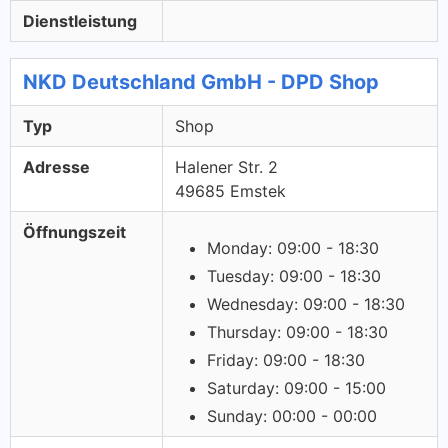
Dienstleistung
NKD Deutschland GmbH - DPD Shop
Typ
Shop
Adresse
Halener Str. 2
49685 Emstek
Öffnungszeit
Monday: 09:00 - 18:30
Tuesday: 09:00 - 18:30
Wednesday: 09:00 - 18:30
Thursday: 09:00 - 18:30
Friday: 09:00 - 18:30
Saturday: 09:00 - 15:00
Sunday: 00:00 - 00:00