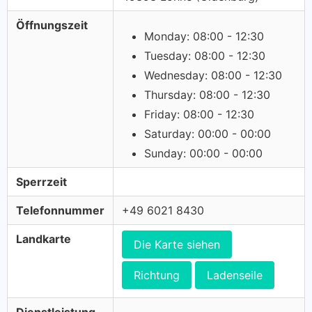
Öffnungszeit
Monday: 08:00 - 12:30
Tuesday: 08:00 - 12:30
Wednesday: 08:00 - 12:30
Thursday: 08:00 - 12:30
Friday: 08:00 - 12:30
Saturday: 00:00 - 00:00
Sunday: 00:00 - 00:00
Sperrzeit
Telefonnummer
+49 6021 8430
Landkarte
Die Karte siehen
Richtung
Ladenseile