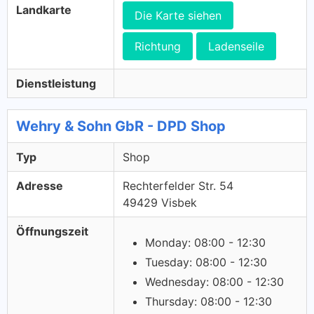
Landkarte
Die Karte siehen
Richtung
Ladenseile
Dienstleistung
Wehry & Sohn GbR - DPD Shop
Typ
Shop
Adresse
Rechterfelder Str. 54
49429 Visbek
Öffnungszeit
Monday: 08:00 - 12:30
Tuesday: 08:00 - 12:30
Wednesday: 08:00 - 12:30
Thursday: 08:00 - 12:30