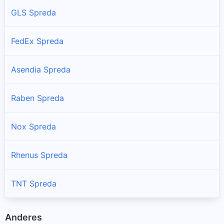
GLS Spreda
FedEx Spreda
Asendia Spreda
Raben Spreda
Nox Spreda
Rhenus Spreda
TNT Spreda
Anderes