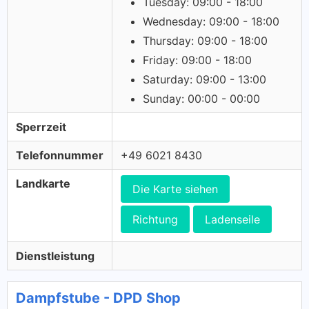
Tuesday: 09:00 - 18:00
Wednesday: 09:00 - 18:00
Thursday: 09:00 - 18:00
Friday: 09:00 - 18:00
Saturday: 09:00 - 13:00
Sunday: 00:00 - 00:00
Sperrzeit
Telefonnummer
+49 6021 8430
Landkarte
Die Karte siehen
Richtung
Ladenseile
Dienstleistung
Dampfstube - DPD Shop