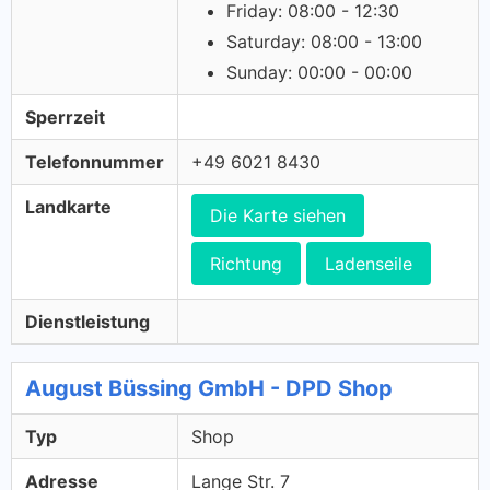
Friday: 08:00 - 12:30
Saturday: 08:00 - 13:00
Sunday: 00:00 - 00:00
Sperrzeit
Telefonnummer
+49 6021 8430
Landkarte
Die Karte siehen
Richtung
Ladenseile
Dienstleistung
August Büssing GmbH - DPD Shop
Typ
Shop
Adresse
Lange Str. 7