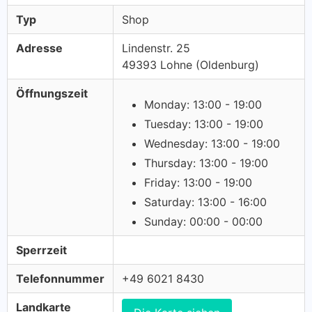
Typ
Shop
Adresse
Lindenstr. 25
49393 Lohne (Oldenburg)
Öffnungszeit
Monday: 13:00 - 19:00
Tuesday: 13:00 - 19:00
Wednesday: 13:00 - 19:00
Thursday: 13:00 - 19:00
Friday: 13:00 - 19:00
Saturday: 13:00 - 16:00
Sunday: 00:00 - 00:00
Sperrzeit
Telefonnummer
+49 6021 8430
Landkarte