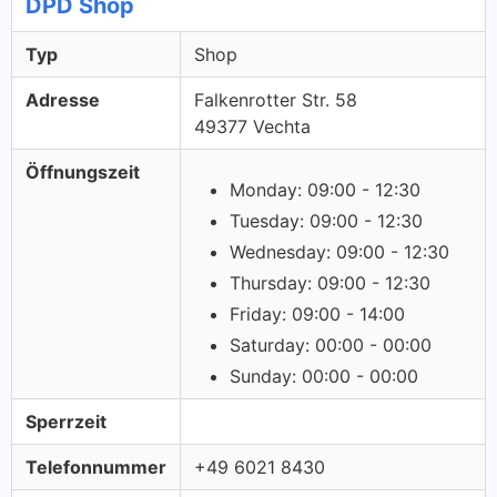
DPD Shop
Typ
Shop
Adresse
Falkenrotter Str. 58
49377 Vechta
Öffnungszeit
Monday: 09:00 - 12:30
Tuesday: 09:00 - 12:30
Wednesday: 09:00 - 12:30
Thursday: 09:00 - 12:30
Friday: 09:00 - 14:00
Saturday: 00:00 - 00:00
Sunday: 00:00 - 00:00
Sperrzeit
Telefonnummer
+49 6021 8430