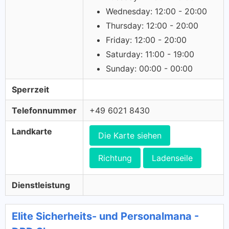
Wednesday: 12:00 - 20:00
Thursday: 12:00 - 20:00
Friday: 12:00 - 20:00
Saturday: 11:00 - 19:00
Sunday: 00:00 - 00:00
Sperrzeit
Telefonnummer
+49 6021 8430
Landkarte
Die Karte siehen
Richtung
Ladenseile
Dienstleistung
Elite Sicherheits- und Personalmana -