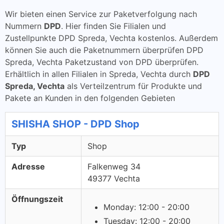
Wir bieten einen Service zur Paketverfolgung nach
Nummern
DPD
. Hier finden Sie Filialen und
Zustellpunkte DPD Spreda, Vechta kostenlos. Außerdem
können Sie auch die Paketnummern überprüfen DPD
Spreda, Vechta Paketzustand von DPD überprüfen.
Erhältlich in allen Filialen in Spreda, Vechta durch
DPD
Spreda, Vechta
als Verteilzentrum für Produkte und
Pakete an Kunden in den folgenden Gebieten
SHISHA SHOP - DPD Shop
Typ
Shop
Adresse
Falkenweg 34
49377 Vechta
Öffnungszeit
Monday: 12:00 - 20:00
Tuesday: 12:00 - 20:00