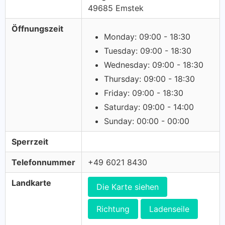
49685 Emstek
Öffnungszeit
Monday: 09:00 - 18:30
Tuesday: 09:00 - 18:30
Wednesday: 09:00 - 18:30
Thursday: 09:00 - 18:30
Friday: 09:00 - 18:30
Saturday: 09:00 - 14:00
Sunday: 00:00 - 00:00
Sperrzeit
Telefonnummer
+49 6021 8430
Landkarte
Die Karte siehen
Richtung
Ladenseile