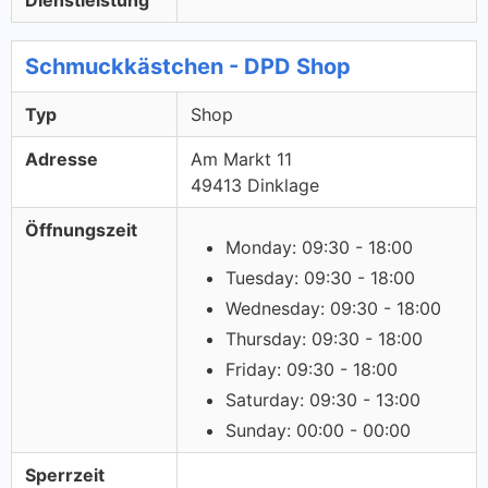
Dienstleistung
Schmuckkästchen - DPD Shop
Typ
Shop
Adresse
Am Markt 11
49413 Dinklage
Öffnungszeit
Monday: 09:30 - 18:00
Tuesday: 09:30 - 18:00
Wednesday: 09:30 - 18:00
Thursday: 09:30 - 18:00
Friday: 09:30 - 18:00
Saturday: 09:30 - 13:00
Sunday: 00:00 - 00:00
Sperrzeit