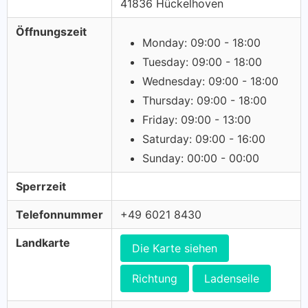
41836 Hückelhoven
Öffnungszeit
Monday: 09:00 - 18:00
Tuesday: 09:00 - 18:00
Wednesday: 09:00 - 18:00
Thursday: 09:00 - 18:00
Friday: 09:00 - 13:00
Saturday: 09:00 - 16:00
Sunday: 00:00 - 00:00
Sperrzeit
Telefonnummer
+49 6021 8430
Landkarte
Die Karte siehen
Richtung
Ladenseile