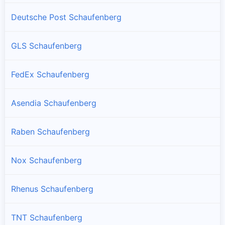
Deutsche Post Schaufenberg
GLS Schaufenberg
FedEx Schaufenberg
Asendia Schaufenberg
Raben Schaufenberg
Nox Schaufenberg
Rhenus Schaufenberg
TNT Schaufenberg