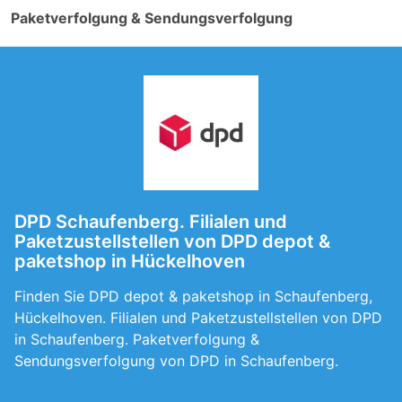
Paketverfolgung & Sendungsverfolgung
DPD Schaufenberg. Filialen und
Paketzustellstellen von DPD depot &
paketshop in Hückelhoven
Finden Sie DPD depot & paketshop in Schaufenberg,
Hückelhoven. Filialen und Paketzustellstellen von DPD
in Schaufenberg. Paketverfolgung &
Sendungsverfolgung von DPD in Schaufenberg.