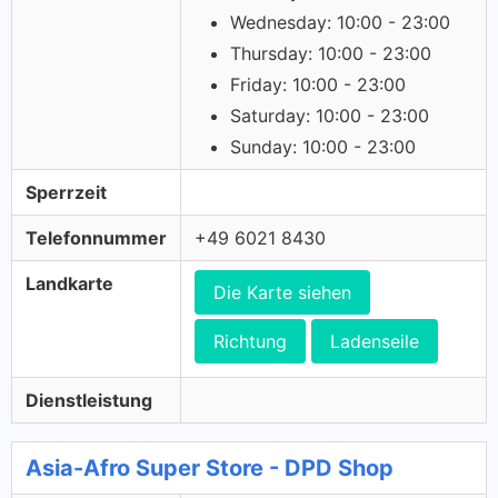
Wednesday: 10:00 - 23:00
Thursday: 10:00 - 23:00
Friday: 10:00 - 23:00
Saturday: 10:00 - 23:00
Sunday: 10:00 - 23:00
Sperrzeit
Telefonnummer
+49 6021 8430
Landkarte
Die Karte siehen
Richtung
Ladenseile
Dienstleistung
Asia-Afro Super Store - DPD Shop