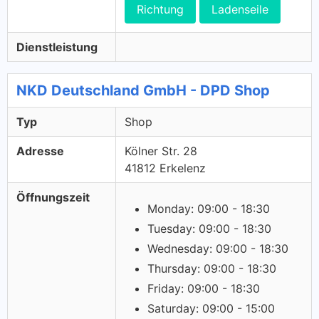
Richtung
Ladenseile
Dienstleistung
NKD Deutschland GmbH - DPD Shop
Typ
Shop
Adresse
Kölner Str. 28
41812 Erkelenz
Öffnungszeit
Monday: 09:00 - 18:30
Tuesday: 09:00 - 18:30
Wednesday: 09:00 - 18:30
Thursday: 09:00 - 18:30
Friday: 09:00 - 18:30
Saturday: 09:00 - 15:00