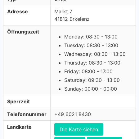
Adresse
Markt 7
41812 Erkelenz
Öffnungszeit
Monday: 08:30 - 13:00
Tuesday: 08:30 - 13:00
Wednesday: 08:30 - 13:00
Thursday: 08:30 - 13:00
Friday: 08:00 - 17:00
Saturday: 09:30 - 13:00
Sunday: 00:00 - 00:00
Sperrzeit
Telefonnummer
+49 6021 8430
Landkarte
Die Karte siehen