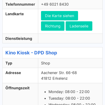
Telefonnummer
+49 6021 8430
Landkarte
Die Karte siehen
Richtung
Ladenseile
Dienstleistung
Kino Kiosk - DPD Shop
Typ
Shop
Adresse
Aachener Str. 66-68
41812 Erkelenz
Öffnungszeit
Monday: 08:00 - 22:00
Tuesday: 08:00 - 22:00
Wednesday: 08:00 - 22:00