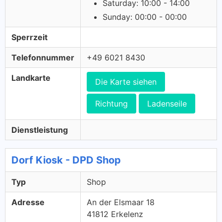
Saturday: 10:00 - 14:00
Sunday: 00:00 - 00:00
Sperrzeit
Telefonnummer
+49 6021 8430
Landkarte
Die Karte siehen
Richtung
Ladenseile
Dienstleistung
Dorf Kiosk - DPD Shop
Typ
Shop
Adresse
An der Elsmaar 18
41812 Erkelenz