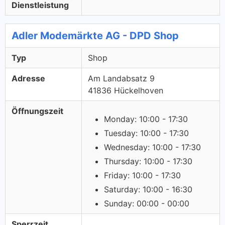
Dienstleistung
Adler Modemärkte AG - DPD Shop
Typ
Shop
Adresse
Am Landabsatz 9
41836 Hückelhoven
Öffnungszeit
Monday: 10:00 - 17:30
Tuesday: 10:00 - 17:30
Wednesday: 10:00 - 17:30
Thursday: 10:00 - 17:30
Friday: 10:00 - 17:30
Saturday: 10:00 - 16:30
Sunday: 00:00 - 00:00
Sperrzeit