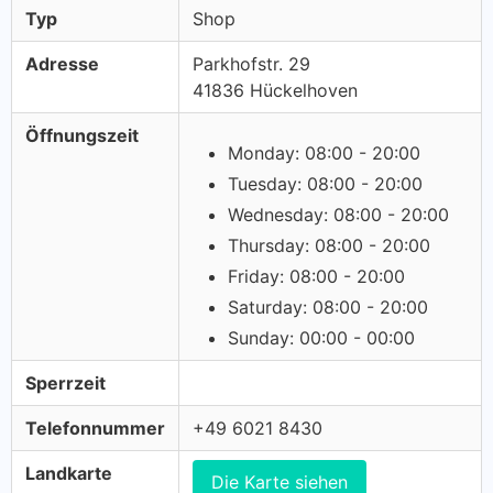
Typ
Shop
Adresse
Parkhofstr. 29
41836 Hückelhoven
Öffnungszeit
Monday: 08:00 - 20:00
Tuesday: 08:00 - 20:00
Wednesday: 08:00 - 20:00
Thursday: 08:00 - 20:00
Friday: 08:00 - 20:00
Saturday: 08:00 - 20:00
Sunday: 00:00 - 00:00
Sperrzeit
Telefonnummer
+49 6021 8430
Landkarte
Die Karte siehen