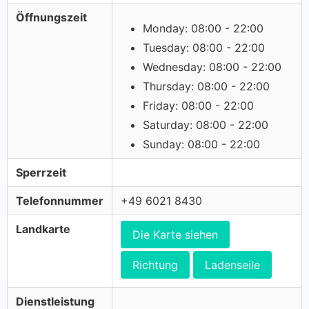
Öffnungszeit
Monday: 08:00 - 22:00
Tuesday: 08:00 - 22:00
Wednesday: 08:00 - 22:00
Thursday: 08:00 - 22:00
Friday: 08:00 - 22:00
Saturday: 08:00 - 22:00
Sunday: 08:00 - 22:00
Sperrzeit
Telefonnummer
+49 6021 8430
Landkarte
Die Karte siehen
Richtung
Ladenseile
Dienstleistung