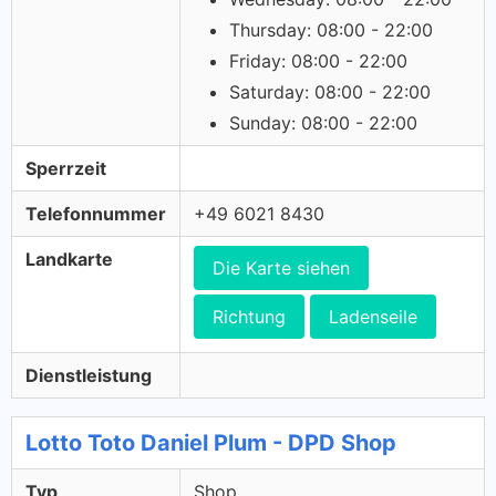
Thursday: 08:00 - 22:00
Friday: 08:00 - 22:00
Saturday: 08:00 - 22:00
Sunday: 08:00 - 22:00
Sperrzeit
Telefonnummer
+49 6021 8430
Landkarte
Die Karte siehen
Richtung
Ladenseile
Dienstleistung
Lotto Toto Daniel Plum - DPD Shop
Typ
Shop