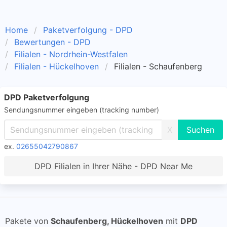
Home
Paketverfolgung - DPD
Bewertungen - DPD
Filialen - Nordrhein-Westfalen
Filialen - Hückelhoven
Filialen - Schaufenberg
DPD Paketverfolgung
Sendungsnummer eingeben (tracking number)
X
ex.
02655042790867
DPD Filialen in Ihrer Nähe - DPD Near Me
Pakete von
Schaufenberg, Hückelhoven
mit
DPD