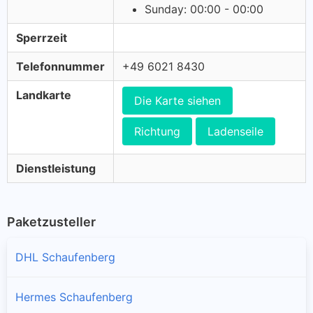
Sunday: 00:00 - 00:00
Sperrzeit
Telefonnummer
+49 6021 8430
Landkarte
Die Karte siehen
Richtung
Ladenseile
Dienstleistung
Paketzusteller
DHL Schaufenberg
Hermes Schaufenberg