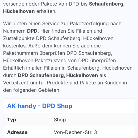
versenden oder Pakete von DPD bis
Schaufenberg,
Hückelhoven
erhalten.
Wir bieten einen Service zur Paketverfolgung nach
Nummern
DPD
. Hier finden Sie Filialen und
Zustellpunkte DPD Schaufenberg, Hückelhoven
kostenlos. Außerdem können Sie auch die
Paketnummern überprüfen DPD Schaufenberg,
Hückelhoven Paketzustand von DPD überprüfen.
Erhältlich in allen Filialen in Schaufenberg, Hückelhoven
durch
DPD Schaufenberg, Hückelhoven
als
Verteilzentrum für Produkte und Pakete an Kunden in
den folgenden Gebieten
AK handy - DPD Shop
Typ
Shop
Adresse
Von-Dechen-Str. 3