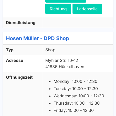
Richtung
Ladenseile
Dienstleistung
Hosen Müller - DPD Shop
Typ
Shop
Adresse
Myhler Str. 10-12
41836 Hückelhoven
Öffnungszeit
Monday: 10:00 - 12:30
Tuesday: 10:00 - 12:30
Wednesday: 10:00 - 12:30
Thursday: 10:00 - 12:30
Friday: 10:00 - 12:30