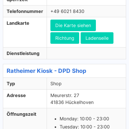
Telefonnummer
+49 6021 8430
Landkarte
Die Karte siehen
Richtung
Ladenseile
Dienstleistung
Ratheimer Kiosk - DPD Shop
Typ
Shop
Adresse
Meurerstr. 27
41836 Hückelhoven
Öffnungszeit
Monday: 10:00 - 23:00
Tuesday: 10:00 - 23:00