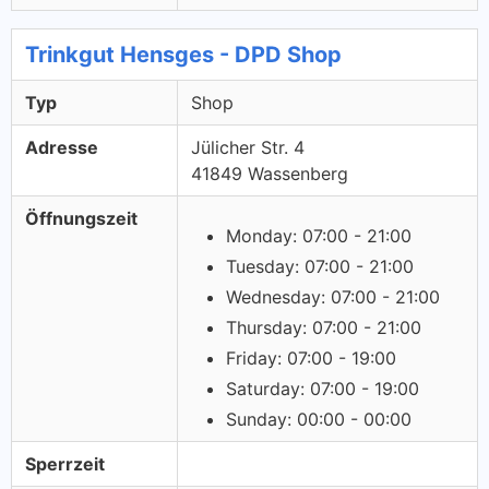
Trinkgut Hensges - DPD Shop
Typ
Shop
Adresse
Jülicher Str. 4
41849 Wassenberg
Öffnungszeit
Monday: 07:00 - 21:00
Tuesday: 07:00 - 21:00
Wednesday: 07:00 - 21:00
Thursday: 07:00 - 21:00
Friday: 07:00 - 19:00
Saturday: 07:00 - 19:00
Sunday: 00:00 - 00:00
Sperrzeit