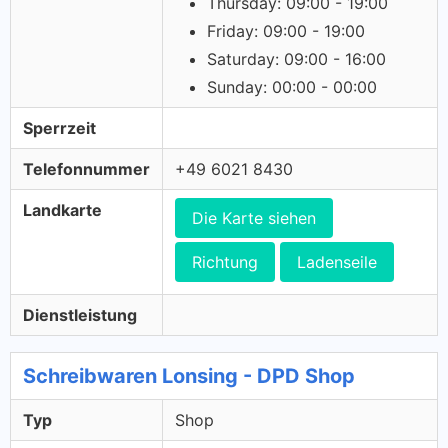
Thursday: 09:00 - 19:00
Friday: 09:00 - 19:00
Saturday: 09:00 - 16:00
Sunday: 00:00 - 00:00
Sperrzeit
Telefonnummer
+49 6021 8430
Landkarte
Die Karte siehen
Richtung
Ladenseile
Dienstleistung
Schreibwaren Lonsing - DPD Shop
Typ
Shop