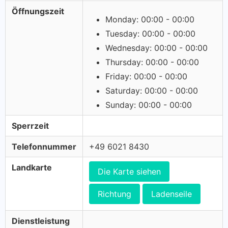
Öffnungszeit
Monday: 00:00 - 00:00
Tuesday: 00:00 - 00:00
Wednesday: 00:00 - 00:00
Thursday: 00:00 - 00:00
Friday: 00:00 - 00:00
Saturday: 00:00 - 00:00
Sunday: 00:00 - 00:00
Sperrzeit
Telefonnummer
+49 6021 8430
Landkarte
Die Karte siehen
Richtung
Ladenseile
Dienstleistung