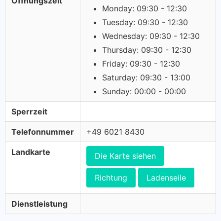
Öffnungszeit
Monday: 09:30 - 12:30
Tuesday: 09:30 - 12:30
Wednesday: 09:30 - 12:30
Thursday: 09:30 - 12:30
Friday: 09:30 - 12:30
Saturday: 09:30 - 13:00
Sunday: 00:00 - 00:00
Sperrzeit
Telefonnummer
+49 6021 8430
Landkarte
Die Karte siehen
Richtung
Ladenseile
Dienstleistung