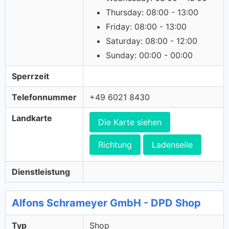
Thursday: 08:00 - 13:00
Friday: 08:00 - 13:00
Saturday: 08:00 - 12:00
Sunday: 00:00 - 00:00
Sperrzeit
Telefonnummer
+49 6021 8430
Landkarte
Die Karte siehen
Richtung
Ladenseile
Dienstleistung
Alfons Schrameyer GmbH - DPD Shop
Typ
Shop