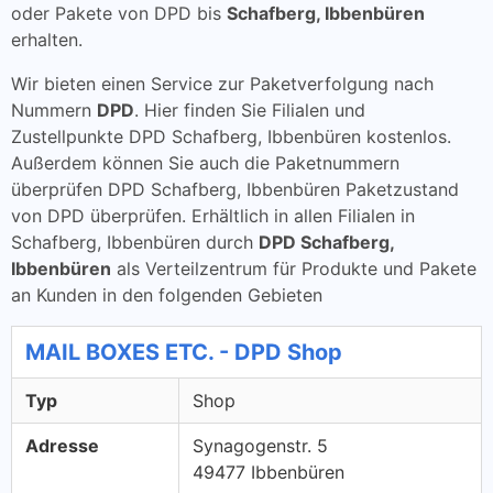
oder Pakete von DPD bis
Schafberg, Ibbenbüren
erhalten.
Wir bieten einen Service zur Paketverfolgung nach
Nummern
DPD
. Hier finden Sie Filialen und
Zustellpunkte DPD Schafberg, Ibbenbüren kostenlos.
Außerdem können Sie auch die Paketnummern
überprüfen DPD Schafberg, Ibbenbüren Paketzustand
von DPD überprüfen. Erhältlich in allen Filialen in
Schafberg, Ibbenbüren durch
DPD Schafberg,
Ibbenbüren
als Verteilzentrum für Produkte und Pakete
an Kunden in den folgenden Gebieten
MAIL BOXES ETC. - DPD Shop
Typ
Shop
Adresse
Synagogenstr. 5
49477 Ibbenbüren