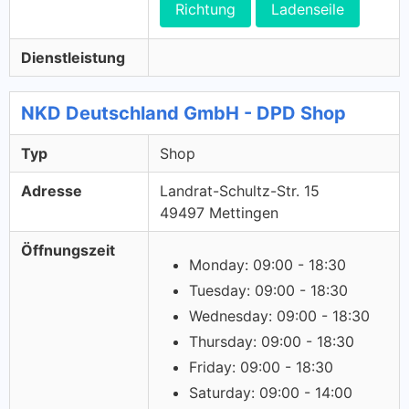
Richtung
Ladenseile
Dienstleistung
NKD Deutschland GmbH - DPD Shop
Typ
Shop
Adresse
Landrat-Schultz-Str. 15
49497 Mettingen
Öffnungszeit
Monday: 09:00 - 18:30
Tuesday: 09:00 - 18:30
Wednesday: 09:00 - 18:30
Thursday: 09:00 - 18:30
Friday: 09:00 - 18:30
Saturday: 09:00 - 14:00