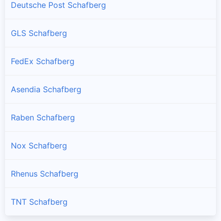
Deutsche Post Schafberg
GLS Schafberg
FedEx Schafberg
Asendia Schafberg
Raben Schafberg
Nox Schafberg
Rhenus Schafberg
TNT Schafberg