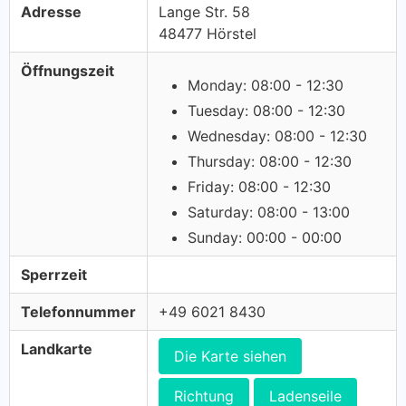
Adresse
Lange Str. 58
48477 Hörstel
Öffnungszeit
Monday: 08:00 - 12:30
Tuesday: 08:00 - 12:30
Wednesday: 08:00 - 12:30
Thursday: 08:00 - 12:30
Friday: 08:00 - 12:30
Saturday: 08:00 - 13:00
Sunday: 00:00 - 00:00
Sperrzeit
Telefonnummer
+49 6021 8430
Landkarte
Die Karte siehen
Richtung
Ladenseile