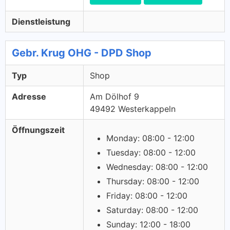
Dienstleistung
Gebr. Krug OHG - DPD Shop
Typ
Shop
Adresse
Am Dölhof 9
49492 Westerkappeln
Öffnungszeit
Monday: 08:00 - 12:00
Tuesday: 08:00 - 12:00
Wednesday: 08:00 - 12:00
Thursday: 08:00 - 12:00
Friday: 08:00 - 12:00
Saturday: 08:00 - 12:00
Sunday: 12:00 - 18:00