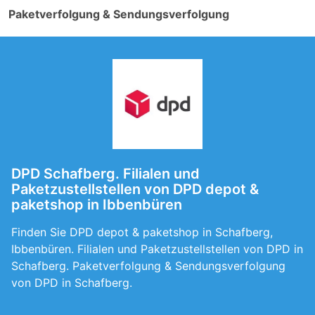
Paketverfolgung & Sendungsverfolgung
DPD Schafberg. Filialen und
Paketzustellstellen von DPD depot &
paketshop in Ibbenbüren
Finden Sie DPD depot & paketshop in Schafberg,
Ibbenbüren. Filialen und Paketzustellstellen von DPD in
Schafberg. Paketverfolgung & Sendungsverfolgung
von DPD in Schafberg.