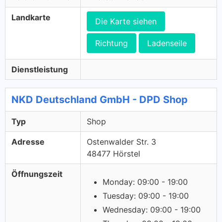
Landkarte
Die Karte siehen
Richtung
Ladenseile
Dienstleistung
NKD Deutschland GmbH - DPD Shop
Typ
Shop
Adresse
Ostenwalder Str. 3
48477 Hörstel
Öffnungszeit
Monday: 09:00 - 19:00
Tuesday: 09:00 - 19:00
Wednesday: 09:00 - 19:00