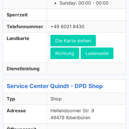
Sunday: 00:00 - 00:00
Sperrzeit
Telefonnummer
+49 6021 8430
Landkarte
Die Karte siehen
Richtung
Ladenseile
Dienstleistung
Service Center Quindt - DPD Shop
Typ
Shop
Adresse
Hellendoorner Str. 9
49479 Ibbenbüren