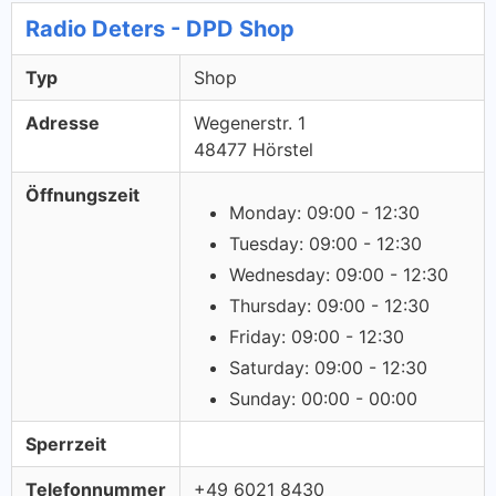
Radio Deters - DPD Shop
Typ
Shop
Adresse
Wegenerstr. 1
48477 Hörstel
Öffnungszeit
Monday: 09:00 - 12:30
Tuesday: 09:00 - 12:30
Wednesday: 09:00 - 12:30
Thursday: 09:00 - 12:30
Friday: 09:00 - 12:30
Saturday: 09:00 - 12:30
Sunday: 00:00 - 00:00
Sperrzeit
Telefonnummer
+49 6021 8430