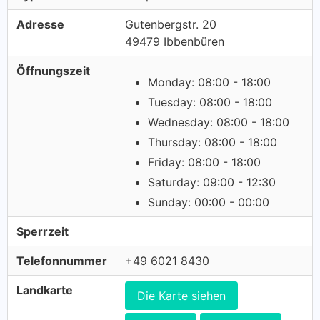
Adresse
Gutenbergstr. 20
49479 Ibbenbüren
Öffnungszeit
Monday: 08:00 - 18:00
Tuesday: 08:00 - 18:00
Wednesday: 08:00 - 18:00
Thursday: 08:00 - 18:00
Friday: 08:00 - 18:00
Saturday: 09:00 - 12:30
Sunday: 00:00 - 00:00
Sperrzeit
Telefonnummer
+49 6021 8430
Landkarte
Die Karte siehen