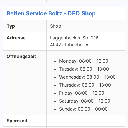
Reifen Service Boltz - DPD Shop
Typ
Shop
Adresse
Laggenbecker Str. 216
49477 Ibbenbüren
Öffnungszeit
Monday: 08:00 - 13:00
Tuesday: 08:00 - 13:00
Wednesday: 08:00 - 13:00
Thursday: 08:00 - 13:00
Friday: 08:00 - 13:00
Saturday: 08:00 - 13:00
Sunday: 00:00 - 00:00
Sperrzeit