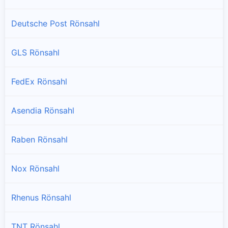
Deutsche Post Rönsahl
GLS Rönsahl
FedEx Rönsahl
Asendia Rönsahl
Raben Rönsahl
Nox Rönsahl
Rhenus Rönsahl
TNT Rönsahl