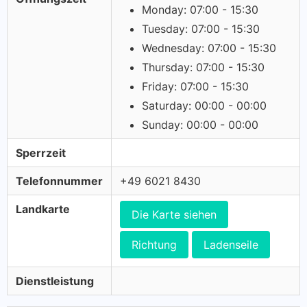
Monday: 07:00 - 15:30
Tuesday: 07:00 - 15:30
Wednesday: 07:00 - 15:30
Thursday: 07:00 - 15:30
Friday: 07:00 - 15:30
Saturday: 00:00 - 00:00
Sunday: 00:00 - 00:00
Sperrzeit
Telefonnummer
+49 6021 8430
Landkarte
Die Karte siehen
Richtung
Ladenseile
Dienstleistung