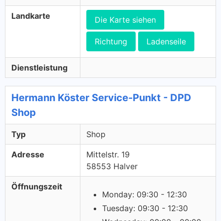
Landkarte
Die Karte siehen
Richtung
Ladenseile
Dienstleistung
Hermann Köster Service-Punkt - DPD
Shop
Typ
Shop
Adresse
Mittelstr. 19
58553 Halver
Öffnungszeit
Monday: 09:30 - 12:30
Tuesday: 09:30 - 12:30