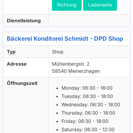
Richtung
Ladenseile
Dienstleistung
Bäckerei Konditorei Schmidt - DPD Shop
Typ
Shop
Adresse
Mühlenbergstr. 2
58540 Meinerzhagen
Öffnungszeit
Monday: 06:30 - 18:00
Tuesday: 06:30 - 18:00
Wednesday: 06:30 - 18:00
Thursday: 06:30 - 18:00
Friday: 06:30 - 18:00
Saturday: 06:30 - 12:30