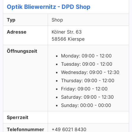
Optik Bliewernitz - DPD Shop
Typ
Shop
Adresse
Kölner Str. 63
58566 Kierspe
Öffnungszeit
Monday: 09:00 - 12:00
Tuesday: 09:00 - 12:00
Wednesday: 09:00 - 12:30
Thursday: 09:00 - 12:00
Friday: 09:00 - 12:00
Saturday: 09:00 - 12:30
Sunday: 00:00 - 00:00
Sperrzeit
Telefonnummer
+49 6021 8430