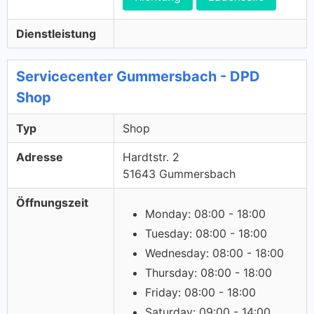
Dienstleistung
Servicecenter Gummersbach - DPD
Shop
Typ
Shop
Adresse
Hardtstr. 2
51643 Gummersbach
Öffnungszeit
Monday: 08:00 - 18:00
Tuesday: 08:00 - 18:00
Wednesday: 08:00 - 18:00
Thursday: 08:00 - 18:00
Friday: 08:00 - 18:00
Saturday: 09:00 - 14:00