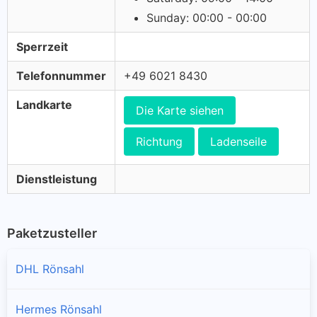
Sunday: 00:00 - 00:00
Sperrzeit
Telefonnummer
+49 6021 8430
Landkarte
Die Karte siehen
Richtung
Ladenseile
Dienstleistung
Paketzusteller
DHL Rönsahl
Hermes Rönsahl