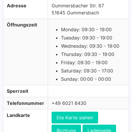
Adresse
Gummersbacher Str. 67
51645 Gummersbach
Öffnungszeit
Monday: 09:30 - 19:00
Tuesday: 09:30 - 19:00
Wednesday: 09:30 - 19:00
Thursday: 09:30 - 19:00
Friday: 09:30 - 19:00
Saturday: 09:30 - 17:00
Sunday: 00:00 - 00:00
Sperrzeit
Telefonnummer
+49 6021 8430
Landkarte
Die Karte siehen
Richtung
Ladenseile