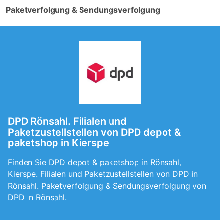
Paketverfolgung & Sendungsverfolgung
DPD Rönsahl. Filialen und
Paketzustellstellen von DPD depot &
paketshop in Kierspe
Finden Sie DPD depot & paketshop in Rönsahl,
Kierspe. Filialen und Paketzustellstellen von DPD in
Rönsahl. Paketverfolgung & Sendungsverfolgung von
DPD in Rönsahl.