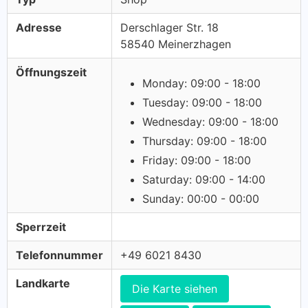
Adresse
Derschlager Str. 18
58540 Meinerzhagen
Öffnungszeit
Monday: 09:00 - 18:00
Tuesday: 09:00 - 18:00
Wednesday: 09:00 - 18:00
Thursday: 09:00 - 18:00
Friday: 09:00 - 18:00
Saturday: 09:00 - 14:00
Sunday: 00:00 - 00:00
Sperrzeit
Telefonnummer
+49 6021 8430
Landkarte
Die Karte siehen