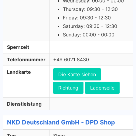
Wednesday: 00:00 - 00:00
Thursday: 09:30 - 12:30
Friday: 09:30 - 12:30
Saturday: 09:30 - 12:30
Sunday: 00:00 - 00:00
Sperrzeit
Telefonnummer
+49 6021 8430
Landkarte
Die Karte siehen
Richtung
Ladenseile
Dienstleistung
NKD Deutschland GmbH - DPD Shop
Typ
Shop