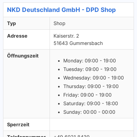
NKD Deutschland GmbH - DPD Shop
Typ
Shop
Adresse
Kaiserstr. 2
51643 Gummersbach
Öffnungszeit
Monday: 09:00 - 19:00
Tuesday: 09:00 - 19:00
Wednesday: 09:00 - 19:00
Thursday: 09:00 - 19:00
Friday: 09:00 - 19:00
Saturday: 09:00 - 18:00
Sunday: 00:00 - 00:00
Sperrzeit