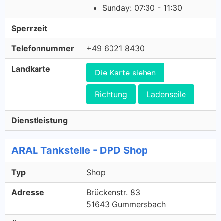
Sunday: 07:30 - 11:30
Sperrzeit
Telefonnummer
+49 6021 8430
Landkarte
Die Karte siehen
Richtung
Ladenseile
Dienstleistung
ARAL Tankstelle - DPD Shop
Typ
Shop
Adresse
Brückenstr. 83
51643 Gummersbach