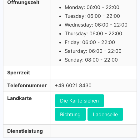
Öffnungszeit
Monday: 06:00 - 22:00
Tuesday: 06:00 - 22:00
Wednesday: 06:00 - 22:00
Thursday: 06:00 - 22:00
Friday: 06:00 - 22:00
Saturday: 06:00 - 22:00
Sunday: 08:00 - 22:00
Sperrzeit
Telefonnummer
+49 6021 8430
Landkarte
Die Karte siehen
Richtung
Ladenseile
Dienstleistung