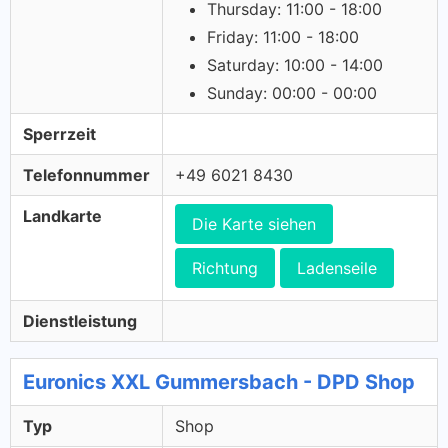
Thursday: 11:00 - 18:00
Friday: 11:00 - 18:00
Saturday: 10:00 - 14:00
Sunday: 00:00 - 00:00
Sperrzeit
Telefonnummer
+49 6021 8430
Landkarte
Die Karte siehen
Richtung
Ladenseile
Dienstleistung
Euronics XXL Gummersbach - DPD Shop
Typ
Shop