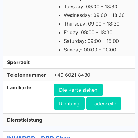
Tuesday: 09:00 - 18:30
Wednesday: 09:00 - 18:30
Thursday: 09:00 - 18:30
Friday: 09:00 - 18:30
Saturday: 09:00 - 15:00
Sunday: 00:00 - 00:00
Sperrzeit
Telefonnummer
+49 6021 8430
Landkarte
Die Karte siehen
Richtung
Ladenseile
Dienstleistung