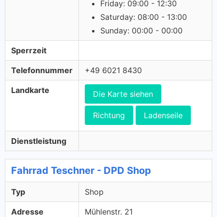
Friday: 09:00 - 12:30
Saturday: 08:00 - 13:00
Sunday: 00:00 - 00:00
Sperrzeit
Telefonnummer
+49 6021 8430
Landkarte
Die Karte siehen
Richtung
Ladenseile
Dienstleistung
Fahrrad Teschner - DPD Shop
Typ
Shop
Adresse
Mühlenstr. 21