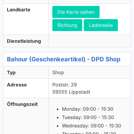
Landkarte
Die Karte siehen
Richtung
Ladenseile
Dienstleistung
Bahour (Geschenkeartikel) - DPD Shop
Typ
Shop
Adresse
Poststr. 29
59555 Lippstadt
Öffnungszeit
Monday: 09:00 - 15:30
Tuesday: 09:00 - 15:30
Wednesday: 09:00 - 15:30