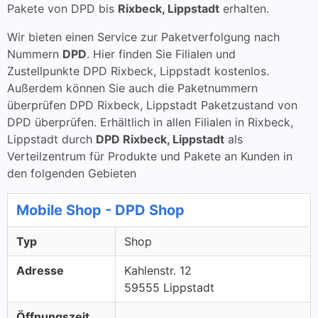
Pakete von DPD bis
Rixbeck, Lippstadt
erhalten.
Wir bieten einen Service zur Paketverfolgung nach
Nummern
DPD
. Hier finden Sie Filialen und
Zustellpunkte DPD Rixbeck, Lippstadt kostenlos.
Außerdem können Sie auch die Paketnummern
überprüfen DPD Rixbeck, Lippstadt Paketzustand von
DPD überprüfen. Erhältlich in allen Filialen in Rixbeck,
Lippstadt durch
DPD Rixbeck, Lippstadt
als
Verteilzentrum für Produkte und Pakete an Kunden in
den folgenden Gebieten
Mobile Shop - DPD Shop
Typ
Shop
Adresse
Kahlenstr. 12
59555 Lippstadt
Öffnungszeit