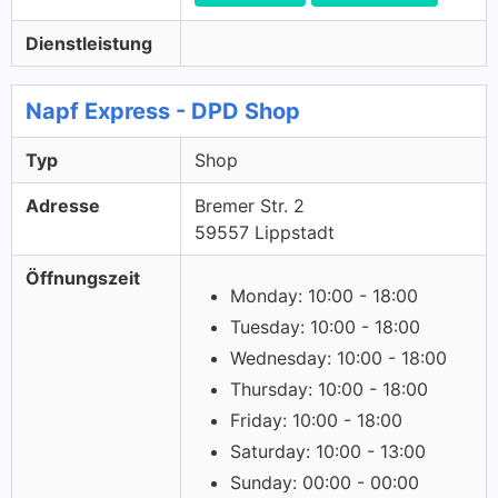
Dienstleistung
Napf Express - DPD Shop
Typ
Shop
Adresse
Bremer Str. 2
59557 Lippstadt
Öffnungszeit
Monday: 10:00 - 18:00
Tuesday: 10:00 - 18:00
Wednesday: 10:00 - 18:00
Thursday: 10:00 - 18:00
Friday: 10:00 - 18:00
Saturday: 10:00 - 13:00
Sunday: 00:00 - 00:00