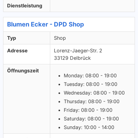
Dienstleistung
Blumen Ecker - DPD Shop
Typ
Shop
Adresse
Lorenz-Jaeger-Str. 2
33129 Delbrück
Öffnungszeit
Monday: 08:00 - 19:00
Tuesday: 08:00 - 19:00
Wednesday: 08:00 - 19:00
Thursday: 08:00 - 19:00
Friday: 08:00 - 19:00
Saturday: 08:00 - 19:00
Sunday: 10:00 - 14:00