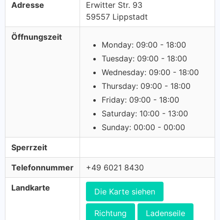
Adresse
Erwitter Str. 93
59557 Lippstadt
Öffnungszeit
Monday: 09:00 - 18:00
Tuesday: 09:00 - 18:00
Wednesday: 09:00 - 18:00
Thursday: 09:00 - 18:00
Friday: 09:00 - 18:00
Saturday: 10:00 - 13:00
Sunday: 00:00 - 00:00
Sperrzeit
Telefonnummer
+49 6021 8430
Landkarte
Die Karte siehen
Richtung
Ladenseile