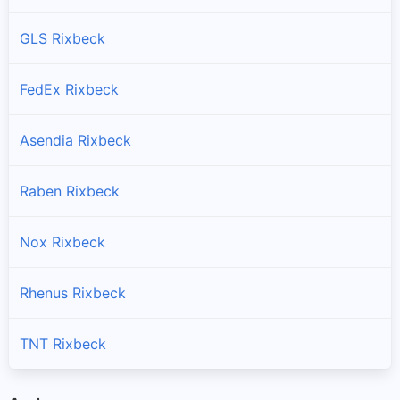
GLS Rixbeck
FedEx Rixbeck
Asendia Rixbeck
Raben Rixbeck
Nox Rixbeck
Rhenus Rixbeck
TNT Rixbeck