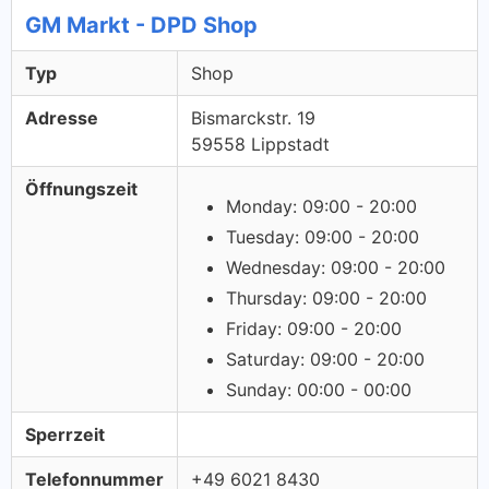
GM Markt - DPD Shop
Typ
Shop
Adresse
Bismarckstr. 19
59558 Lippstadt
Öffnungszeit
Monday: 09:00 - 20:00
Tuesday: 09:00 - 20:00
Wednesday: 09:00 - 20:00
Thursday: 09:00 - 20:00
Friday: 09:00 - 20:00
Saturday: 09:00 - 20:00
Sunday: 00:00 - 00:00
Sperrzeit
Telefonnummer
+49 6021 8430