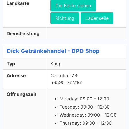
Landkarte
Die Karte siehen
Richtung
Ladenseile
Dienstleistung
Dick Getränkehandel - DPD Shop
Typ
Shop
Adresse
Calenhof 28
59590 Geseke
Öffnungszeit
Monday: 09:00 - 12:30
Tuesday: 09:00 - 12:30
Wednesday: 09:00 - 12:30
Thursday: 09:00 - 12:30