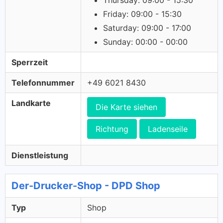
Thursday: 09:00 - 15:30
Friday: 09:00 - 15:30
Saturday: 09:00 - 17:00
Sunday: 00:00 - 00:00
Sperrzeit
Telefonnummer
+49 6021 8430
Landkarte
Die Karte siehen
Richtung
Ladenseile
Dienstleistung
Der-Drucker-Shop - DPD Shop
Typ
Shop