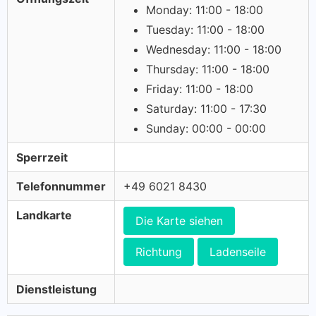
Monday: 11:00 - 18:00
Tuesday: 11:00 - 18:00
Wednesday: 11:00 - 18:00
Thursday: 11:00 - 18:00
Friday: 11:00 - 18:00
Saturday: 11:00 - 17:30
Sunday: 00:00 - 00:00
Sperrzeit
Telefonnummer
+49 6021 8430
Landkarte
Die Karte siehen
Richtung
Ladenseile
Dienstleistung