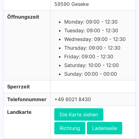
59590 Geseke
Öffnungszeit
Monday: 09:00 - 12:30
Tuesday: 09:00 - 12:30
Wednesday: 09:00 - 12:30
Thursday: 09:00 - 12:30
Friday: 09:00 - 12:30
Saturday: 10:00 - 12:00
Sunday: 00:00 - 00:00
Sperrzeit
Telefonnummer
+49 6021 8430
Landkarte
Die Karte siehen
Richtung
Ladenseile