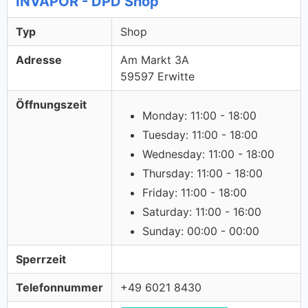
INVAPOR - DPD Shop
Typ
Shop
Adresse
Am Markt 3A
59597 Erwitte
Öffnungszeit
Monday: 11:00 - 18:00
Tuesday: 11:00 - 18:00
Wednesday: 11:00 - 18:00
Thursday: 11:00 - 18:00
Friday: 11:00 - 18:00
Saturday: 11:00 - 16:00
Sunday: 00:00 - 00:00
Sperrzeit
Telefonnummer
+49 6021 8430