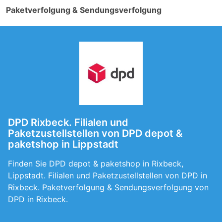
Paketverfolgung & Sendungsverfolgung
DPD Rixbeck. Filialen und
Paketzustellstellen von DPD depot &
paketshop in Lippstadt
Finden Sie DPD depot & paketshop in Rixbeck,
Lippstadt. Filialen und Paketzustellstellen von DPD in
Rixbeck. Paketverfolgung & Sendungsverfolgung von
DPD in Rixbeck.