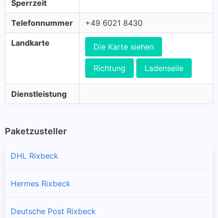
Sperrzeit
Telefonnummer
+49 6021 8430
Landkarte
Die Karte siehen
Richtung
Ladenseile
Dienstleistung
Paketzusteller
DHL Rixbeck
Hermes Rixbeck
Deutsche Post Rixbeck