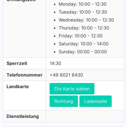
Monday: 10:00 - 12:30
Tuesday: 10:00 - 12:30
Wednesday: 10:00 - 12:30
Thursday: 10:00 - 12:30
Friday: 10:00 - 12:30
Saturday: 10:00 - 14:00
Sunday: 00:00 - 00:00
Sperrzeit
14:30
Telefonnummer
+49 6021 8430
Landkarte
Die Karte siehen
Richtung
Ladenseile
Dienstleistung