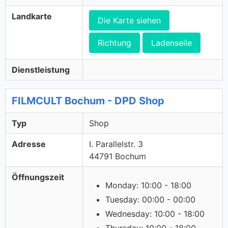
Landkarte
Die Karte siehen
Richtung
Ladenseile
Dienstleistung
FILMCULT Bochum - DPD Shop
Typ
Shop
Adresse
I. Parallelstr. 3
44791 Bochum
Öffnungszeit
Monday: 10:00 - 18:00
Tuesday: 00:00 - 00:00
Wednesday: 10:00 - 18:00