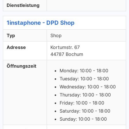
Dienstleistung
1instaphone - DPD Shop
Typ
Shop
Adresse
Kortumstr. 67
44787 Bochum
Öffnungszeit
Monday: 10:00 - 18:00
Tuesday: 10:00 - 18:00
Wednesday: 10:00 - 18:00
Thursday: 10:00 - 18:00
Friday: 10:00 - 18:00
Saturday: 10:00 - 18:00
Sunday: 10:00 - 18:00