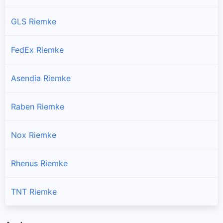
GLS Riemke
FedEx Riemke
Asendia Riemke
Raben Riemke
Nox Riemke
Rhenus Riemke
TNT Riemke