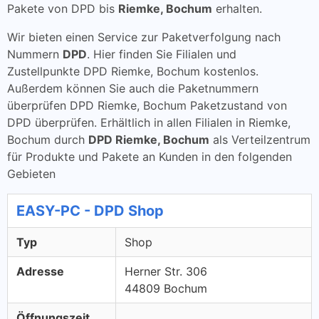
Pakete von DPD bis
Riemke, Bochum
erhalten.
Wir bieten einen Service zur Paketverfolgung nach
Nummern
DPD
. Hier finden Sie Filialen und
Zustellpunkte DPD Riemke, Bochum kostenlos.
Außerdem können Sie auch die Paketnummern
überprüfen DPD Riemke, Bochum Paketzustand von
DPD überprüfen. Erhältlich in allen Filialen in Riemke,
Bochum durch
DPD Riemke, Bochum
als Verteilzentrum
für Produkte und Pakete an Kunden in den folgenden
Gebieten
EASY-PC - DPD Shop
Typ
Shop
Adresse
Herner Str. 306
44809 Bochum
Öffnungszeit