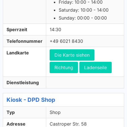
Friday: 10:00 - 14:00
Saturday: 10:00 - 14:00
Sunday: 00:00 - 00:00
Sperrzeit
14:30
Telefonnummer
+49 6021 8430
Landkarte
Die Karte siehen
Richtung
Ladenseile
Dienstleistung
Kiosk - DPD Shop
Typ
Shop
Adresse
Castroper Str. 58