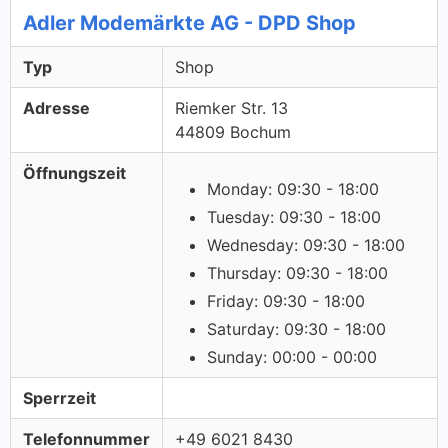
Adler Modemärkte AG - DPD Shop
Typ
Shop
Adresse
Riemker Str. 13
44809 Bochum
Öffnungszeit
Monday: 09:30 - 18:00
Tuesday: 09:30 - 18:00
Wednesday: 09:30 - 18:00
Thursday: 09:30 - 18:00
Friday: 09:30 - 18:00
Saturday: 09:30 - 18:00
Sunday: 00:00 - 00:00
Sperrzeit
Telefonnummer
+49 6021 8430