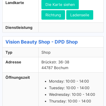
Landkarte
Die Karte siehen
Richtung
Ladenseile
Dienstleistung
Vision Beauty Shop - DPD Shop
Typ
Shop
Adresse
Brückstr. 36-38
44787 Bochum
Öffnungszeit
Monday: 10:00 - 14:00
Tuesday: 10:00 - 14:00
Wednesday: 10:00 - 14:00
Thursday: 10:00 - 14:00