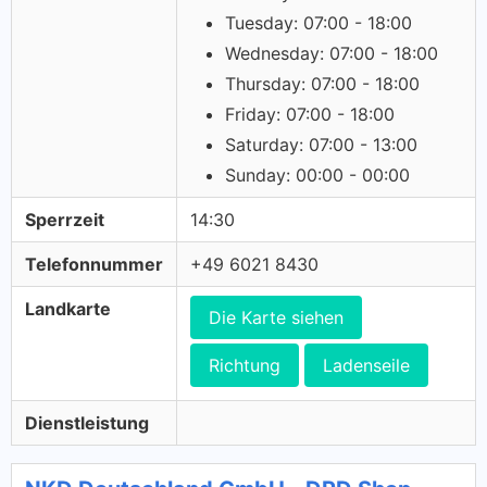
Tuesday: 07:00 - 18:00
Wednesday: 07:00 - 18:00
Thursday: 07:00 - 18:00
Friday: 07:00 - 18:00
Saturday: 07:00 - 13:00
Sunday: 00:00 - 00:00
Sperrzeit
14:30
Telefonnummer
+49 6021 8430
Landkarte
Die Karte siehen
Richtung
Ladenseile
Dienstleistung