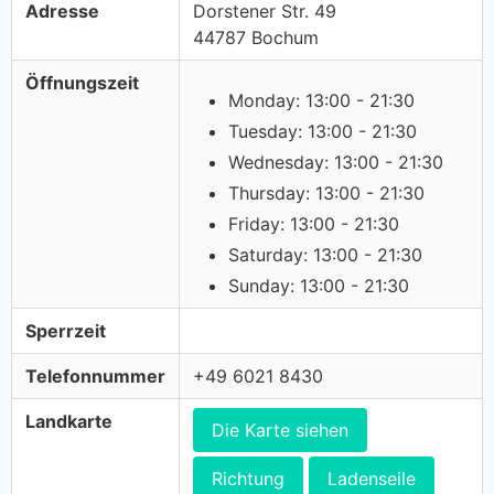
Adresse
Dorstener Str. 49
44787 Bochum
Öffnungszeit
Monday: 13:00 - 21:30
Tuesday: 13:00 - 21:30
Wednesday: 13:00 - 21:30
Thursday: 13:00 - 21:30
Friday: 13:00 - 21:30
Saturday: 13:00 - 21:30
Sunday: 13:00 - 21:30
Sperrzeit
Telefonnummer
+49 6021 8430
Landkarte
Die Karte siehen
Richtung
Ladenseile