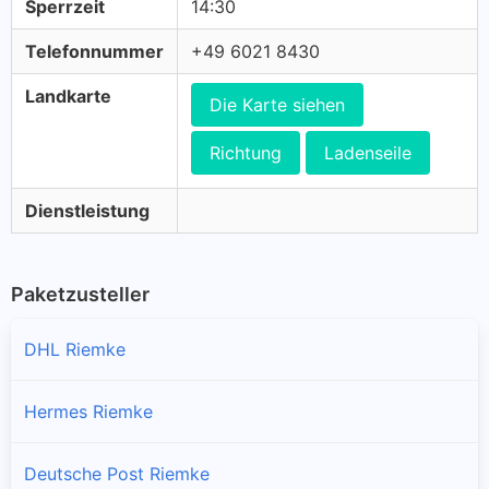
Sperrzeit
14:30
Telefonnummer
+49 6021 8430
Landkarte
Die Karte siehen
Richtung
Ladenseile
Dienstleistung
Paketzusteller
DHL Riemke
Hermes Riemke
Deutsche Post Riemke