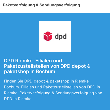
Paketverfolgung & Sendungsverfolgung
DPD Riemke. Filialen und
Paketzustellstellen von DPD depot &
paketshop in Bochum
Finden Sie DPD depot & paketshop in Riemke,
Bochum. Filialen und Paketzustellstellen von DPD in
Riemke. Paketverfolgung & Sendungsverfolgung von
DPD in Riemke.