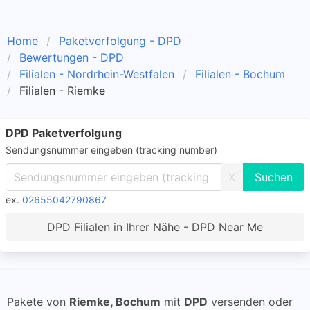
Home
Paketverfolgung - DPD
Bewertungen - DPD
Filialen - Nordrhein-Westfalen
Filialen - Bochum
Filialen - Riemke
DPD Paketverfolgung
Sendungsnummer eingeben (tracking number)
X
ex.
02655042790867
DPD Filialen in Ihrer Nähe - DPD Near Me
Pakete von
Riemke, Bochum
mit
DPD
versenden oder