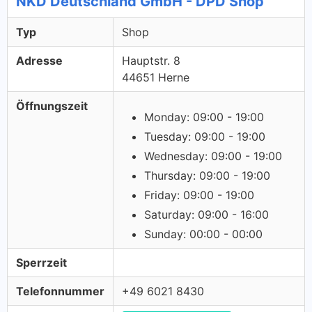
NKD Deutschland GmbH - DPD Shop
Typ
Shop
Adresse
Hauptstr. 8
44651 Herne
Öffnungszeit
Monday: 09:00 - 19:00
Tuesday: 09:00 - 19:00
Wednesday: 09:00 - 19:00
Thursday: 09:00 - 19:00
Friday: 09:00 - 19:00
Saturday: 09:00 - 16:00
Sunday: 00:00 - 00:00
Sperrzeit
Telefonnummer
+49 6021 8430