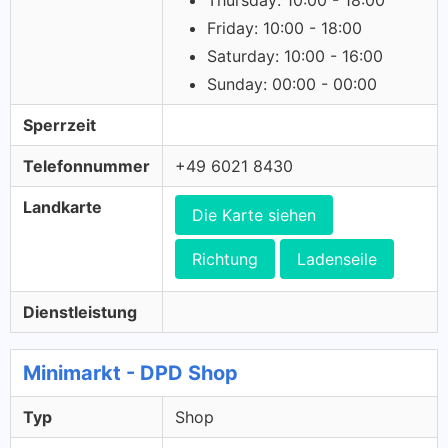
Thursday: 10:00 - 18:00
Friday: 10:00 - 18:00
Saturday: 10:00 - 16:00
Sunday: 00:00 - 00:00
Sperrzeit
Telefonnummer
+49 6021 8430
Landkarte
Die Karte siehen
Richtung
Ladenseile
Dienstleistung
Minimarkt - DPD Shop
Typ
Shop