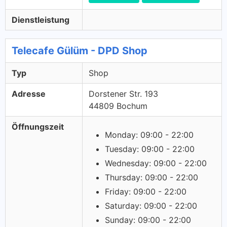
Dienstleistung
Telecafe Gülüm - DPD Shop
Typ
Shop
Adresse
Dorstener Str. 193
44809 Bochum
Öffnungszeit
Monday: 09:00 - 22:00
Tuesday: 09:00 - 22:00
Wednesday: 09:00 - 22:00
Thursday: 09:00 - 22:00
Friday: 09:00 - 22:00
Saturday: 09:00 - 22:00
Sunday: 09:00 - 22:00