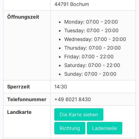
44791 Bochum
Öffnungszeit
Monday: 07:00 - 20:00
Tuesday: 07:00 - 20:00
Wednesday: 07:00 - 20:00
Thursday: 07:00 - 20:00
Friday: 07:00 - 22:00
Saturday: 07:00 - 22:00
Sunday: 07:00 - 20:00
Sperrzeit
14:30
Telefonnummer
+49 6021 8430
Landkarte
Die Karte siehen
Richtung
Ladenseile