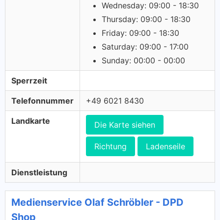
Wednesday: 09:00 - 18:30
Thursday: 09:00 - 18:30
Friday: 09:00 - 18:30
Saturday: 09:00 - 17:00
Sunday: 00:00 - 00:00
Sperrzeit
Telefonnummer
+49 6021 8430
Landkarte
Die Karte siehen
Richtung
Ladenseile
Dienstleistung
Medienservice Olaf Schröbler - DPD
Shop