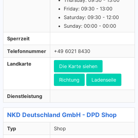
Thursday: 09:30 - 13:00
Friday: 09:30 - 13:00
Saturday: 09:30 - 12:00
Sunday: 00:00 - 00:00
Sperrzeit
Telefonnummer
+49 6021 8430
Landkarte
Die Karte siehen
Richtung
Ladenseile
Dienstleistung
NKD Deutschland GmbH - DPD Shop
Typ
Shop