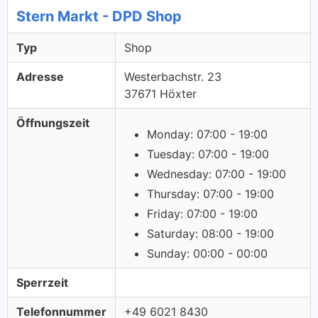
Stern Markt - DPD Shop
Typ
Shop
Adresse
Westerbachstr. 23
37671 Höxter
Öffnungszeit
Monday: 07:00 - 19:00
Tuesday: 07:00 - 19:00
Wednesday: 07:00 - 19:00
Thursday: 07:00 - 19:00
Friday: 07:00 - 19:00
Saturday: 08:00 - 19:00
Sunday: 00:00 - 00:00
Sperrzeit
Telefonnummer
+49 6021 8430