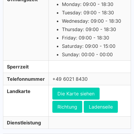
Monday: 09:00 - 18:30
Tuesday: 09:00 - 18:30
Wednesday: 09:00 - 18:30
Thursday: 09:00 - 18:30
Friday: 09:00 - 18:30
Saturday: 09:00 - 15:00
Sunday: 00:00 - 00:00
Sperrzeit
Telefonnummer
+49 6021 8430
Landkarte
Die Karte siehen
Richtung
Ladenseile
Dienstleistung