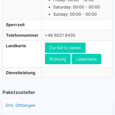
Saturday: 00:00 - 00:00
Sunday: 00:00 - 00:00
Sperrzeit
Telefonnummer
+49 6021 8430
Landkarte
Die Karte siehen
Richtung
Ladenseile
Dienstleistung
Paketzusteller
DHL Ottbergen