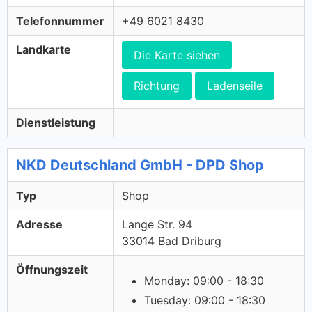
Telefonnummer
+49 6021 8430
Landkarte
Die Karte siehen
Richtung
Ladenseile
Dienstleistung
NKD Deutschland GmbH - DPD Shop
Typ
Shop
Adresse
Lange Str. 94
33014 Bad Driburg
Öffnungszeit
Monday: 09:00 - 18:30
Tuesday: 09:00 - 18:30