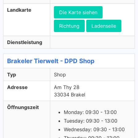
Landkarte
Die Karte siehen
Richtung
Ladenseile
Dienstleistung
Brakeler Tierwelt - DPD Shop
Typ
Shop
Adresse
Am Thy 28
33034 Brakel
Öffnungszeit
Monday: 09:30 - 13:00
Tuesday: 09:30 - 13:00
Wednesday: 09:30 - 13:00