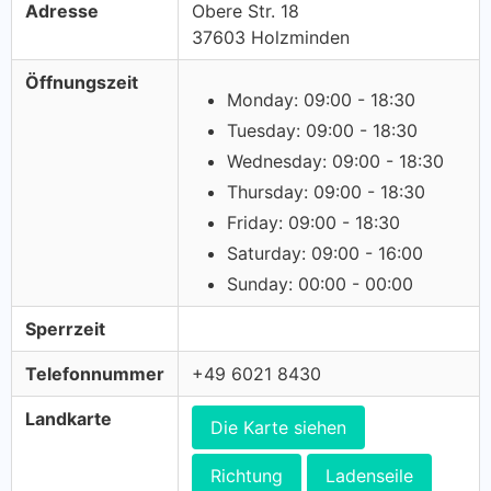
Adresse
Obere Str. 18
37603 Holzminden
Öffnungszeit
Monday: 09:00 - 18:30
Tuesday: 09:00 - 18:30
Wednesday: 09:00 - 18:30
Thursday: 09:00 - 18:30
Friday: 09:00 - 18:30
Saturday: 09:00 - 16:00
Sunday: 00:00 - 00:00
Sperrzeit
Telefonnummer
+49 6021 8430
Landkarte
Die Karte siehen
Richtung
Ladenseile