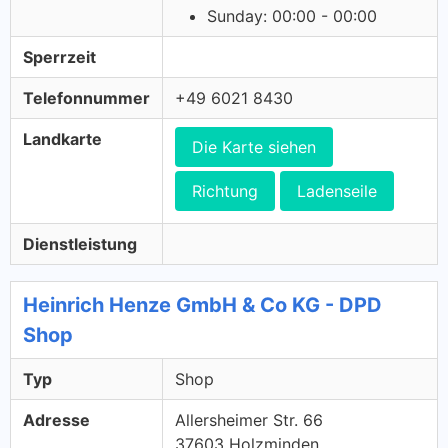
Sunday: 00:00 - 00:00
Sperrzeit
Telefonnummer
+49 6021 8430
Landkarte
Die Karte siehen
Richtung
Ladenseile
Dienstleistung
Heinrich Henze GmbH & Co KG - DPD
Shop
Typ
Shop
Adresse
Allersheimer Str. 66
37603 Holzminden