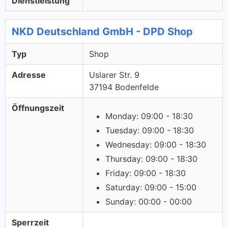
Dienstleistung
NKD Deutschland GmbH - DPD Shop
Typ
Shop
Adresse
Uslarer Str. 9
37194 Bodenfelde
Öffnungszeit
Monday: 09:00 - 18:30
Tuesday: 09:00 - 18:30
Wednesday: 09:00 - 18:30
Thursday: 09:00 - 18:30
Friday: 09:00 - 18:30
Saturday: 09:00 - 15:00
Sunday: 00:00 - 00:00
Sperrzeit