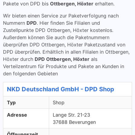
Pakete von DPD bis
Ottbergen, Höxter
erhalten.
Wir bieten einen Service zur Paketverfolgung nach
Nummern
DPD
. Hier finden Sie Filialen und
Zustellpunkte DPD Ottbergen, Höxter kostenlos.
Außerdem können Sie auch die Paketnummern
überprüfen DPD Ottbergen, Höxter Paketzustand von
DPD überprüfen. Erhältlich in allen Filialen in Ottbergen,
Höxter durch
DPD Ottbergen, Höxter
als
Verteilzentrum für Produkte und Pakete an Kunden in
den folgenden Gebieten
NKD Deutschland GmbH - DPD Shop
Typ
Shop
Adresse
Lange Str. 21-23
37688 Beverungen
Öffnungszeit