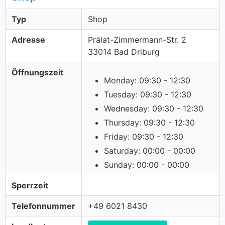
Typ
Shop
Adresse
Prälat-Zimmermann-Str. 2
33014 Bad Driburg
Öffnungszeit
Monday: 09:30 - 12:30
Tuesday: 09:30 - 12:30
Wednesday: 09:30 - 12:30
Thursday: 09:30 - 12:30
Friday: 09:30 - 12:30
Saturday: 00:00 - 00:00
Sunday: 00:00 - 00:00
Sperrzeit
Telefonnummer
+49 6021 8430