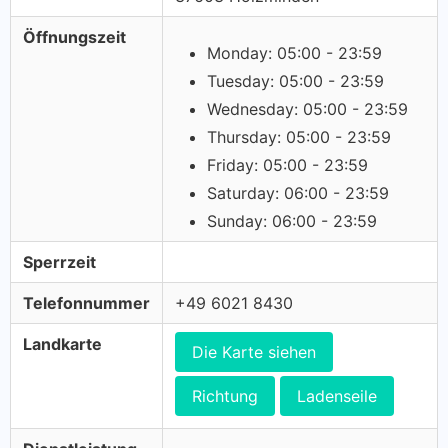
Öffnungszeit
Monday: 05:00 - 23:59
Tuesday: 05:00 - 23:59
Wednesday: 05:00 - 23:59
Thursday: 05:00 - 23:59
Friday: 05:00 - 23:59
Saturday: 06:00 - 23:59
Sunday: 06:00 - 23:59
Sperrzeit
Telefonnummer
+49 6021 8430
Landkarte
Die Karte siehen
Richtung
Ladenseile