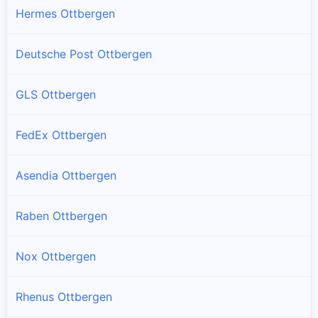
Hermes Ottbergen
Deutsche Post Ottbergen
GLS Ottbergen
FedEx Ottbergen
Asendia Ottbergen
Raben Ottbergen
Nox Ottbergen
Rhenus Ottbergen