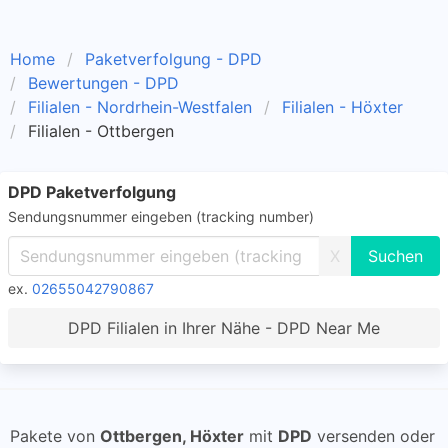
Home
Paketverfolgung - DPD
Bewertungen - DPD
Filialen - Nordrhein-Westfalen
Filialen - Höxter
Filialen - Ottbergen
DPD Paketverfolgung
Sendungsnummer eingeben (tracking number)
X
ex.
02655042790867
DPD Filialen in Ihrer Nähe - DPD Near Me
Pakete von
Ottbergen, Höxter
mit
DPD
versenden oder