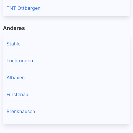
TNT Ottbergen
Anderes
Stahle
Lüchtringen
Albaxen
Fürstenau
Brenkhausen
Bruchhausen