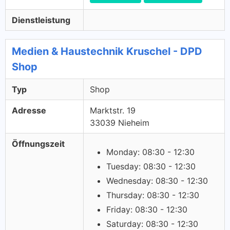
Dienstleistung
Medien & Haustechnik Kruschel - DPD
Shop
Typ
Shop
Adresse
Marktstr. 19
33039 Nieheim
Öffnungszeit
Monday: 08:30 - 12:30
Tuesday: 08:30 - 12:30
Wednesday: 08:30 - 12:30
Thursday: 08:30 - 12:30
Friday: 08:30 - 12:30
Saturday: 08:30 - 12:30