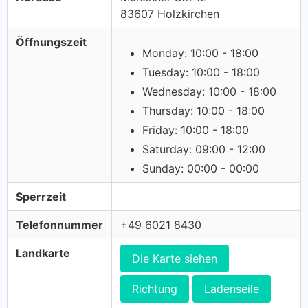
83607 Holzkirchen
Öffnungszeit
Monday: 10:00 - 18:00
Tuesday: 10:00 - 18:00
Wednesday: 10:00 - 18:00
Thursday: 10:00 - 18:00
Friday: 10:00 - 18:00
Saturday: 09:00 - 12:00
Sunday: 00:00 - 00:00
Sperrzeit
Telefonnummer
+49 6021 8430
Landkarte
Die Karte siehen
Richtung
Ladenseile