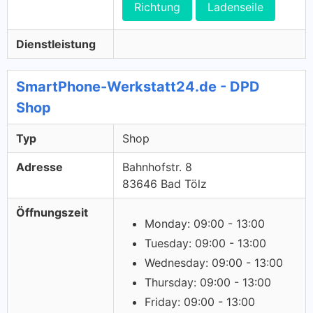
Richtung
Ladenseile
Dienstleistung
SmartPhone-Werkstatt24.de - DPD
Shop
Typ
Shop
Adresse
Bahnhofstr. 8
83646 Bad Tölz
Öffnungszeit
Monday: 09:00 - 13:00
Tuesday: 09:00 - 13:00
Wednesday: 09:00 - 13:00
Thursday: 09:00 - 13:00
Friday: 09:00 - 13:00