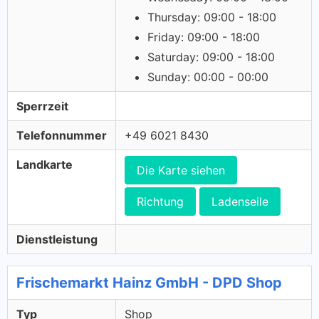
Thursday: 09:00 - 18:00
Friday: 09:00 - 18:00
Saturday: 09:00 - 18:00
Sunday: 00:00 - 00:00
Sperrzeit
Telefonnummer
+49 6021 8430
Landkarte
Die Karte siehen
Richtung
Ladenseile
Dienstleistung
Frischemarkt Hainz GmbH - DPD Shop
Typ
Shop