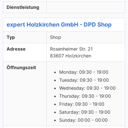
Dienstleistung
expert Holzkirchen GmbH - DPD Shop
Typ
Shop
Adresse
Rosenheimer Str. 21
83607 Holzkirchen
Öffnungszeit
Monday: 09:30 - 19:00
Tuesday: 09:30 - 19:00
Wednesday: 09:30 - 19:00
Thursday: 09:30 - 19:00
Friday: 09:30 - 19:00
Saturday: 09:30 - 19:00
Sunday: 00:00 - 00:00