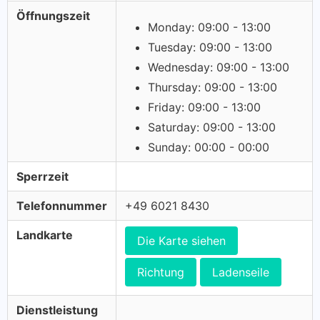
Öffnungszeit
Monday: 09:00 - 13:00
Tuesday: 09:00 - 13:00
Wednesday: 09:00 - 13:00
Thursday: 09:00 - 13:00
Friday: 09:00 - 13:00
Saturday: 09:00 - 13:00
Sunday: 00:00 - 00:00
Sperrzeit
Telefonnummer
+49 6021 8430
Landkarte
Die Karte siehen
Richtung
Ladenseile
Dienstleistung