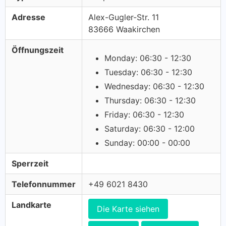
Adresse
Alex-Gugler-Str. 11
83666 Waakirchen
Öffnungszeit
Monday: 06:30 - 12:30
Tuesday: 06:30 - 12:30
Wednesday: 06:30 - 12:30
Thursday: 06:30 - 12:30
Friday: 06:30 - 12:30
Saturday: 06:30 - 12:00
Sunday: 00:00 - 00:00
Sperrzeit
Telefonnummer
+49 6021 8430
Landkarte
Die Karte siehen