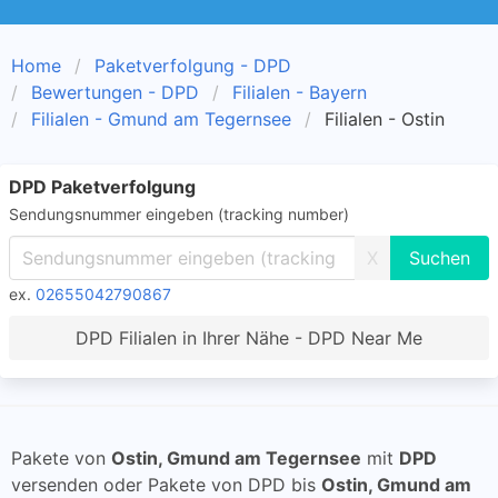
Home
Paketverfolgung - DPD
Bewertungen - DPD
Filialen - Bayern
Filialen - Gmund am Tegernsee
Filialen - Ostin
DPD Paketverfolgung
Sendungsnummer eingeben (tracking number)
X
ex.
02655042790867
DPD Filialen in Ihrer Nähe - DPD Near Me
Pakete von
Ostin, Gmund am Tegernsee
mit
DPD
versenden oder Pakete von DPD bis
Ostin, Gmund am