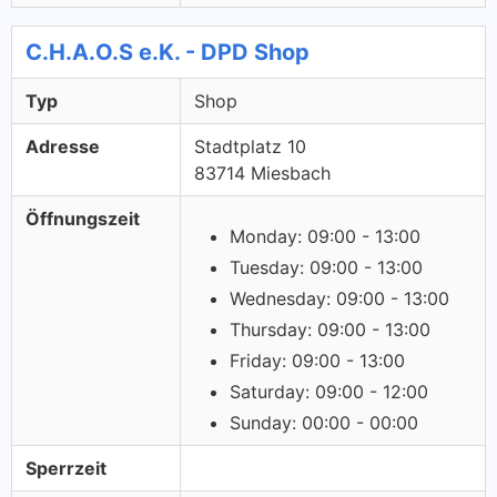
C.H.A.O.S e.K. - DPD Shop
Typ
Shop
Adresse
Stadtplatz 10
83714 Miesbach
Öffnungszeit
Monday: 09:00 - 13:00
Tuesday: 09:00 - 13:00
Wednesday: 09:00 - 13:00
Thursday: 09:00 - 13:00
Friday: 09:00 - 13:00
Saturday: 09:00 - 12:00
Sunday: 00:00 - 00:00
Sperrzeit