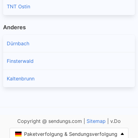
TNT Ostin
Anderes
Dürnbach
Finsterwald
Kaltenbrunn
Copyright @ sendungs.com |
Sitemap
| v.Do
Paketverfolgung & Sendungsverfolgung