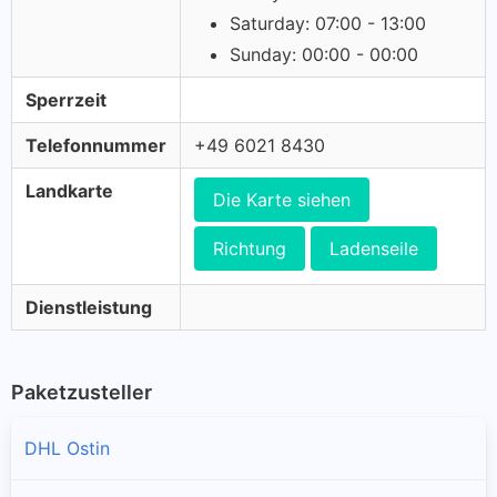
Saturday: 07:00 - 13:00
Sunday: 00:00 - 00:00
Sperrzeit
Telefonnummer
+49 6021 8430
Landkarte
Die Karte siehen
Richtung
Ladenseile
Dienstleistung
Paketzusteller
DHL Ostin