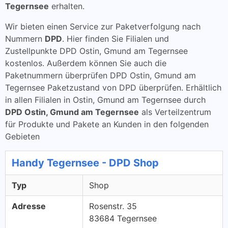
Tegernsee
erhalten.
Wir bieten einen Service zur Paketverfolgung nach
Nummern
DPD
. Hier finden Sie Filialen und
Zustellpunkte DPD Ostin, Gmund am Tegernsee
kostenlos. Außerdem können Sie auch die
Paketnummern überprüfen DPD Ostin, Gmund am
Tegernsee Paketzustand von DPD überprüfen. Erhältlich
in allen Filialen in Ostin, Gmund am Tegernsee durch
DPD Ostin, Gmund am Tegernsee
als Verteilzentrum
für Produkte und Pakete an Kunden in den folgenden
Gebieten
Handy Tegernsee - DPD Shop
Typ
Shop
Adresse
Rosenstr. 35
83684 Tegernsee