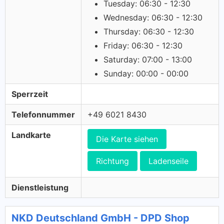
Tuesday: 06:30 - 12:30
Wednesday: 06:30 - 12:30
Thursday: 06:30 - 12:30
Friday: 06:30 - 12:30
Saturday: 07:00 - 13:00
Sunday: 00:00 - 00:00
Sperrzeit
Telefonnummer
+49 6021 8430
Landkarte
Die Karte siehen
Richtung
Ladenseile
Dienstleistung
NKD Deutschland GmbH - DPD Shop