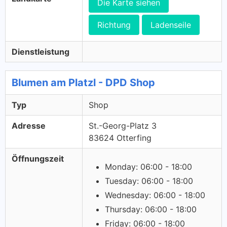
Die Karte siehen
Richtung
Ladenseile
Dienstleistung
Blumen am Platzl - DPD Shop
Typ
Shop
Adresse
St.-Georg-Platz 3
83624 Otterfing
Öffnungszeit
Monday: 06:00 - 18:00
Tuesday: 06:00 - 18:00
Wednesday: 06:00 - 18:00
Thursday: 06:00 - 18:00
Friday: 06:00 - 18:00