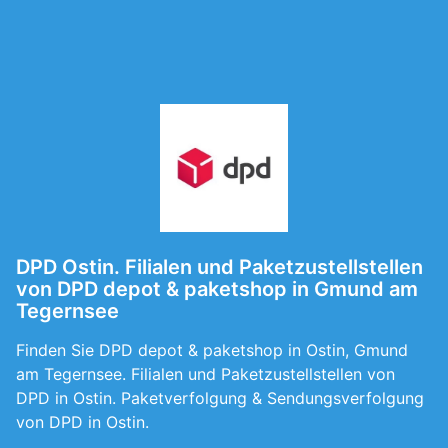
DPD Ostin. Filialen und Paketzustellstellen
von DPD depot & paketshop in Gmund am
Tegernsee
Finden Sie DPD depot & paketshop in Ostin, Gmund
am Tegernsee. Filialen und Paketzustellstellen von
DPD in Ostin. Paketverfolgung & Sendungsverfolgung
von DPD in Ostin.