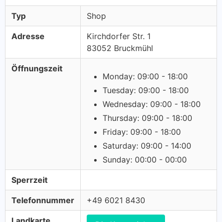
Typ
Shop
Adresse
Kirchdorfer Str. 1
83052 Bruckmühl
Öffnungszeit
Monday: 09:00 - 18:00
Tuesday: 09:00 - 18:00
Wednesday: 09:00 - 18:00
Thursday: 09:00 - 18:00
Friday: 09:00 - 18:00
Saturday: 09:00 - 14:00
Sunday: 00:00 - 00:00
Sperrzeit
Telefonnummer
+49 6021 8430
Landkarte