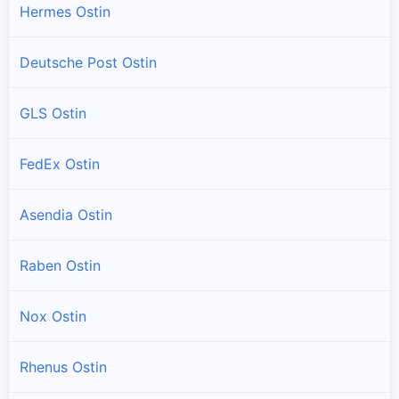
Hermes Ostin
Deutsche Post Ostin
GLS Ostin
FedEx Ostin
Asendia Ostin
Raben Ostin
Nox Ostin
Rhenus Ostin