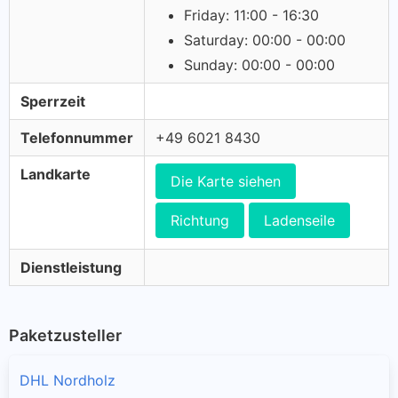
Friday: 11:00 - 16:30
Saturday: 00:00 - 00:00
Sunday: 00:00 - 00:00
Sperrzeit
Telefonnummer
+49 6021 8430
Landkarte
Die Karte siehen
Richtung
Ladenseile
Dienstleistung
Paketzusteller
DHL Nordholz