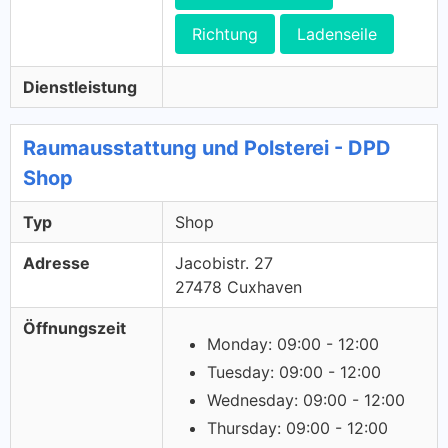
Richtung
Ladenseile
Dienstleistung
Raumausstattung und Polsterei - DPD
Shop
Typ
Shop
Adresse
Jacobistr. 27
27478 Cuxhaven
Öffnungszeit
Monday: 09:00 - 12:00
Tuesday: 09:00 - 12:00
Wednesday: 09:00 - 12:00
Thursday: 09:00 - 12:00