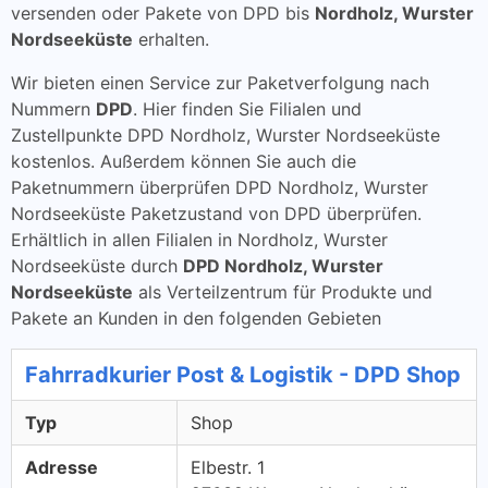
versenden oder Pakete von DPD bis
Nordholz, Wurster
Nordseeküste
erhalten.
Wir bieten einen Service zur Paketverfolgung nach
Nummern
DPD
. Hier finden Sie Filialen und
Zustellpunkte DPD Nordholz, Wurster Nordseeküste
kostenlos. Außerdem können Sie auch die
Paketnummern überprüfen DPD Nordholz, Wurster
Nordseeküste Paketzustand von DPD überprüfen.
Erhältlich in allen Filialen in Nordholz, Wurster
Nordseeküste durch
DPD Nordholz, Wurster
Nordseeküste
als Verteilzentrum für Produkte und
Pakete an Kunden in den folgenden Gebieten
Fahrradkurier Post & Logistik - DPD Shop
Typ
Shop
Adresse
Elbestr. 1