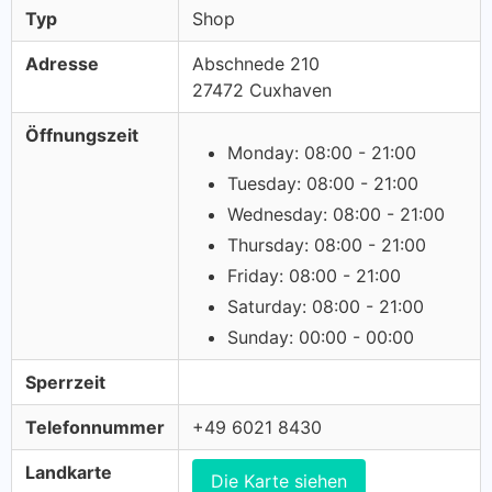
Typ
Shop
Adresse
Abschnede 210
27472 Cuxhaven
Öffnungszeit
Monday: 08:00 - 21:00
Tuesday: 08:00 - 21:00
Wednesday: 08:00 - 21:00
Thursday: 08:00 - 21:00
Friday: 08:00 - 21:00
Saturday: 08:00 - 21:00
Sunday: 00:00 - 00:00
Sperrzeit
Telefonnummer
+49 6021 8430
Landkarte
Die Karte siehen