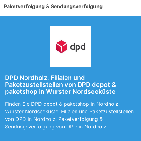
Paketverfolgung & Sendungsverfolgung
DPD Nordholz. Filialen und
Paketzustellstellen von DPD depot &
paketshop in Wurster Nordseeküste
Finden Sie DPD depot & paketshop in Nordholz,
Wurster Nordseeküste. Filialen und Paketzustellstellen
von DPD in Nordholz. Paketverfolgung &
Sendungsverfolgung von DPD in Nordholz.