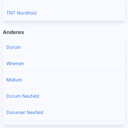
TNT Nordholz
Anderes
Dorum
Wremen
Midlum
Dorum Neufeld
Dorumer Neufeld