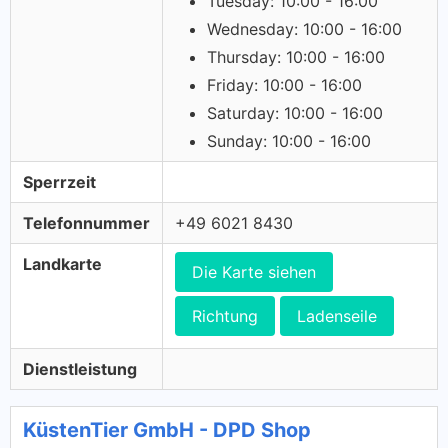
Tuesday: 10:00 - 16:00
Wednesday: 10:00 - 16:00
Thursday: 10:00 - 16:00
Friday: 10:00 - 16:00
Saturday: 10:00 - 16:00
Sunday: 10:00 - 16:00
Sperrzeit
Telefonnummer
+49 6021 8430
Landkarte
Die Karte siehen
Richtung
Ladenseile
Dienstleistung
KüstenTier GmbH - DPD Shop