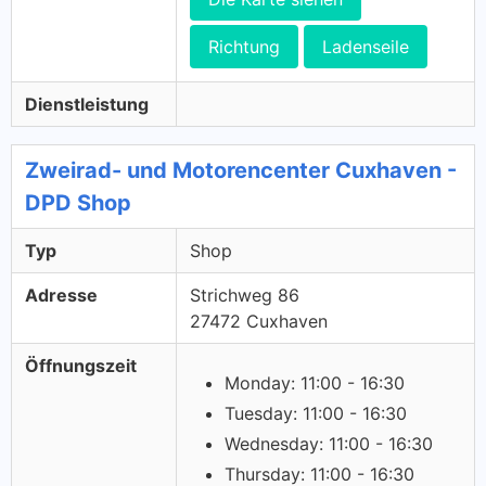
Richtung
Ladenseile
Dienstleistung
Zweirad- und Motorencenter Cuxhaven -
DPD Shop
Typ
Shop
Adresse
Strichweg 86
27472 Cuxhaven
Öffnungszeit
Monday: 11:00 - 16:30
Tuesday: 11:00 - 16:30
Wednesday: 11:00 - 16:30
Thursday: 11:00 - 16:30