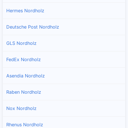
Hermes Nordholz
Deutsche Post Nordholz
GLS Nordholz
FedEx Nordholz
Asendia Nordholz
Raben Nordholz
Nox Nordholz
Rhenus Nordholz