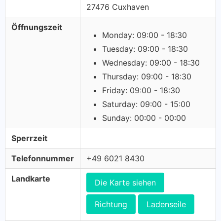
27476 Cuxhaven
Öffnungszeit
Monday: 09:00 - 18:30
Tuesday: 09:00 - 18:30
Wednesday: 09:00 - 18:30
Thursday: 09:00 - 18:30
Friday: 09:00 - 18:30
Saturday: 09:00 - 15:00
Sunday: 00:00 - 00:00
Sperrzeit
Telefonnummer
+49 6021 8430
Landkarte
Die Karte siehen
Richtung
Ladenseile