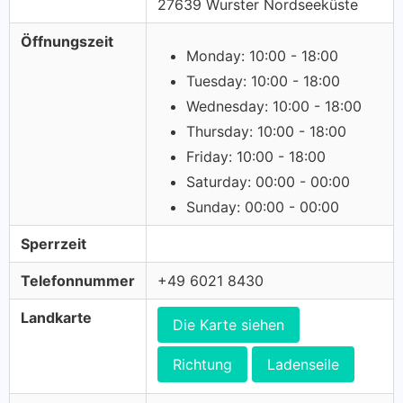
27639 Wurster Nordseeküste
Öffnungszeit
Monday: 10:00 - 18:00
Tuesday: 10:00 - 18:00
Wednesday: 10:00 - 18:00
Thursday: 10:00 - 18:00
Friday: 10:00 - 18:00
Saturday: 00:00 - 00:00
Sunday: 00:00 - 00:00
Sperrzeit
Telefonnummer
+49 6021 8430
Landkarte
Die Karte siehen
Richtung
Ladenseile