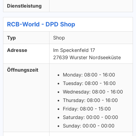
Dienstleistung
RCB-World - DPD Shop
Typ
Shop
Adresse
Im Speckenfeld 17
27639 Wurster Nordseeküste
Öffnungszeit
Monday: 08:00 - 16:00
Tuesday: 08:00 - 16:00
Wednesday: 08:00 - 16:00
Thursday: 08:00 - 16:00
Friday: 08:00 - 15:00
Saturday: 00:00 - 00:00
Sunday: 00:00 - 00:00