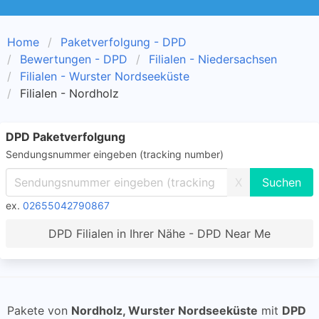
Home
Paketverfolgung - DPD
Bewertungen - DPD
Filialen - Niedersachsen
Filialen - Wurster Nordseeküste
Filialen - Nordholz
DPD Paketverfolgung
Sendungsnummer eingeben (tracking number)
X
ex.
02655042790867
DPD Filialen in Ihrer Nähe - DPD Near Me
Pakete von
Nordholz, Wurster Nordseeküste
mit
DPD