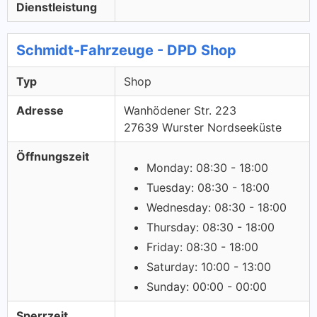
Dienstleistung
Schmidt-Fahrzeuge - DPD Shop
Typ
Shop
Adresse
Wanhödener Str. 223
27639 Wurster Nordseeküste
Öffnungszeit
Monday: 08:30 - 18:00
Tuesday: 08:30 - 18:00
Wednesday: 08:30 - 18:00
Thursday: 08:30 - 18:00
Friday: 08:30 - 18:00
Saturday: 10:00 - 13:00
Sunday: 00:00 - 00:00
Sperrzeit