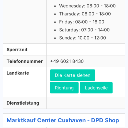
Wednesday: 08:00 - 18:00
Thursday: 08:00 - 18:00
Friday: 08:00 - 18:00
Saturday: 07:00 - 14:00
Sunday: 10:00 - 12:00
Sperrzeit
Telefonnummer
+49 6021 8430
Landkarte
Die Karte siehen
Richtung
Ladenseile
Dienstleistung
Marktkauf Center Cuxhaven - DPD Shop