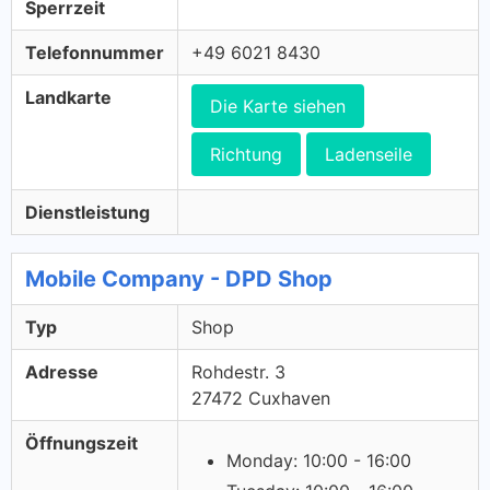
Sperrzeit
Telefonnummer
+49 6021 8430
Landkarte
Die Karte siehen
Richtung
Ladenseile
Dienstleistung
Mobile Company - DPD Shop
Typ
Shop
Adresse
Rohdestr. 3
27472 Cuxhaven
Öffnungszeit
Monday: 10:00 - 16:00