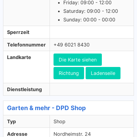
Friday: 09:00 - 12:00
Saturday: 09:00 - 12:00
Sunday: 00:00 - 00:00
Sperrzeit
Telefonnummer
+49 6021 8430
Landkarte
Die Karte siehen
Richtung
Ladenseile
Dienstleistung
Garten & mehr - DPD Shop
Typ
Shop
Adresse
Nordheimstr. 24