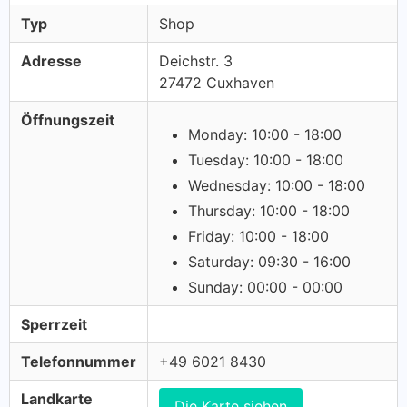
Typ
Shop
Adresse
Deichstr. 3
27472 Cuxhaven
Öffnungszeit
Monday: 10:00 - 18:00
Tuesday: 10:00 - 18:00
Wednesday: 10:00 - 18:00
Thursday: 10:00 - 18:00
Friday: 10:00 - 18:00
Saturday: 09:30 - 16:00
Sunday: 00:00 - 00:00
Sperrzeit
Telefonnummer
+49 6021 8430
Landkarte
Die Karte siehen