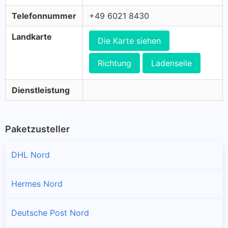
Telefonnummer
+49 6021 8430
Landkarte
Die Karte siehen
Richtung
Ladenseile
Dienstleistung
Paketzusteller
DHL Nord
Hermes Nord
Deutsche Post Nord