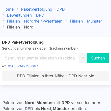
Home
Paketverfolgung - DPD
Bewertungen - DPD
Filialen - Nordrhein-Westfalen
Filialen - Münster
Filialen - Nord
DPD Paketverfolgung
Sendungsnummer eingeben (tracking number)
X
ex.
02655042790867
DPD Filialen in Ihrer Nähe - DPD Near Me
Pakete von
Nord, Münster
mit
DPD
versenden oder
Pakete von DPD bis
Nord, Münster
erhalten.