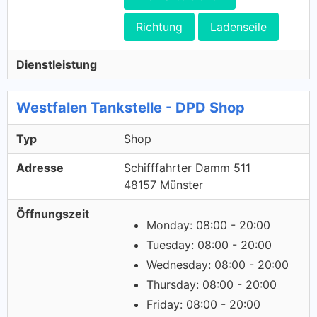
Richtung
Ladenseile
Dienstleistung
Westfalen Tankstelle - DPD Shop
Typ
Shop
Adresse
Schifffahrter Damm 511
48157 Münster
Öffnungszeit
Monday: 08:00 - 20:00
Tuesday: 08:00 - 20:00
Wednesday: 08:00 - 20:00
Thursday: 08:00 - 20:00
Friday: 08:00 - 20:00