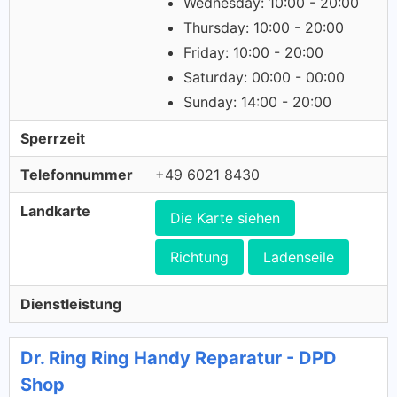
Wednesday: 10:00 - 20:00
Thursday: 10:00 - 20:00
Friday: 10:00 - 20:00
Saturday: 00:00 - 00:00
Sunday: 14:00 - 20:00
Sperrzeit
Telefonnummer
+49 6021 8430
Landkarte
Die Karte siehen
Richtung
Ladenseile
Dienstleistung
Dr. Ring Ring Handy Reparatur - DPD
Shop