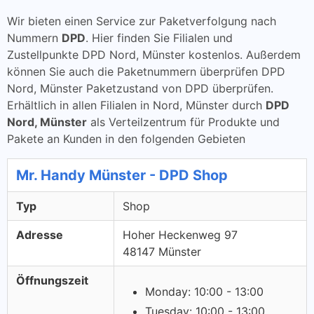
Wir bieten einen Service zur Paketverfolgung nach
Nummern
DPD
. Hier finden Sie Filialen und
Zustellpunkte DPD Nord, Münster kostenlos. Außerdem
können Sie auch die Paketnummern überprüfen DPD
Nord, Münster Paketzustand von DPD überprüfen.
Erhältlich in allen Filialen in Nord, Münster durch
DPD
Nord, Münster
als Verteilzentrum für Produkte und
Pakete an Kunden in den folgenden Gebieten
Mr. Handy Münster - DPD Shop
Typ
Shop
Adresse
Hoher Heckenweg 97
48147 Münster
Öffnungszeit
Monday: 10:00 - 13:00
Tuesday: 10:00 - 13:00