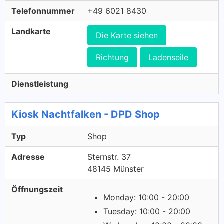
Telefonnummer
+49 6021 8430
Landkarte
Die Karte siehen
Richtung
Ladenseile
Dienstleistung
Kiosk Nachtfalken - DPD Shop
Typ
Shop
Adresse
Sternstr. 37
48145 Münster
Öffnungszeit
Monday: 10:00 - 20:00
Tuesday: 10:00 - 20:00