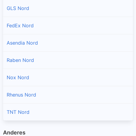
GLS Nord
FedEx Nord
Asendia Nord
Raben Nord
Nox Nord
Rhenus Nord
TNT Nord
Anderes