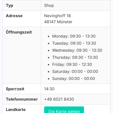
Typ
Shop
Adresse
Nevinghoff 18
48147 Münster
Öffnungszeit
Monday: 09:30 - 13:30
Tuesday: 09:30 - 13:30
Wednesday: 09:30 - 13:30
Thursday: 09:30 - 13:30
Friday: 09:30 - 12:30
Saturday: 00:00 - 00:00
Sunday: 00:00 - 00:00
Sperrzeit
14:30
Telefonnummer
+49 6021 8430
Landkarte
Die Karte siehen