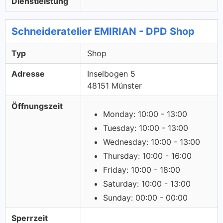
Dienstleistung
Schneideratelier EMIRIAN - DPD Shop
Typ
Shop
Adresse
Inselbogen 5
48151 Münster
Öffnungszeit
Monday: 10:00 - 13:00
Tuesday: 10:00 - 13:00
Wednesday: 10:00 - 13:00
Thursday: 10:00 - 16:00
Friday: 10:00 - 18:00
Saturday: 10:00 - 13:00
Sunday: 00:00 - 00:00
Sperrzeit