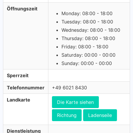
Öffnungszeit
Monday: 08:00 - 18:00
Tuesday: 08:00 - 18:00
Wednesday: 08:00 - 18:00
Thursday: 08:00 - 18:00
Friday: 08:00 - 18:00
Saturday: 00:00 - 00:00
Sunday: 00:00 - 00:00
Sperrzeit
Telefonnummer
+49 6021 8430
Landkarte
Die Karte siehen
Richtung
Ladenseile
Dienstleistung