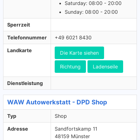
Saturday: 08:00 - 20:00
Sunday: 08:00 - 20:00
Sperrzeit
Telefonnummer
+49 6021 8430
Landkarte
Die Karte siehen
Richtung
Ladenseile
Dienstleistung
WAW Autowerkstatt - DPD Shop
Typ
Shop
Adresse
Sandfortskamp 11
48159 Münster