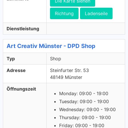
Die Karte siehen
Richtung
Ladenseile
Dienstleistung
Art Creativ Münster - DPD Shop
Typ
Shop
Adresse
Steinfurter Str. 53
48149 Münster
Öffnungszeit
Monday: 09:00 - 19:00
Tuesday: 09:00 - 19:00
Wednesday: 09:00 - 19:00
Thursday: 09:00 - 19:00
Friday: 09:00 - 19:00