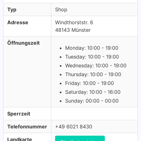
Typ
Shop
Adresse
Windthorststr. 6
48143 Münster
Öffnungszeit
Monday: 10:00 - 19:00
Tuesday: 10:00 - 19:00
Wednesday: 10:00 - 19:00
Thursday: 10:00 - 19:00
Friday: 10:00 - 19:00
Saturday: 10:00 - 16:00
Sunday: 00:00 - 00:00
Sperrzeit
Telefonnummer
+49 6021 8430
Landkarte