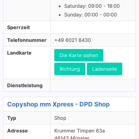
Saturday: 09:00 - 18:00
Sunday: 00:00 - 00:00
Sperrzeit
Telefonnummer
+49 6021 8430
Landkarte
Die Karte siehen
Richtung
Ladenseile
Dienstleistung
Copyshop mm Xpress - DPD Shop
Typ
Shop
Adresse
Krummer Timpen 63a
48143 Münster