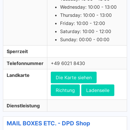
Wednesday: 10:00 - 13:00
Thursday: 10:00 - 13:00
Friday: 10:00 - 12:00
Saturday: 10:00 - 12:00
Sunday: 00:00 - 00:00
Sperrzeit
Telefonnummer
+49 6021 8430
Landkarte
Die Karte siehen
Richtung
Ladenseile
Dienstleistung
MAIL BOXES ETC. - DPD Shop