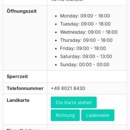
Öffnungszeit
Monday: 09:00 - 18:00
Tuesday: 09:00 - 18:00
Wednesday: 09:00 - 18:00
Thursday: 09:00 - 18:00
Friday: 09:00 - 18:00
Saturday: 09:00 - 13:00
Sunday: 00:00 - 00:00
Sperrzeit
Telefonnummer
+49 6021 8430
Landkarte
Die Karte siehen
Richtung
Ladenseile