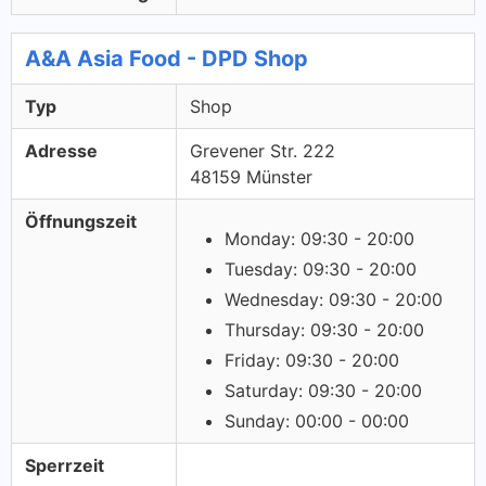
A&A Asia Food - DPD Shop
Typ
Shop
Adresse
Grevener Str. 222
48159 Münster
Öffnungszeit
Monday: 09:30 - 20:00
Tuesday: 09:30 - 20:00
Wednesday: 09:30 - 20:00
Thursday: 09:30 - 20:00
Friday: 09:30 - 20:00
Saturday: 09:30 - 20:00
Sunday: 00:00 - 00:00
Sperrzeit